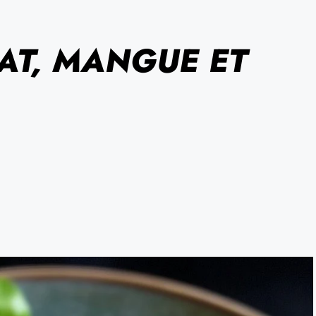
AT, MANGUE ET