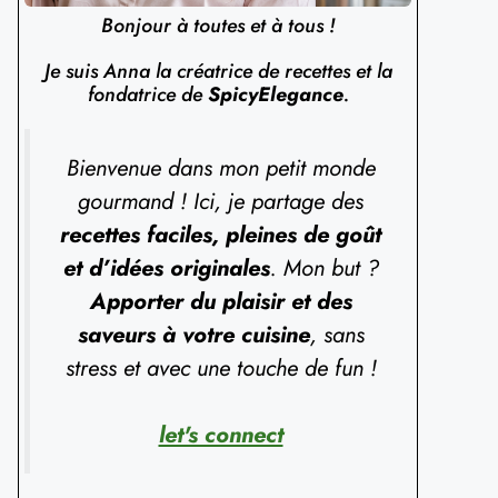
Bonjour à toutes et à tous !
Je suis Anna la créatrice de recettes et la
fondatrice de
SpicyElegance
.
Bienvenue dans mon petit monde
gourmand ! Ici, je partage des
recettes faciles, pleines de goût
et d’idées originales
. Mon but ?
Apporter du plaisir et des
saveurs à votre cuisine
, sans
stress et avec une touche de fun !
let's connect