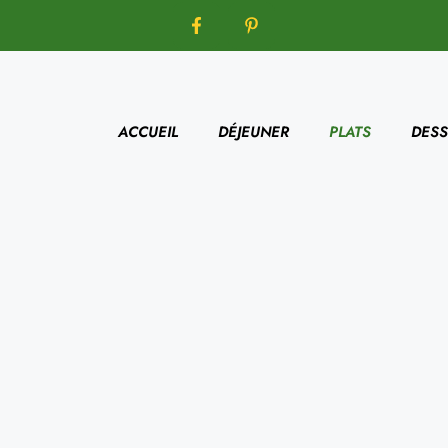
ACCUEIL
DÉJEUNER
PLATS
DESS