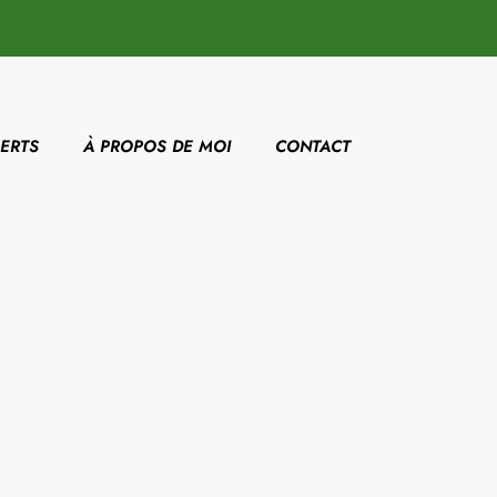
ERTS
À PROPOS DE MOI
CONTACT