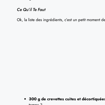
Ce Qu’il Te Faut
Ok, la liste des ingrédients, c’est un petit moment de
300 g de crevettes cuites et décortiquée
temps ?