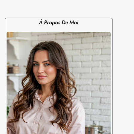
À Propos De Moi