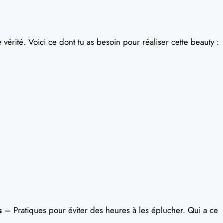
 vérité. Voici ce dont tu as besoin pour réaliser cette beauty :
s
– Pratiques pour éviter des heures à les éplucher. Qui a ce