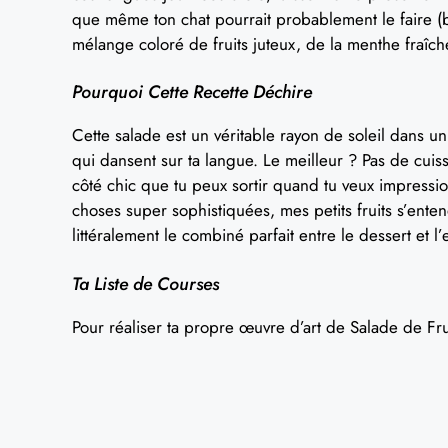
que même ton chat pourrait probablement le faire (b
mélange coloré de fruits juteux, de la menthe fraîc
Pourquoi Cette Recette Déchire
Cette salade est un véritable rayon de soleil dans un
qui dansent sur ta langue. Le meilleur ? Pas de cuiss
côté chic que tu peux sortir quand tu veux impressio
choses super sophistiquées, mes petits fruits s’entend
littéralement le combiné parfait entre le dessert et l
Ta Liste de Courses
Pour réaliser ta propre œuvre d’art de Salade de Fruits