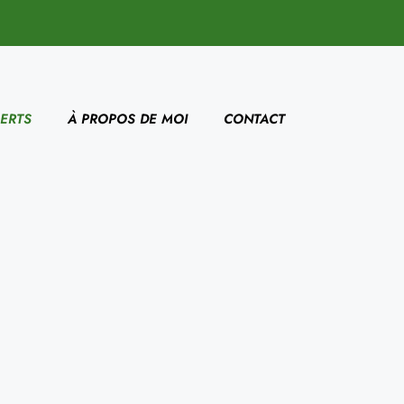
ERTS
À PROPOS DE MOI
CONTACT