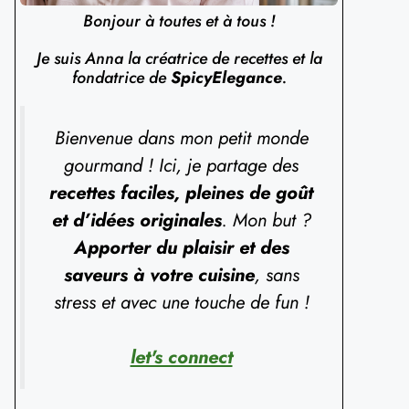
Bonjour à toutes et à tous !
Je suis Anna la créatrice de recettes et la
fondatrice de
SpicyElegance
.
Bienvenue dans mon petit monde
gourmand ! Ici, je partage des
recettes faciles, pleines de goût
et d’idées originales
. Mon but ?
Apporter du plaisir et des
saveurs à votre cuisine
, sans
stress et avec une touche de fun !
let's connect