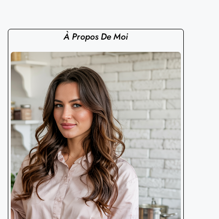
À Propos De Moi