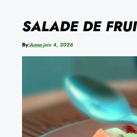
SALADE DE FRUI
By:
Anna
juin 4, 2026