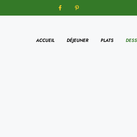
ACCUEIL
DÉJEUNER
PLATS
DESS