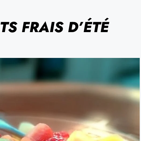
TS FRAIS D’ÉTÉ