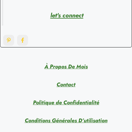
let's connect
À Propos De Mois
Contact
Politique de Confidentialité
Conditions Générales D’utilisation