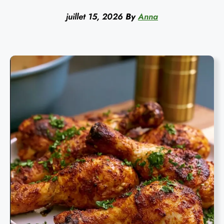
juillet 15, 2026
By
Anna