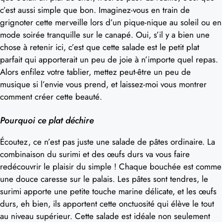
c’est aussi simple que bon. Imaginez-vous en train de
grignoter cette merveille lors d’un pique-nique au soleil ou en
mode soirée tranquille sur le canapé. Oui, s’il y a bien une
chose à retenir ici, c’est que cette salade est le petit plat
parfait qui apporterait un peu de joie à n’importe quel repas.
Alors enfilez votre tablier, mettez peut-être un peu de
musique si l’envie vous prend, et laissez-moi vous montrer
comment créer cette beauté.
Pourquoi ce plat déchire
Écoutez, ce n’est pas juste une salade de pâtes ordinaire. La
combinaison du surimi et des œufs durs va vous faire
redécouvrir le plaisir du simple ! Chaque bouchée est comme
une douce caresse sur le palais. Les pâtes sont tendres, le
surimi apporte une petite touche marine délicate, et les œufs
durs, eh bien, ils apportent cette onctuosité qui élève le tout
au niveau supérieur. Cette salade est idéale non seulement