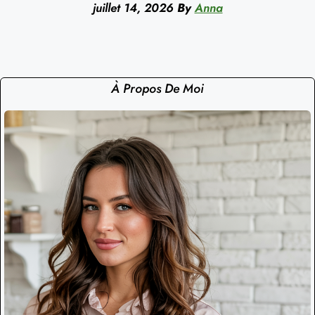
juillet 14, 2026
By
Anna
À Propos De Moi