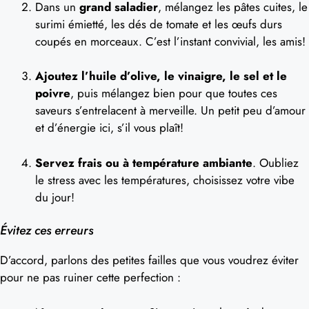
Dans un
grand saladier
, mélangez les pâtes cuites, le
surimi émietté, les dés de tomate et les œufs durs
coupés en morceaux. C’est l’instant convivial, les amis!
Ajoutez l’huile d’olive, le vinaigre, le sel et le
poivre
, puis mélangez bien pour que toutes ces
saveurs s’entrelacent à merveille. Un petit peu d’amour
et d’énergie ici, s’il vous plaît!
Servez frais ou à température ambiante
. Oubliez
le stress avec les températures, choisissez votre vibe
du jour!
Évitez ces erreurs
D’accord, parlons des petites failles que vous voudrez éviter
pour ne pas ruiner cette perfection :