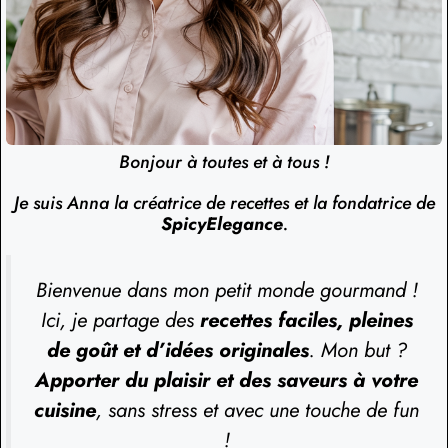
Bonjour à toutes et à tous !
Je suis Anna la créatrice de recettes et la fondatrice de
SpicyElegance
.
Bienvenue dans mon petit monde gourmand !
Ici, je partage des
recettes faciles, pleines
de goût et d’idées originales
. Mon but ?
Apporter du plaisir et des saveurs à votre
cuisine
, sans stress et avec une touche de fun
!