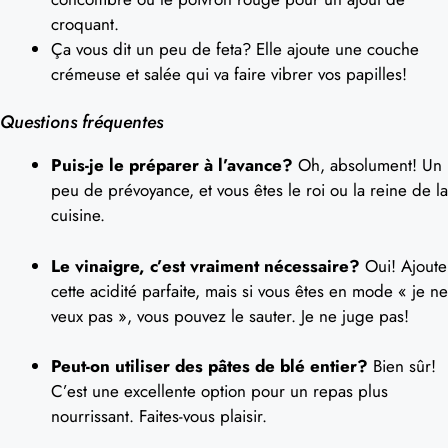
croquant.
Ça vous dit un peu de feta? Elle ajoute une couche
crémeuse et salée qui va faire vibrer vos papilles!
Questions fréquentes
Puis-je le préparer à l’avance?
Oh, absolument! Un
peu de prévoyance, et vous êtes le roi ou la reine de la
cuisine.
Le vinaigre, c’est vraiment nécessaire?
Oui! Ajoute
cette acidité parfaite, mais si vous êtes en mode « je ne
veux pas », vous pouvez le sauter. Je ne juge pas!
Peut-on utiliser des pâtes de blé entier?
Bien sûr!
C’est une excellente option pour un repas plus
nourrissant. Faites-vous plaisir.