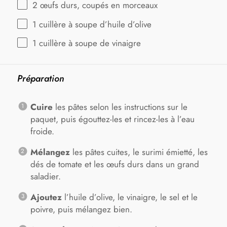
2
œufs durs, coupés en morceaux
1
cuillère à soupe d’huile d’olive
1
cuillère à soupe de vinaigre
Préparation
Cuire
les pâtes selon les instructions sur le
paquet, puis égouttez-les et rincez-les à l’eau
froide.
Mélangez
les pâtes cuites, le surimi émietté, les
dés de tomate et les œufs durs dans un grand
saladier.
Ajoutez
l’huile d’olive, le vinaigre, le sel et le
poivre, puis mélangez bien.