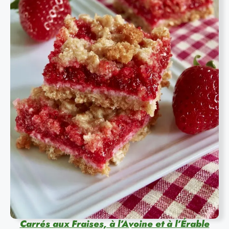
Carrés aux Fraises, à l’Avoine et à l’Érable