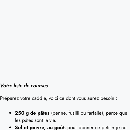
Votre liste de courses
Préparez votre caddie, voici ce dont vous aurez besoin :
250 g de pâtes
(penne, fusilli ou farfalle), parce que
les pâtes sont la vie.
Sel et poivre, au goût
, pour donner ce petit « je ne