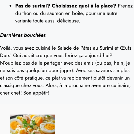
Pas de surimi? Choisissez quoi à la place?
Prenez
du thon ou du saumon en boîte, pour une autre
variante toute aussi délicieuse.
Dernières bouchées
Voilà, vous avez cuisiné le Salade de Pâtes au Surimi et Œufs
Durs! Qui aurait cru que vous feriez ça aujourd’hui?
N’oubliez pas de le partager avec des amis (ou pas, hein, je
ne suis pas quelqu’un pour juger). Avec ses saveurs simples
et son côté pratique, ce plat va rapidement plutôt devenir un
classique chez vous. Alors, à la prochaine aventure culinaire,
cher chef! Bon appétit!