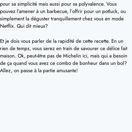
pour sa simplicité mais aussi pour sa polyvalence. Vous
pouvez l’amener à un barbecue, l’offrir pour un potluck, ou
simplement la déguster tranquillement chez vous en mode
Netflix. Qui dit mieux?
Et je dois vous parler de la rapidité de cette recette. En un
rien de temps, vous serez en train de savourer ce délice fait
maison. Ok, peut-être pas de Michelin ici, mais qui a besoin
de ça quand vous avez ce combo de bonheur dans un bol?
Allez, on passe à la partie amusante!