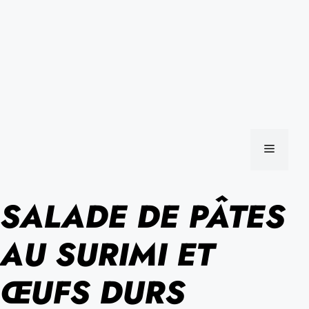
MENU
SALADE DE PÂTES
AU SURIMI ET
ŒUFS DURS