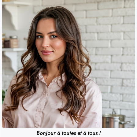
Bonjour à toutes et à tous !