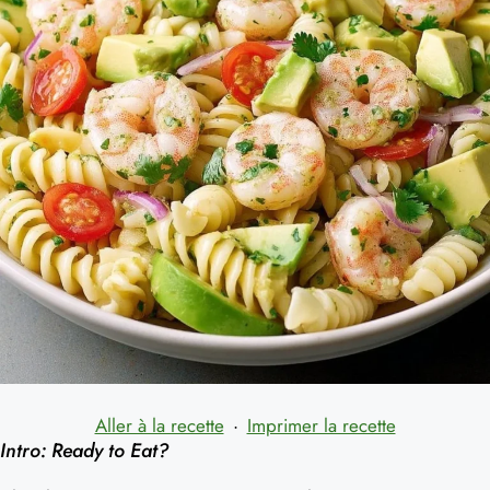
Aller à la recette
·
Imprimer la recette
Intro: Ready to Eat?