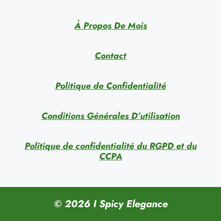
À Propos De Mois
Contact
Politique de Confidentialité
Conditions Générales D’utilisation
Politique de confidentialité du RGPD et du
CCPA
© 2026 I Spicy Elegance