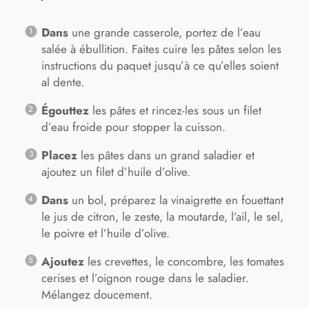
Dans
une grande casserole, portez de l’eau
salée à ébullition. Faites cuire les pâtes selon les
instructions du paquet jusqu’à ce qu’elles soient
al dente.
Égouttez
les pâtes et rincez-les sous un filet
d’eau froide pour stopper la cuisson.
Placez
les pâtes dans un grand saladier et
ajoutez un filet d’huile d’olive.
Dans
un bol, préparez la vinaigrette en fouettant
le jus de citron, le zeste, la moutarde, l’ail, le sel,
le poivre et l’huile d’olive.
Ajoutez
les crevettes, le concombre, les tomates
cerises et l’oignon rouge dans le saladier.
Mélangez doucement.