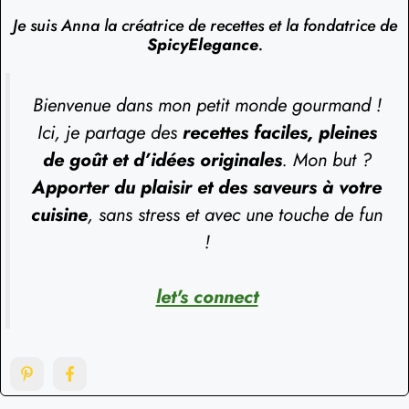
Je suis Anna la créatrice de recettes et la fondatrice de
SpicyElegance
.
Bienvenue dans mon petit monde gourmand !
Ici, je partage des
recettes faciles, pleines
de goût et d’idées originales
. Mon but ?
Apporter du plaisir et des saveurs à votre
cuisine
, sans stress et avec une touche de fun
!
let's connect