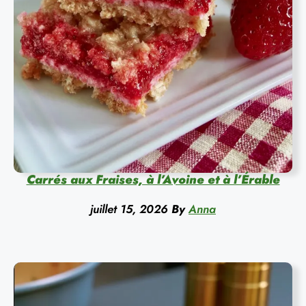
Carrés aux Fraises, à l’Avoine et à l’Érable
juillet 15, 2026
By
Anna