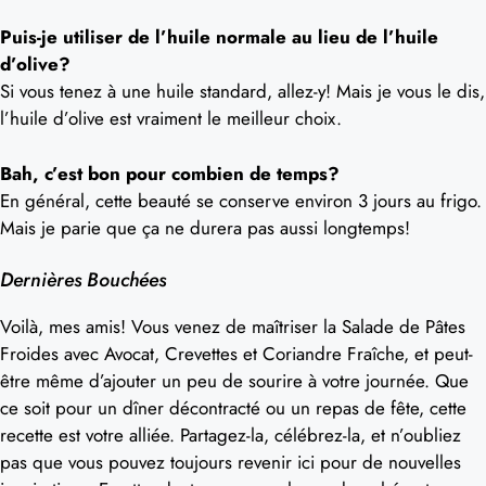
Puis-je utiliser de l’huile normale au lieu de l’huile
d’olive?
Si vous tenez à une huile standard, allez-y! Mais je vous le dis,
l’huile d’olive est vraiment le meilleur choix.
Bah, c’est bon pour combien de temps?
En général, cette beauté se conserve environ 3 jours au frigo.
Mais je parie que ça ne durera pas aussi longtemps!
Dernières Bouchées
Voilà, mes amis! Vous venez de maîtriser la Salade de Pâtes
Froides avec Avocat, Crevettes et Coriandre Fraîche, et peut-
être même d’ajouter un peu de sourire à votre journée. Que
ce soit pour un dîner décontracté ou un repas de fête, cette
recette est votre alliée. Partagez-la, célébrez-la, et n’oubliez
pas que vous pouvez toujours revenir ici pour de nouvelles