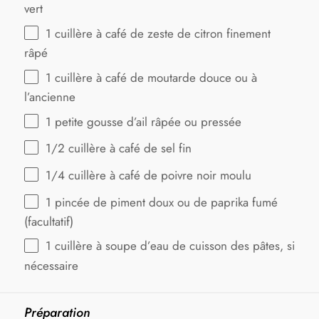
vert
1
cuillère à café de zeste de citron finement
râpé
1
cuillère à café de moutarde douce ou à
l’ancienne
1
petite gousse d’ail râpée ou pressée
1/2
cuillère à café de sel fin
1/4
cuillère à café de poivre noir moulu
1
pincée de piment doux ou de paprika fumé
(facultatif)
1
cuillère à soupe d’eau de cuisson des pâtes, si
nécessaire
Préparation