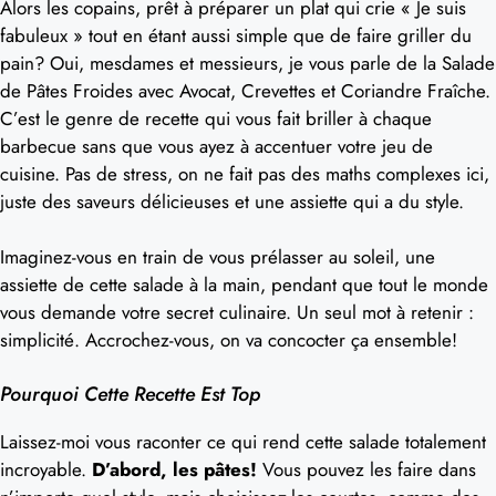
Alors les copains, prêt à préparer un plat qui crie « Je suis
fabuleux » tout en étant aussi simple que de faire griller du
pain? Oui, mesdames et messieurs, je vous parle de la Salade
de Pâtes Froides avec Avocat, Crevettes et Coriandre Fraîche.
C’est le genre de recette qui vous fait briller à chaque
barbecue sans que vous ayez à accentuer votre jeu de
cuisine. Pas de stress, on ne fait pas des maths complexes ici,
juste des saveurs délicieuses et une assiette qui a du style.
Imaginez-vous en train de vous prélasser au soleil, une
assiette de cette salade à la main, pendant que tout le monde
vous demande votre secret culinaire. Un seul mot à retenir :
simplicité. Accrochez-vous, on va concocter ça ensemble!
Pourquoi Cette Recette Est Top
Laissez-moi vous raconter ce qui rend cette salade totalement
incroyable.
D’abord, les pâtes!
Vous pouvez les faire dans