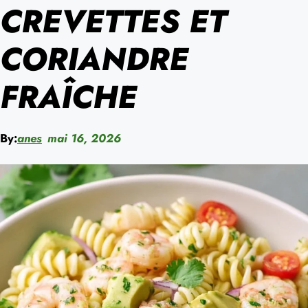
CREVETTES ET
CORIANDRE
FRAÎCHE
By:
anes
mai 16, 2026