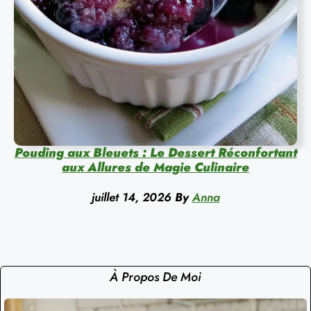
Pouding aux Bleuets : Le Dessert Réconfortant
aux Allures de Magie Culinaire
juillet 14, 2026
By
Anna
À Propos De Moi