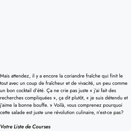
Mais attendez, il y a encore la coriandre fraîche qui finit le
tout avec un coup de fraîcheur et de vivacité, un peu comme
un bon cocktail d’été. Ça ne crie pas juste « j’ai fait des
recherches compliquées », ça dit plutôt, « je suis détendu et
j’aime la bonne bouffe. » Voilà, vous comprenez pourquoi
cette salade est juste une révolution culinaire, n’est-ce pas?
Votre Liste de Courses