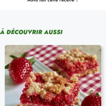
À DÉCOUVRIR AUSSI