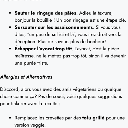
Sauter le rinçage des pâtes
. Adieu la texture,
bonjour la bouillie ! Un bon rinçage est une étape clé.
Sursauter sur les assaisonnements
. Si vous vous
dites, "un peu de sel ici et là", vous irez droit vers la
déception. Plus de saveur, plus de bonheur!
Échapper l’avocat trop tôt
. L’avocat, c’est la pièce
maîtresse, ne le mettez pas trop tôt, sinon il va devenir
une purée triste.
Allergies et Alternatives
D’accord, alors vous avez des amis végétariens ou quelque
chose comme ça? Pas de souci, voici quelques suggestions
pour tinkerer avec la recette :
Remplacez les crevettes par des
tofu grillé
pour une
version veggie.