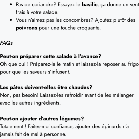
Pas de coriandre? Essayez le
basilic
, ça donne un vent
frais à votre salade.
Vous n’aimez pas les concombres? Ajoutez plutôt des
poivrons
pour une touche croquante.
FAQs
Peut-on préparer cette salade à l’avance?
Oh que oui ! Préparez-la le matin et laissez-la reposer au frigo
pour que les saveurs s’infusent.
Les pâtes doivent-elles être chaudes?
Non, pas besoin! Laissez-les refroidir avant de les mélanger
avec les autres ingrédients.
Peut-on ajouter d’autres légumes?
Totalement ! Faites-moi confiance, ajouter des épinards n’a
jamais fait de mal à personne.