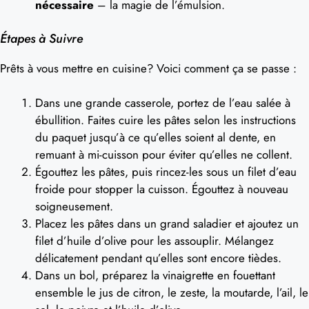
nécessaire
– la magie de l’émulsion.
Étapes à Suivre
Prêts à vous mettre en cuisine? Voici comment ça se passe :
Dans une grande casserole, portez de l’eau salée à
ébullition. Faites cuire les pâtes selon les instructions
du paquet jusqu’à ce qu’elles soient al dente, en
remuant à mi-cuisson pour éviter qu’elles ne collent.
Égouttez les pâtes, puis rincez-les sous un filet d’eau
froide pour stopper la cuisson. Égouttez à nouveau
soigneusement.
Placez les pâtes dans un grand saladier et ajoutez un
filet d’huile d’olive pour les assouplir. Mélangez
délicatement pendant qu’elles sont encore tièdes.
Dans un bol, préparez la vinaigrette en fouettant
ensemble le jus de citron, le zeste, la moutarde, l’ail, le