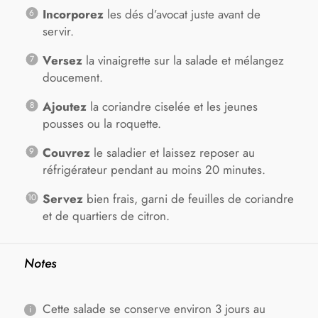
Incorporez
les dés d’avocat juste avant de
servir.
Versez
la vinaigrette sur la salade et mélangez
doucement.
Ajoutez
la coriandre ciselée et les jeunes
pousses ou la roquette.
Couvrez
le saladier et laissez reposer au
réfrigérateur pendant au moins 20 minutes.
Servez
bien frais, garni de feuilles de coriandre
et de quartiers de citron.
Notes
Cette salade se conserve environ 3 jours au