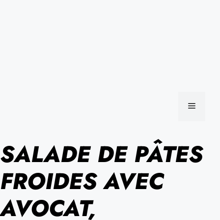
MENU
SALADE DE PÂTES
FROIDES AVEC
AVOCAT,