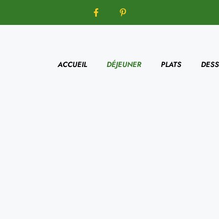
ACCUEIL
DÉJEUNER
PLATS
DESS