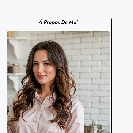
À Propos De Moi