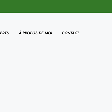
ERTS
À PROPOS DE MOI
CONTACT