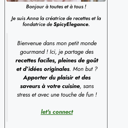
Bonjour à toutes et à tous !
Je suis Anna la créatrice de recettes et la
fondatrice de
SpicyElegance
.
Bienvenue dans mon petit monde
gourmand ! Ici, je partage des
recettes faciles, pleines de goût
et d’idées originales
. Mon but ?
Apporter du plaisir et des
saveurs à votre cuisine
, sans
stress et avec une touche de fun !
let's connect