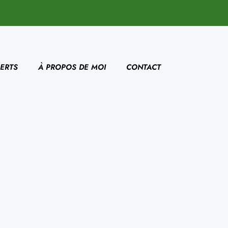
ERTS
À PROPOS DE MOI
CONTACT