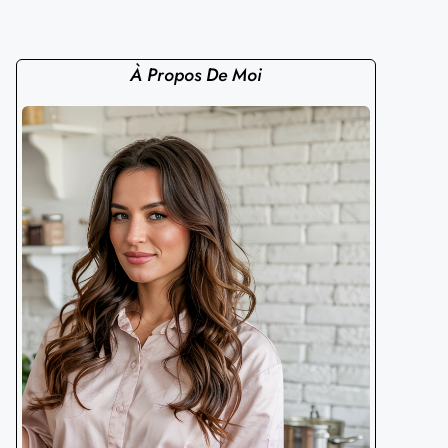
À Propos De Moi