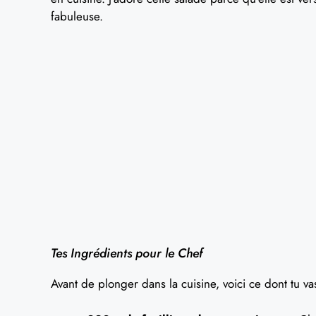
fabuleuse.
Tes Ingrédients pour le Chef
Avant de plonger dans la cuisine, voici ce dont tu va