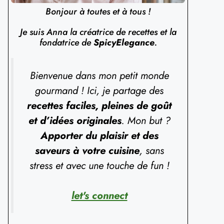
Bonjour à toutes et à tous !
Je suis Anna la créatrice de recettes et la
fondatrice de
SpicyElegance
.
Bienvenue dans mon petit monde
gourmand ! Ici, je partage des
recettes faciles, pleines de goût
et d’idées originales
. Mon but ?
Apporter du plaisir et des
saveurs à votre cuisine
, sans
stress et avec une touche de fun !
let's connect