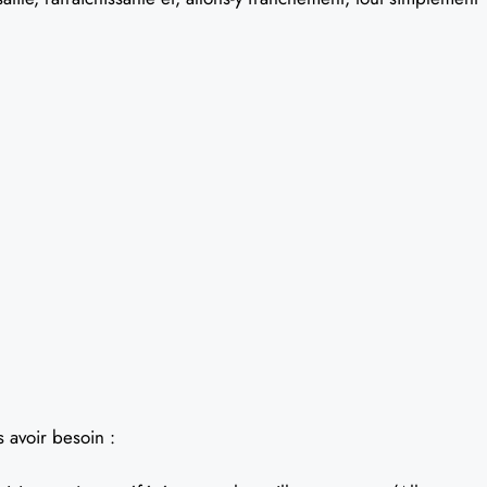
s avoir besoin :