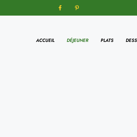
ACCUEIL
DÉJEUNER
PLATS
DESS