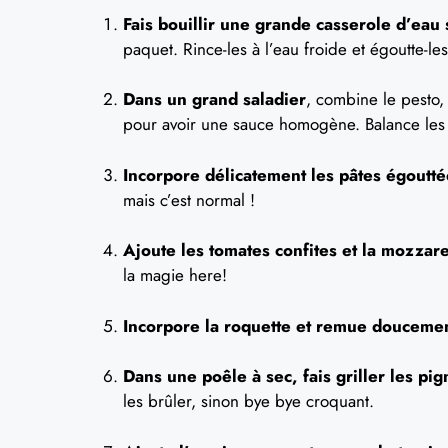
Fais bouillir une grande casserole d’eau 
paquet. Rince-les à l’eau froide et égoutte-les
Dans un grand saladier
, combine le pesto, l
pour avoir une sauce homogène. Balance les
Incorpore délicatement les pâtes égoutté
mais c’est normal !
Ajoute les tomates confites et la mozzare
la magie here!
Incorpore la roquette et remue douceme
Dans une poêle à sec, fais griller les pi
les brûler, sinon bye bye croquant.