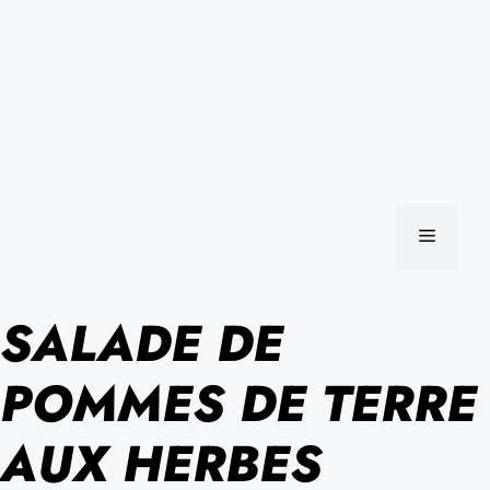
MENU
SALADE DE
POMMES DE TERRE
AUX HERBES