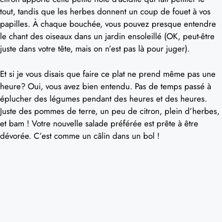
tout, tandis que les herbes donnent un coup de fouet à vos
papilles. À chaque bouchée, vous pouvez presque entendre
le chant des oiseaux dans un jardin ensoleillé (OK, peut-être
juste dans votre tête, mais on n’est pas là pour juger).
Et si je vous disais que faire ce plat ne prend même pas une
heure? Oui, vous avez bien entendu. Pas de temps passé à
éplucher des légumes pendant des heures et des heures.
Juste des pommes de terre, un peu de citron, plein d’herbes,
et bam ! Votre nouvelle salade préférée est prête à être
dévorée. C’est comme un câlin dans un bol !