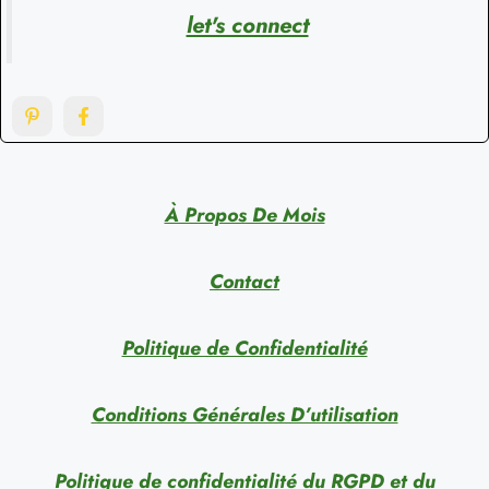
let's connect
À Propos De Mois
Contact
Politique de Confidentialité
Conditions Générales D’utilisation
Politique de confidentialité du RGPD et du