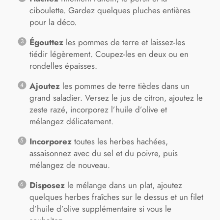
ciboulette. Gardez quelques pluches entières
pour la déco.
Égouttez
les pommes de terre et laissez-les
tiédir légèrement. Coupez-les en deux ou en
rondelles épaisses.
Ajoutez
les pommes de terre tièdes dans un
grand saladier. Versez le jus de citron, ajoutez le
zeste razé, incorporez l’huile d’olive et
mélangez délicatement.
Incorporez
toutes les herbes hachées,
assaisonnez avec du sel et du poivre, puis
mélangez de nouveau.
Disposez
le mélange dans un plat, ajoutez
quelques herbes fraîches sur le dessus et un filet
d’huile d’olive supplémentaire si vous le