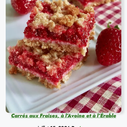
Carrés aux Fraises, à l’Avoine et à l’Érable