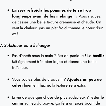
Laisser refroidir les pommes de terre trop
longtemps avant de les mélanger
? Vous risquez
de casser une belle texture crémeuse et chaude. On
veut la chaleur, pas un plat froid comme le cœur d’un
ex !
À Substituer ou à Échanger
Pas d’aneth sous la main ? Pas de panique ! Le
basilic
fait également très bien le job et donne une belle
fraîcheur.
Vous voulez plus de croquant ?
Ajoutez un peu de
céleri
finement haché, la texture sera extra.
Envie de quelque chose de plus audacieux ? Tester le
cumin
au lieu du poivre. Ça fera un sacré boom de