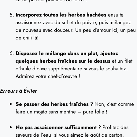
Incorporez toutes les herbes hachées
ensuite
assaisonnez avec du sel et du poivre, puis mélangez
de nouveau avec douceur. Un peu d’amour ici, un peu
de chili là!
Disposez le mélange dans un plat, ajoutez
quelques herbes fraîches sur le dessus
et un filet
d’huile d’olive supplémentaire si vous le souhaitez.
Admirez votre chef-d’œuvre !
Erreurs à Éviter
Se passer des herbes fraîches
? Non, c’est comme
faire un mojito sans menthe – pure folie !
Ne pas assaisonner suffisamment
? Profitez des
saveurs de l’eau, si vous aimez le goût de carton.