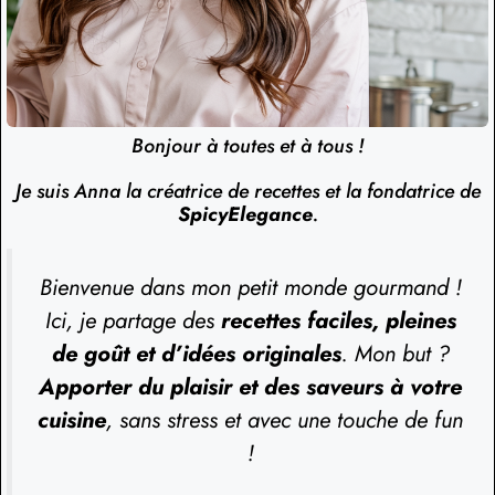
Bonjour à toutes et à tous !
Je suis Anna la créatrice de recettes et la fondatrice de
SpicyElegance
.
Bienvenue dans mon petit monde gourmand !
Ici, je partage des
recettes faciles, pleines
de goût et d’idées originales
. Mon but ?
Apporter du plaisir et des saveurs à votre
cuisine
, sans stress et avec une touche de fun
!