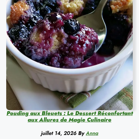
Pouding aux Bleuets : Le Dessert Réconfortant
aux Allures de Magie Culinaire
juillet 14, 2026
By
Anna