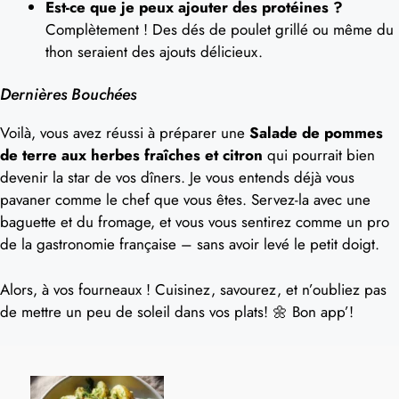
Est-ce que je peux ajouter des protéines ?
Complètement ! Des dés de poulet grillé ou même du
thon seraient des ajouts délicieux.
Dernières Bouchées
Voilà, vous avez réussi à préparer une
Salade de pommes
de terre aux herbes fraîches et citron
qui pourrait bien
devenir la star de vos dîners. Je vous entends déjà vous
pavaner comme le chef que vous êtes. Servez-la avec une
baguette et du fromage, et vous vous sentirez comme un pro
de la gastronomie française – sans avoir levé le petit doigt.
Alors, à vos fourneaux ! Cuisinez, savourez, et n’oubliez pas
de mettre un peu de soleil dans vos plats! 🌼 Bon app’!