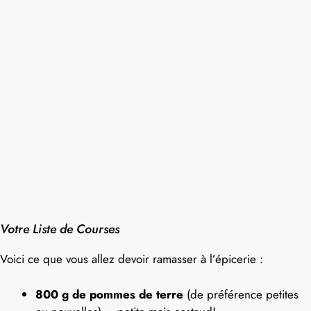
Votre Liste de Courses
Voici ce que vous allez devoir ramasser à l’épicerie :
800 g de pommes de terre
(de préférence petites