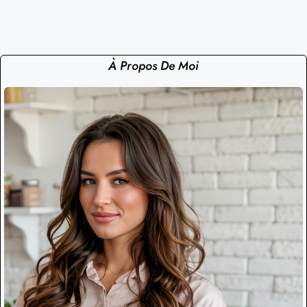
À Propos De Moi