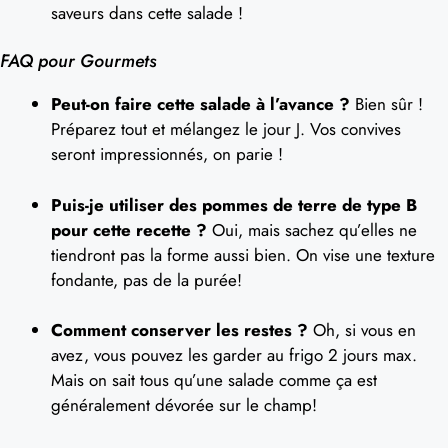
saveurs dans cette salade !
FAQ pour Gourmets
Peut-on faire cette salade à l’avance ?
Bien sûr !
Préparez tout et mélangez le jour J. Vos convives
seront impressionnés, on parie !
Puis-je utiliser des pommes de terre de type B
pour cette recette ?
Oui, mais sachez qu’elles ne
tiendront pas la forme aussi bien. On vise une texture
fondante, pas de la purée!
Comment conserver les restes ?
Oh, si vous en
avez, vous pouvez les garder au frigo 2 jours max.
Mais on sait tous qu’une salade comme ça est
généralement dévorée sur le champ!