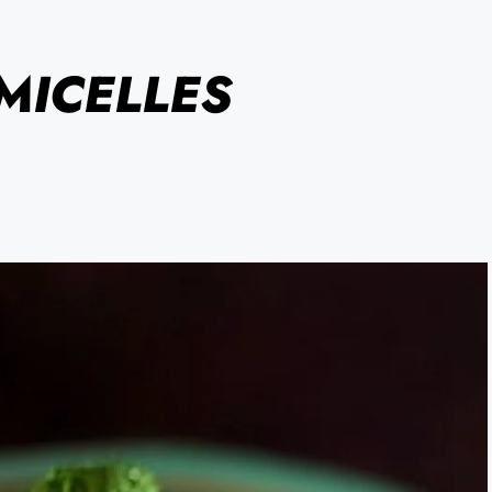
MICELLES