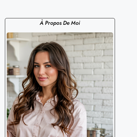
À Propos De Moi