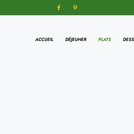
ACCUEIL
DÉJEUNER
PLATS
DESS