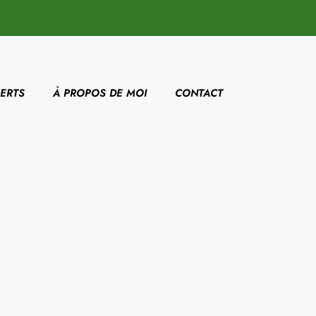
ERTS
À PROPOS DE MOI
CONTACT