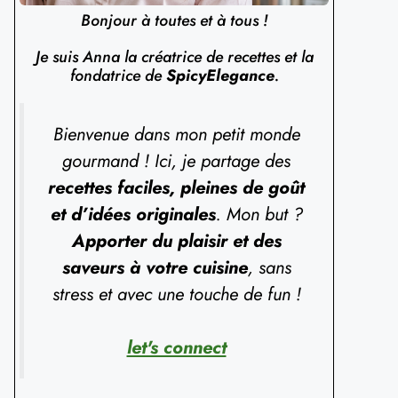
Bonjour à toutes et à tous !
Je suis Anna la créatrice de recettes et la
fondatrice de
SpicyElegance
.
Bienvenue dans mon petit monde
gourmand ! Ici, je partage des
recettes faciles, pleines de goût
et d’idées originales
. Mon but ?
Apporter du plaisir et des
saveurs à votre cuisine
, sans
stress et avec une touche de fun !
let's connect