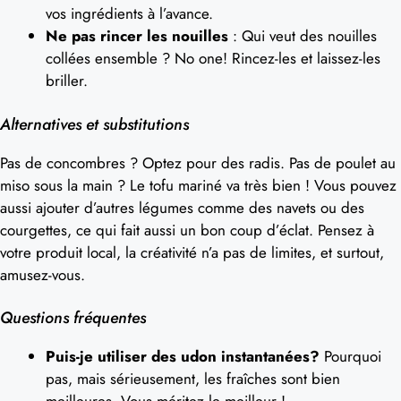
vos ingrédients à l’avance.
Ne pas rincer les nouilles
: Qui veut des nouilles
collées ensemble ? No one! Rincez-les et laissez-les
briller.
Alternatives et substitutions
Pas de concombres ? Optez pour des radis. Pas de poulet au
miso sous la main ? Le tofu mariné va très bien ! Vous pouvez
aussi ajouter d’autres légumes comme des navets ou des
courgettes, ce qui fait aussi un bon coup d’éclat. Pensez à
votre produit local, la créativité n’a pas de limites, et surtout,
amusez-vous.
Questions fréquentes
Puis-je utiliser des udon instantanées?
Pourquoi
pas, mais sérieusement, les fraîches sont bien