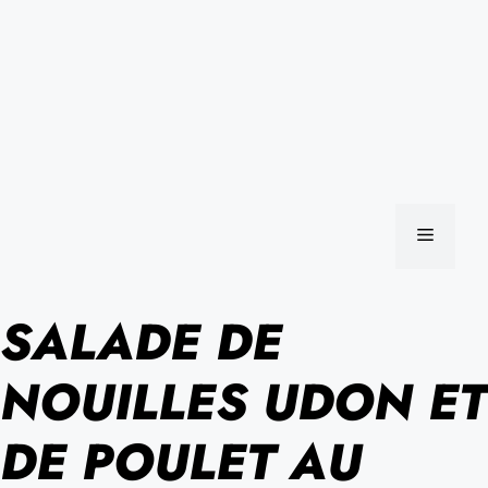
MENU
SALADE DE
NOUILLES UDON ET
DE POULET AU