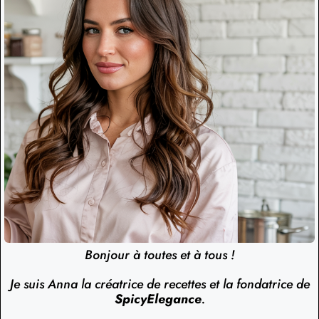
Bonjour à toutes et à tous !
Je suis Anna la créatrice de recettes et la fondatrice de
SpicyElegance
.