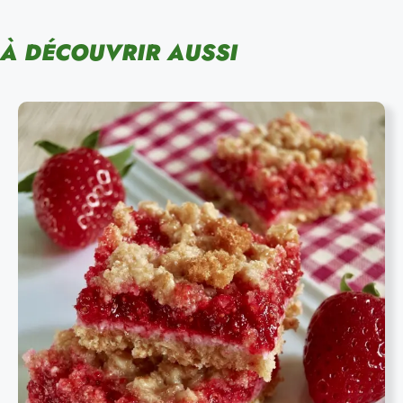
À DÉCOUVRIR AUSSI