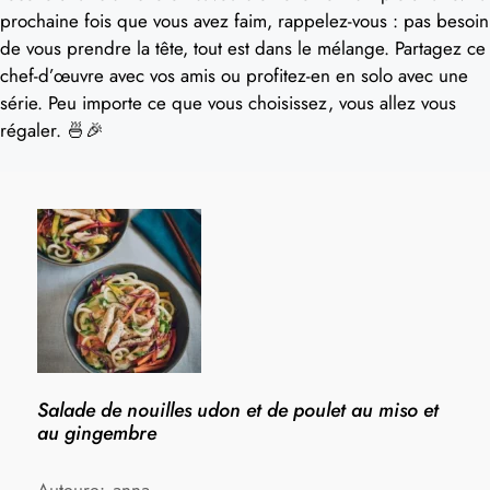
prochaine fois que vous avez faim, rappelez-vous : pas besoin
de vous prendre la tête, tout est dans le mélange. Partagez ce
chef-d’œuvre avec vos amis ou profitez-en en solo avec une
série. Peu importe ce que vous choisissez, vous allez vous
régaler. 🍜🎉
Salade de nouilles udon et de poulet au miso et
au gingembre
Auteure:
anna