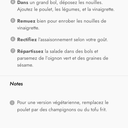
Dans
un grand bol, déposez les nouilles.
Ajoutez le poulet, les légumes, et la vinaigrette.
Remuez
bien pour enrober les nouilles de
vinaigrette.
Rectifiez
l’assaisonnement selon votre goût.
Répartissez
la salade dans des bols et
parsemez de l’oignon vert et des graines de
sésame.
Notes
Pour une version végétarienne, remplacez le
poulet par des champignons ou du tofu frit.