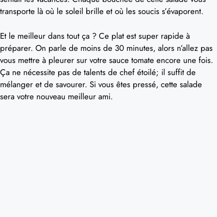
transporte là où le soleil brille et où les soucis s’évaporent.
Et le meilleur dans tout ça ? Ce plat est super rapide à
préparer. On parle de moins de 30 minutes, alors n’allez pas
vous mettre à pleurer sur votre sauce tomate encore une fois.
Ça ne nécessite pas de talents de chef étoilé; il suffit de
mélanger et de savourer. Si vous êtes pressé, cette salade
sera votre nouveau meilleur ami.