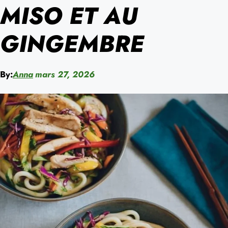
MISO ET AU
GINGEMBRE
By:
Anna
mars 27, 2026