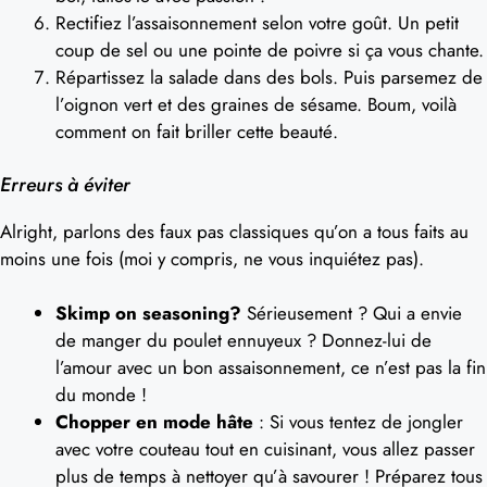
Rectifiez l’assaisonnement selon votre goût. Un petit
coup de sel ou une pointe de poivre si ça vous chante.
Répartissez la salade dans des bols. Puis parsemez de
l’oignon vert et des graines de sésame. Boum, voilà
comment on fait briller cette beauté.
Erreurs à éviter
Alright, parlons des faux pas classiques qu’on a tous faits au
moins une fois (moi y compris, ne vous inquiétez pas).
Skimp on seasoning?
Sérieusement ? Qui a envie
de manger du poulet ennuyeux ? Donnez-lui de
l’amour avec un bon assaisonnement, ce n’est pas la fin
du monde !
Chopper en mode hâte
: Si vous tentez de jongler
avec votre couteau tout en cuisinant, vous allez passer
plus de temps à nettoyer qu’à savourer ! Préparez tous