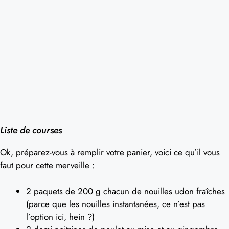
Liste de courses
Ok, préparez-vous à remplir votre panier, voici ce qu’il vous
faut pour cette merveille :
2 paquets de 200 g chacun de nouilles udon fraîches
(parce que les nouilles instantanées, ce n’est pas
l’option ici, hein ?)