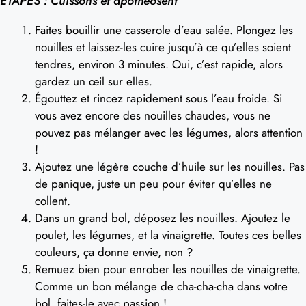
ÉTAPES : Cuissons et apothéosent
Faites bouillir une casserole d’eau salée. Plongez les
nouilles et laissez-les cuire jusqu’à ce qu’elles soient
tendres, environ 3 minutes. Oui, c’est rapide, alors
gardez un œil sur elles.
Égouttez et rincez rapidement sous l’eau froide. Si
vous avez encore des nouilles chaudes, vous ne
pouvez pas mélanger avec les légumes, alors attention
!
Ajoutez une légère couche d’huile sur les nouilles. Pas
de panique, juste un peu pour éviter qu’elles ne
collent.
Dans un grand bol, déposez les nouilles. Ajoutez le
poulet, les légumes, et la vinaigrette. Toutes ces belles
couleurs, ça donne envie, non ?
Remuez bien pour enrober les nouilles de vinaigrette.
Comme un bon mélange de cha-cha-cha dans votre
bol, faites-le avec passion !