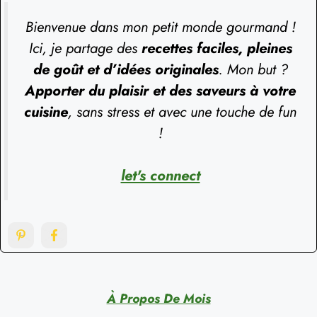
Bienvenue dans mon petit monde gourmand !
Ici, je partage des
recettes faciles, pleines
de goût et d’idées originales
. Mon but ?
Apporter du plaisir et des saveurs à votre
cuisine
, sans stress et avec une touche de fun
!
let's connect
À Propos De Mois