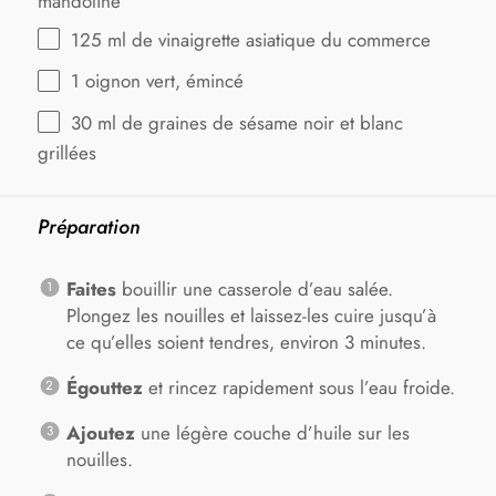
mandoline
125
ml de vinaigrette asiatique du commerce
1
oignon vert, émincé
30
ml de graines de sésame noir et blanc
grillées
Préparation
Faites
bouillir une casserole d’eau salée.
Plongez les nouilles et laissez-les cuire jusqu’à
ce qu’elles soient tendres, environ 3 minutes.
Égouttez
et rincez rapidement sous l’eau froide.
Ajoutez
une légère couche d’huile sur les
nouilles.