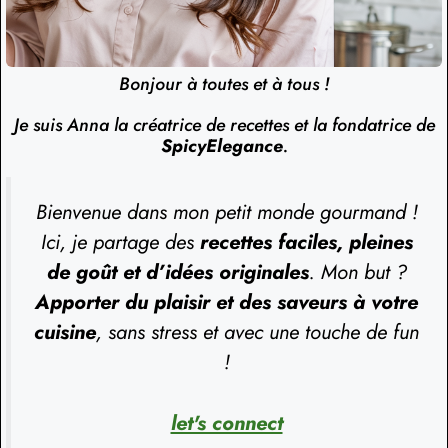
Bonjour à toutes et à tous !
Je suis Anna la créatrice de recettes et la fondatrice de
SpicyElegance
.
Bienvenue dans mon petit monde gourmand !
Ici, je partage des
recettes faciles, pleines
de goût et d’idées originales
. Mon but ?
Apporter du plaisir et des saveurs à votre
cuisine
, sans stress et avec une touche de fun
!
let's connect