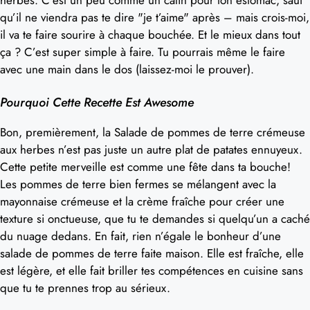
qu’il ne viendra pas te dire "je t’aime" après – mais crois-moi,
il va te faire sourire à chaque bouchée. Et le mieux dans tout
ça ? C’est super simple à faire. Tu pourrais même le faire
avec une main dans le dos (laissez-moi le prouver).
Pourquoi Cette Recette Est Awesome
Bon, premièrement, la Salade de pommes de terre crémeuse
aux herbes n’est pas juste un autre plat de patates ennuyeux.
Cette petite merveille est comme une fête dans ta bouche!
Les pommes de terre bien fermes se mélangent avec la
mayonnaise crémeuse et la crème fraîche pour créer une
texture si onctueuse, que tu te demandes si quelqu’un a caché
du nuage dedans. En fait, rien n’égale le bonheur d’une
salade de pommes de terre faite maison. Elle est fraîche, elle
est légère, et elle fait briller tes compétences en cuisine sans
que tu te prennes trop au sérieux.