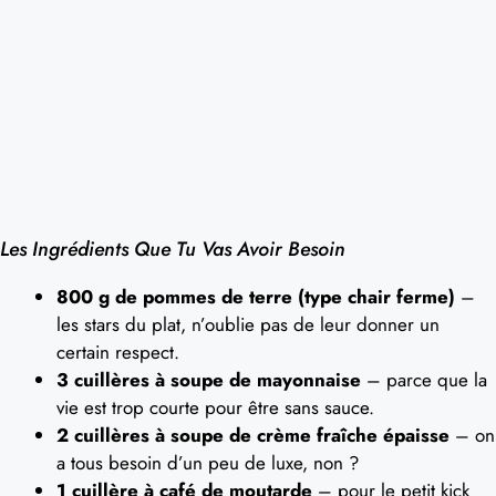
Les Ingrédients Que Tu Vas Avoir Besoin
800 g de pommes de terre (type chair ferme)
–
les stars du plat, n’oublie pas de leur donner un
certain respect.
3 cuillères à soupe de mayonnaise
– parce que la
vie est trop courte pour être sans sauce.
2 cuillères à soupe de crème fraîche épaisse
– on
a tous besoin d’un peu de luxe, non ?
1 cuillère à café de moutarde
– pour le petit kick