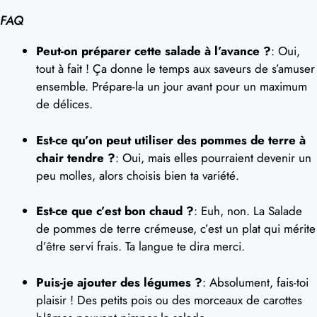
FAQ
Peut-on préparer cette salade à l’avance ?
: Oui,
tout à fait ! Ça donne le temps aux saveurs de s’amuser
ensemble. Prépare-la un jour avant pour un maximum
de délices.
Est-ce qu’on peut utiliser des pommes de terre à
chair tendre ?
: Oui, mais elles pourraient devenir un
peu molles, alors choisis bien ta variété.
Est-ce que c’est bon chaud ?
: Euh, non. La Salade
de pommes de terre crémeuse, c’est un plat qui mérite
d’être servi frais. Ta langue te dira merci.
Puis-je ajouter des légumes ?
: Absolument, fais-toi
plaisir ! Des petits pois ou des morceaux de carottes