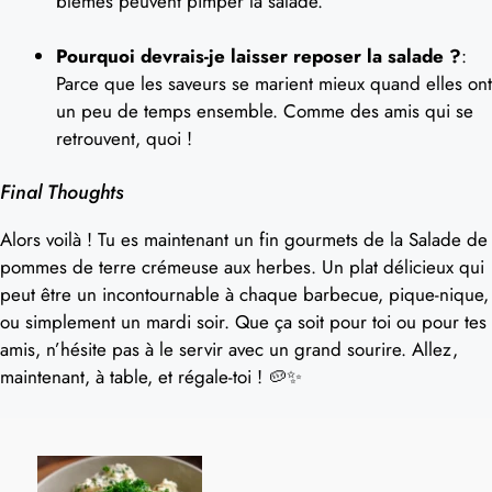
blêmes peuvent pimper la salade.
Pourquoi devrais-je laisser reposer la salade ?
:
Parce que les saveurs se marient mieux quand elles ont
un peu de temps ensemble. Comme des amis qui se
retrouvent, quoi !
Final Thoughts
Alors voilà ! Tu es maintenant un fin gourmets de la Salade de
pommes de terre crémeuse aux herbes. Un plat délicieux qui
peut être un incontournable à chaque barbecue, pique-nique,
ou simplement un mardi soir. Que ça soit pour toi ou pour tes
amis, n’hésite pas à le servir avec un grand sourire. Allez,
maintenant, à table, et régale-toi ! 🥔✨