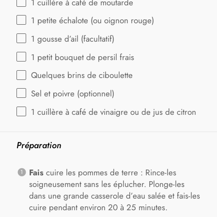
1
cuillère à café de moutarde
1
petite échalote (ou oignon rouge)
1
gousse d’ail (facultatif)
1
petit bouquet de persil frais
Quelques brins de ciboulette
Sel et poivre (optionnel)
1
cuillère à café de vinaigre ou de jus de citron
Préparation
Fais
cuire les pommes de terre : Rince-les
soigneusement sans les éplucher. Plonge-les
dans une grande casserole d’eau salée et fais-les
cuire pendant environ 20 à 25 minutes.