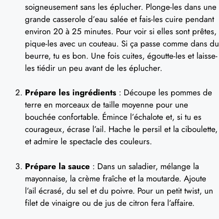
soigneusement sans les éplucher. Plonge-les dans une
grande casserole d’eau salée et fais-les cuire pendant
environ 20 à 25 minutes. Pour voir si elles sont prêtes,
pique-les avec un couteau. Si ça passe comme dans du
beurre, tu es bon. Une fois cuites, égoutte-les et laisse-
les tiédir un peu avant de les éplucher.
Prépare les ingrédients
: Découpe les pommes de
terre en morceaux de taille moyenne pour une
bouchée confortable. Émince l’échalote et, si tu es
courageux, écrase l’ail. Hache le persil et la ciboulette,
et admire le spectacle des couleurs.
Prépare la sauce
: Dans un saladier, mélange la
mayonnaise, la crème fraîche et la moutarde. Ajoute
l’ail écrasé, du sel et du poivre. Pour un petit twist, un
filet de vinaigre ou de jus de citron fera l’affaire.