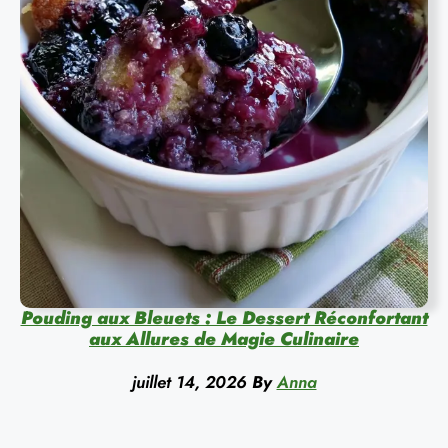
Pouding aux Bleuets : Le Dessert Réconfortant
aux Allures de Magie Culinaire
juillet 14, 2026
By
Anna