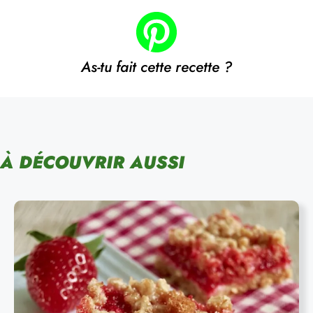
As-tu fait cette recette ?
À DÉCOUVRIR AUSSI