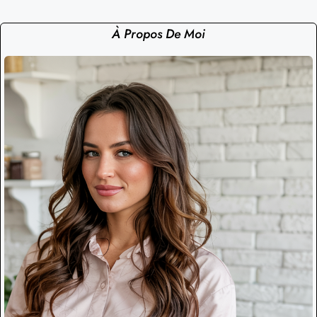
À Propos De Moi