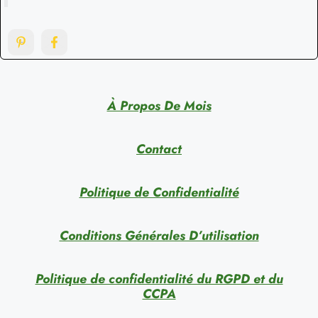
À Propos De Mois
Contact
Politique de Confidentialité
Conditions Générales D’utilisation
Politique de confidentialité du RGPD et du
CCPA