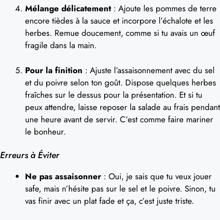
Mélange délicatement
: Ajoute les pommes de terre
encore tièdes à la sauce et incorpore l’échalote et les
herbes. Remue doucement, comme si tu avais un œuf
fragile dans la main.
Pour la finition
: Ajuste l’assaisonnement avec du sel
et du poivre selon ton goût. Dispose quelques herbes
fraîches sur le dessus pour la présentation. Et si tu
peux attendre, laisse reposer la salade au frais pendant
une heure avant de servir. C’est comme faire mariner
le bonheur.
Erreurs à Éviter
Ne pas assaisonner
: Oui, je sais que tu veux jouer
safe, mais n’hésite pas sur le sel et le poivre. Sinon, tu
vas finir avec un plat fade et ça, c’est juste triste.