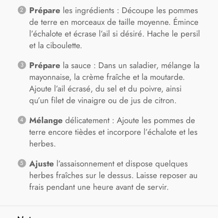
Prépare
les ingrédients : Découpe les pommes
de terre en morceaux de taille moyenne. Émince
l’échalote et écrase l’ail si désiré. Hache le persil
et la ciboulette.
Prépare
la sauce : Dans un saladier, mélange la
mayonnaise, la crème fraîche et la moutarde.
Ajoute l’ail écrasé, du sel et du poivre, ainsi
qu’un filet de vinaigre ou de jus de citron.
Mélange
délicatement : Ajoute les pommes de
terre encore tièdes et incorpore l’échalote et les
herbes.
Ajuste
l’assaisonnement et dispose quelques
herbes fraîches sur le dessus. Laisse reposer au
frais pendant une heure avant de servir.