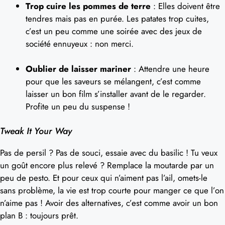
Trop cuire les pommes de terre
: Elles doivent être
tendres mais pas en purée. Les patates trop cuites,
c’est un peu comme une soirée avec des jeux de
société ennuyeux : non merci.
Oublier de laisser mariner
: Attendre une heure
pour que les saveurs se mélangent, c’est comme
laisser un bon film s’installer avant de le regarder.
Profite un peu du suspense !
Tweak It Your Way
Pas de persil ? Pas de souci, essaie avec du basilic ! Tu veux
un goût encore plus relevé ? Remplace la moutarde par un
peu de pesto. Et pour ceux qui n’aiment pas l’ail, omets-le
sans problème, la vie est trop courte pour manger ce que l’on
n’aime pas ! Avoir des alternatives, c’est comme avoir un bon
plan B : toujours prêt.