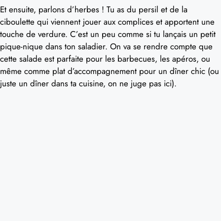
Et ensuite, parlons d’herbes ! Tu as du persil et de la
ciboulette qui viennent jouer aux complices et apportent une
touche de verdure. C’est un peu comme si tu lançais un petit
pique-nique dans ton saladier. On va se rendre compte que
cette salade est parfaite pour les barbecues, les apéros, ou
même comme plat d’accompagnement pour un dîner chic (ou
juste un dîner dans ta cuisine, on ne juge pas ici).