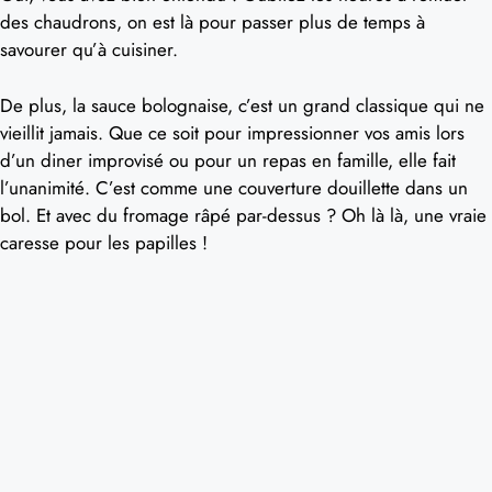
des chaudrons, on est là pour passer plus de temps à
savourer qu’à cuisiner.
De plus, la sauce bolognaise, c’est un grand classique qui ne
vieillit jamais. Que ce soit pour impressionner vos amis lors
d’un diner improvisé ou pour un repas en famille, elle fait
l’unanimité. C’est comme une couverture douillette dans un
bol. Et avec du fromage râpé par-dessus ? Oh là là, une vraie
caresse pour les papilles !