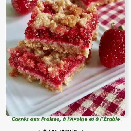
Carrés aux Fraises, à l’Avoine et à l’Érable