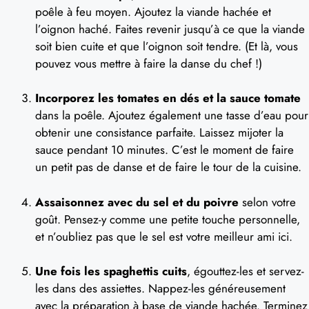
poêle à feu moyen. Ajoutez la viande hachée et
l’oignon haché. Faites revenir jusqu’à ce que la viande
soit bien cuite et que l’oignon soit tendre. (Et là, vous
pouvez vous mettre à faire la danse du chef !)
Incorporez les tomates en dés et la sauce tomate
dans la poêle. Ajoutez également une tasse d’eau pour
obtenir une consistance parfaite. Laissez mijoter la
sauce pendant 10 minutes. C’est le moment de faire
un petit pas de danse et de faire le tour de la cuisine.
Assaisonnez avec du sel et du poivre
selon votre
goût. Pensez-y comme une petite touche personnelle,
et n’oubliez pas que le sel est votre meilleur ami ici.
Une fois les spaghettis cuits
, égouttez-les et servez-
les dans des assiettes. Nappez-les généreusement
avec la préparation à base de viande hachée. Terminez