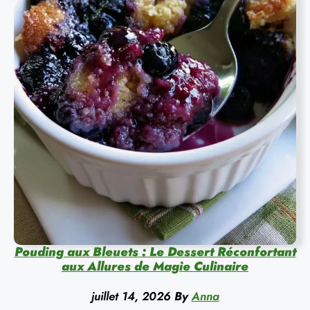
Pouding aux Bleuets : Le Dessert Réconfortant
aux Allures de Magie Culinaire
juillet 14, 2026
By
Anna