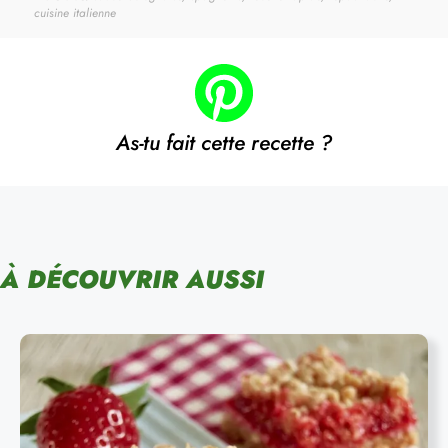
cuisine italienne
As-tu fait cette recette ?
À DÉCOUVRIR AUSSI