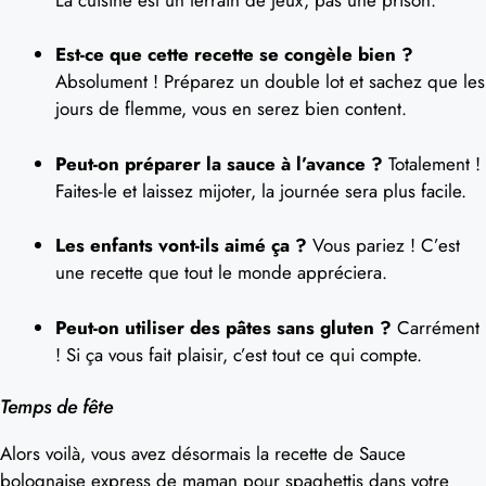
Est-ce que cette recette se congèle bien ?
Absolument ! Préparez un double lot et sachez que les
jours de flemme, vous en serez bien content.
Peut-on préparer la sauce à l’avance ?
Totalement !
Faites-le et laissez mijoter, la journée sera plus facile.
Les enfants vont-ils aimé ça ?
Vous pariez ! C’est
une recette que tout le monde appréciera.
Peut-on utiliser des pâtes sans gluten ?
Carrément
! Si ça vous fait plaisir, c’est tout ce qui compte.
Temps de fête
Alors voilà, vous avez désormais la recette de Sauce
bolognaise express de maman pour spaghettis dans votre