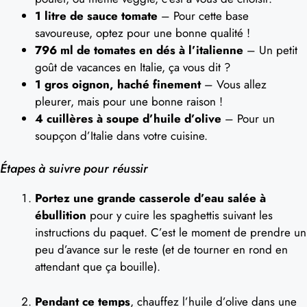
1 litre de sauce tomate
– Pour cette base
savoureuse, optez pour une bonne qualité !
796 ml de tomates en dés à l’italienne
– Un petit
goût de vacances en Italie, ça vous dit ?
1 gros oignon, haché finement
– Vous allez
pleurer, mais pour une bonne raison !
4 cuillères à soupe d’huile d’olive
– Pour un
soupçon d’Italie dans votre cuisine.
Étapes à suivre pour réussir
Portez une grande casserole d’eau salée à
ébullition
pour y cuire les spaghettis suivant les
instructions du paquet. C’est le moment de prendre un
peu d’avance sur le reste (et de tourner en rond en
attendant que ça bouille).
Pendant ce temps
, chauffez l’huile d’olive dans une