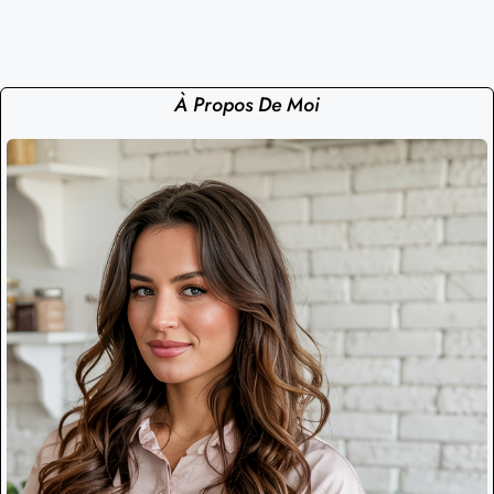
À Propos De Moi