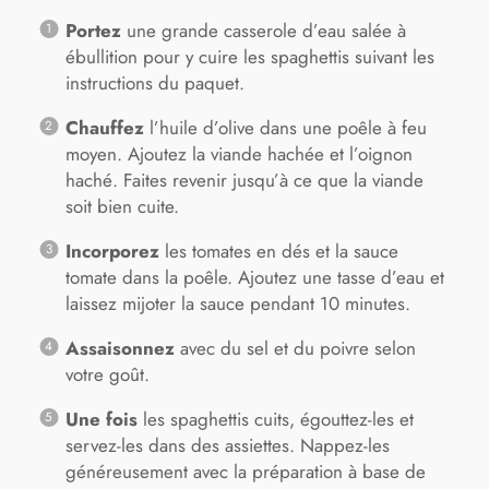
Portez
une grande casserole d’eau salée à
ébullition pour y cuire les spaghettis suivant les
instructions du paquet.
Chauffez
l’huile d’olive dans une poêle à feu
moyen. Ajoutez la viande hachée et l’oignon
haché. Faites revenir jusqu’à ce que la viande
soit bien cuite.
Incorporez
les tomates en dés et la sauce
tomate dans la poêle. Ajoutez une tasse d’eau et
laissez mijoter la sauce pendant 10 minutes.
Assaisonnez
avec du sel et du poivre selon
votre goût.
Une fois
les spaghettis cuits, égouttez-les et
servez-les dans des assiettes. Nappez-les
généreusement avec la préparation à base de