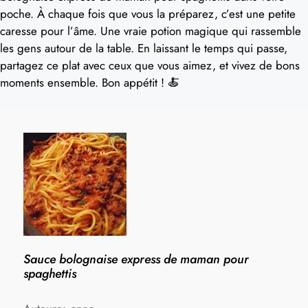
poche. À chaque fois que vous la préparez, c’est une petite
caresse pour l’âme. Une vraie potion magique qui rassemble
les gens autour de la table. En laissant le temps qui passe,
partagez ce plat avec ceux que vous aimez, et vivez de bons
moments ensemble. Bon appétit ! 🍝
Sauce bolognaise express de maman pour
spaghettis