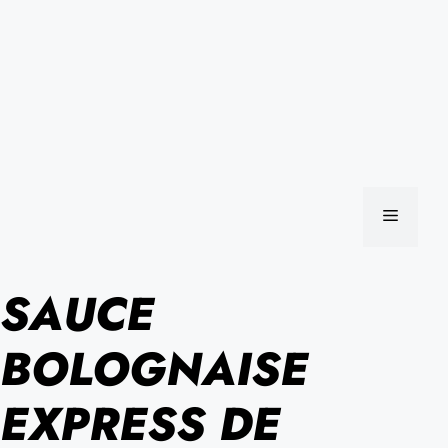
MENU
SAUCE
BOLOGNAISE
EXPRESS DE