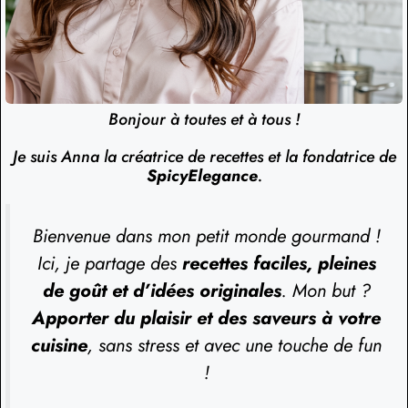
Bonjour à toutes et à tous !
Je suis Anna la créatrice de recettes et la fondatrice de
SpicyElegance
.
Bienvenue dans mon petit monde gourmand !
Ici, je partage des
recettes faciles, pleines
de goût et d’idées originales
. Mon but ?
Apporter du plaisir et des saveurs à votre
cuisine
, sans stress et avec une touche de fun
!