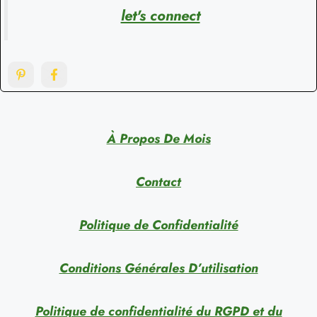
let's connect
À Propos De Mois
Contact
Politique de Confidentialité
Conditions Générales D’utilisation
Politique de confidentialité du RGPD et du