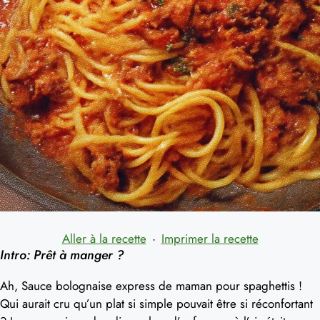
Aller à la recette
·
Imprimer la recette
Intro: Prêt à manger ?
Ah, Sauce bolognaise express de maman pour spaghettis !
Qui aurait cru qu’un plat si simple pouvait être si réconfortant