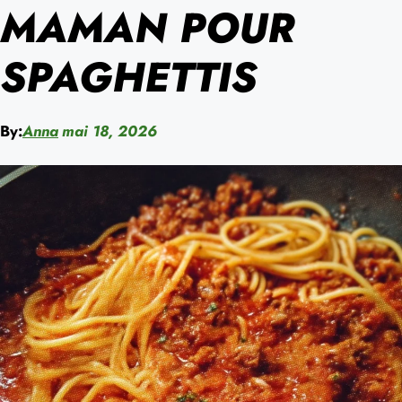
MAMAN POUR
SPAGHETTIS
By:
Anna
mai 18, 2026