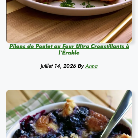
Pilons de Poulet au Four Ultra Croustillants à
l’Érable
juillet 14, 2026
By
Anna