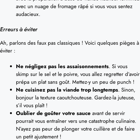
avec un nuage de fromage râpé si vous vous sentez
audacieux.
Erreurs à éviter
Ah, parlons des faux pas classiques ! Voici quelques pièges à
éviter :
Ne négligez pas les assaisonnements
. Si vous
skimp sur le sel et le poivre, vous allez regretter d’avoir
prépa un plat sans goût. Mettez-y un peu de punch !
Ne cuisinez pas la viande trop longtemps
. Sinon,
bonjour la texture caoutchouteuse. Gardez-la juteuse,
s’il vous plaît !
Oublier de goûter votre sauce
avant de servir
pourrait vous entraîner vers une catastrophe culinaire.
N’ayez pas peur de plonger votre cuillère et de faire
un petit ajustement !