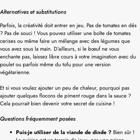
Alternatives et substitutions
Parfois, la créativité doit entrer en jeu. Pas de tomates en dés
? Pas de souci ! Vous pouvez utiliser une boîte de tomates
cerises ou même faire un mélange avec des légumes que
vous avez sous la main. D’ailleurs, si le bœuf ne vous
enchante pas, laissez libre cours à votre imagination avec du
poulet ou parfois même du tofu pour une version
végétarienne.
Et si vous voulez ajouter un peu de chaleur, pourquoi pas
ajouter quelques flocons de piment rouge dans la sauce ?
Cela pourrait bien devenir votre secret de cuisine !
Questions fréquemment posées
Puis-je utiliser de la viande de dinde ?
Bien sûr !
La cuisine est un terrain de jeux, pas une prison.