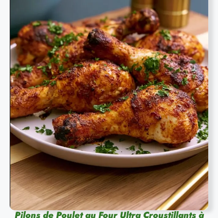
Pilons de Poulet au Four Ultra Croustillants à