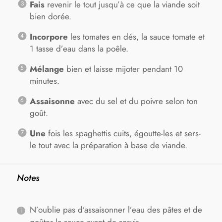
Fais
revenir le tout jusqu’à ce que la viande soit
bien dorée.
Incorpore
les tomates en dés, la sauce tomate et
1 tasse d’eau dans la poêle.
Mélange
bien et laisse mijoter pendant 10
minutes.
Assaisonne
avec du sel et du poivre selon ton
goût.
Une
fois les spaghettis cuits, égoutte-les et sers-
le tout avec la préparation à base de viande.
Notes
N’oublie pas d’assaisonner l’eau des pâtes et de