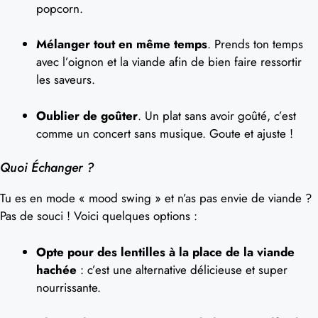
popcorn.
Mélanger tout en même temps
. Prends ton temps
avec l’oignon et la viande afin de bien faire ressortir
les saveurs.
Oublier de goûter
. Un plat sans avoir goûté, c’est
comme un concert sans musique. Goute et ajuste !
Quoi Échanger ?
Tu es en mode « mood swing » et n’as pas envie de viande ?
Pas de souci ! Voici quelques options :
Opte pour des lentilles à la place de la viande
hachée
: c’est une alternative délicieuse et super
nourrissante.