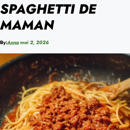
SPAGHETTI DE
MAMAN
By:
Anna
mai 2, 2026