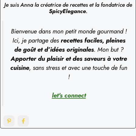
Je suis Anna la créatrice de recettes et la fondatrice de
SpicyElegance
.
Bienvenue dans mon petit monde gourmand !
Ici, je partage des
recettes faciles, pleines
de goût et d’idées originales
. Mon but ?
Apporter du plaisir et des saveurs à votre
cuisine
, sans stress et avec une touche de fun
!
let's connect