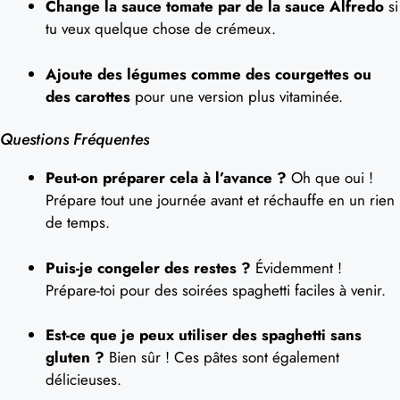
Change la sauce tomate par de la sauce Alfredo
si
tu veux quelque chose de crémeux.
Ajoute des légumes comme des courgettes ou
des carottes
pour une version plus vitaminée.
Questions Fréquentes
Peut-on préparer cela à l’avance ?
Oh que oui !
Prépare tout une journée avant et réchauffe en un rien
de temps.
Puis-je congeler des restes ?
Évidemment !
Prépare-toi pour des soirées spaghetti faciles à venir.
Est-ce que je peux utiliser des spaghetti sans
gluten ?
Bien sûr ! Ces pâtes sont également
délicieuses.