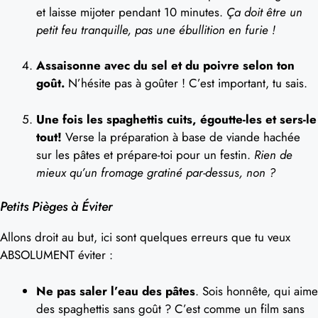
et laisse mijoter pendant 10 minutes.
Ça doit être un
petit feu tranquille, pas une ébullition en furie !
Assaisonne avec du sel et du poivre selon ton
goût.
N’hésite pas à goûter ! C’est important, tu sais.
Une fois les spaghettis cuits, égoutte-les et sers-le
tout!
Verse la préparation à base de viande hachée
sur les pâtes et prépare-toi pour un festin.
Rien de
mieux qu’un fromage gratiné par-dessus, non ?
Petits Pièges à Éviter
Allons droit au but, ici sont quelques erreurs que tu veux
ABSOLUMENT éviter :
Ne pas saler l’eau des pâtes
. Sois honnête, qui aime
des spaghettis sans goût ? C’est comme un film sans