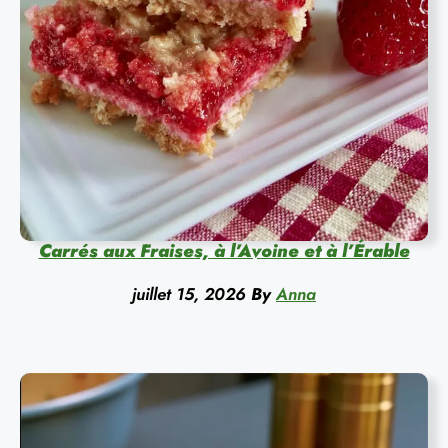
Carrés aux Fraises, à l’Avoine et à l’Érable
juillet 15, 2026
By
Anna