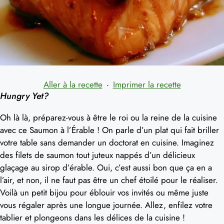
Aller à la recette
·
Imprimer la recette
Hungry Yet?
Oh là là, préparez-vous à être le roi ou la reine de la cuisine
avec ce Saumon à l’Érable ! On parle d’un plat qui fait briller
votre table sans demander un doctorat en cuisine. Imaginez
des filets de saumon tout juteux nappés d’un délicieux
glaçage au sirop d’érable. Oui, c’est aussi bon que ça en a
l’air, et non, il ne faut pas être un chef étoilé pour le réaliser.
Voilà un petit bijou pour éblouir vos invités ou même juste
vous régaler après une longue journée. Allez, enfilez votre
tablier et plongeons dans les délices de la cuisine !