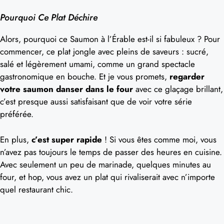
Pourquoi Ce Plat Déchire
Alors, pourquoi ce Saumon à l’Érable est-il si fabuleux ? Pour
commencer, ce plat jongle avec pleins de saveurs : sucré,
salé et légèrement umami, comme un grand spectacle
gastronomique en bouche. Et je vous promets,
regarder
votre saumon danser dans le four
avec ce glaçage brillant,
c’est presque aussi satisfaisant que de voir votre série
préférée.
En plus,
c’est super rapide
! Si vous êtes comme moi, vous
n’avez pas toujours le temps de passer des heures en cuisine.
Avec seulement un peu de marinade, quelques minutes au
four, et hop, vous avez un plat qui rivaliserait avec n’importe
quel restaurant chic.