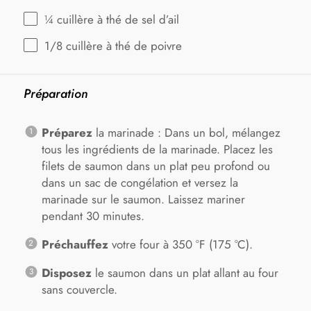
¼
cuillère à thé de sel d’ail
1/8
cuillère à thé de poivre
Préparation
Préparez
la marinade : Dans un bol, mélangez
tous les ingrédients de la marinade. Placez les
filets de saumon dans un plat peu profond ou
dans un sac de congélation et versez la
marinade sur le saumon. Laissez mariner
pendant 30 minutes.
Préchauffez
votre four à 350 °F (175 °C).
Disposez
le saumon dans un plat allant au four
sans couvercle.