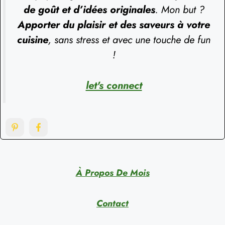
de goût et d’idées originales
. Mon but ?
Apporter du plaisir et des saveurs à votre
cuisine
, sans stress et avec une touche de fun
!
let's connect
À Propos De Mois
Contact