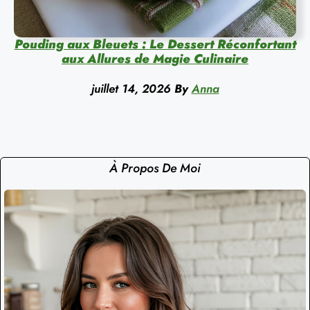
Pouding aux Bleuets : Le Dessert Réconfortant
aux Allures de Magie Culinaire
juillet 14, 2026
By
Anna
À Propos De Moi