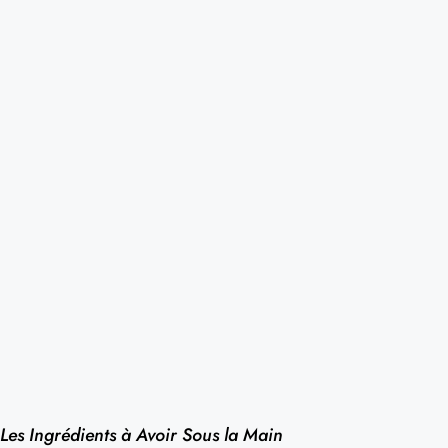
Les Ingrédients à Avoir Sous la Main