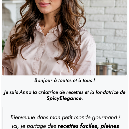
Bonjour à toutes et à tous !
Je suis Anna la créatrice de recettes et la fondatrice de
SpicyElegance
.
Bienvenue dans mon petit monde gourmand !
Ici, je partage des
recettes faciles, pleines