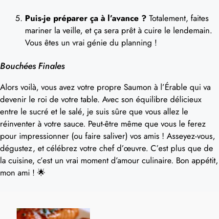
Puis-je préparer ça à l’avance ?
Totalement, faites
mariner la veille, et ça sera prêt à cuire le lendemain.
Vous êtes un vrai génie du planning !
Bouchées Finales
Alors voilà, vous avez votre propre Saumon à l’Érable qui va
devenir le roi de votre table. Avec son équilibre délicieux
entre le sucré et le salé, je suis sûre que vous allez le
réinventer à votre sauce. Peut-être même que vous le ferez
pour impressionner (ou faire saliver) vos amis ! Asseyez-vous,
dégustez, et célébrez votre chef d’œuvre. C’est plus que de
la cuisine, c’est un vrai moment d’amour culinaire. Bon appétit,
mon ami ! 🌟