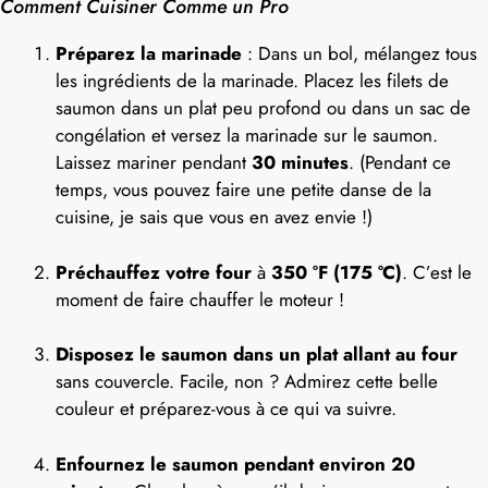
Comment Cuisiner Comme un Pro
Préparez la marinade
: Dans un bol, mélangez tous
les ingrédients de la marinade. Placez les filets de
saumon dans un plat peu profond ou dans un sac de
congélation et versez la marinade sur le saumon.
Laissez mariner pendant
30 minutes
. (Pendant ce
temps, vous pouvez faire une petite danse de la
cuisine, je sais que vous en avez envie !)
Préchauffez votre four
à
350 °F (175 °C)
. C’est le
moment de faire chauffer le moteur !
Disposez le saumon dans un plat allant au four
sans couvercle. Facile, non ? Admirez cette belle
couleur et préparez-vous à ce qui va suivre.
Enfournez le saumon pendant environ 20