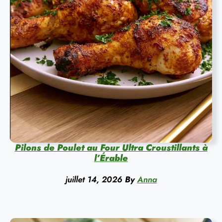
Pilons de Poulet au Four Ultra Croustillants à
l’Érable
juillet 14, 2026
By
Anna