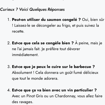
Curieux ? Voici Quelques Réponses
Peut-on utiliser du saumon congelé ?
Oui, bien sûr
! Laissez-le se décongeler au frigo, et puis suivez la
recette.
Est-ce que cela se congèle bien ?
À peine, mais je
ne l’ai jamais fait. Je préfère tout dévorer
immédiatement.
Est-ce que je peux le cuire sur le barbecue ?
Absolument ! Cela donnera un goût fumé délicieux
que tout le monde adorera.
Est-ce que ça va bien avec un vin particulier ?
Avec un Pinot Gris ou un Chardonnay, vous allez faire
des ravages.