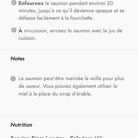
Enfournez
le saumon pendant environ 20
minutes, jusqu’à ce qu’il devienne opaque et se
défasse facilement à la fourchette.
À
mi-cuisson, arrosez le saumon avec le jus de
cuisson.
Notes
Le saumon peut être marinée la veille pour plus
de saveur. Vous pouvez également utiliser le
miel à la place du sirop d’érable.
Nutrition