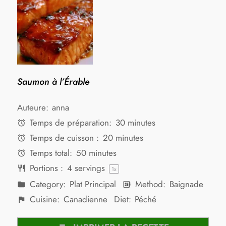
Saumon à l’Érable
Auteure:
anna
Temps de préparation:
30 minutes
Temps de cuisson :
20 minutes
Temps total:
50 minutes
Portions :
4
servings
1
x
Category:
Plat Principal
Method:
Baignade
Cuisine:
Canadienne
Diet:
Péché