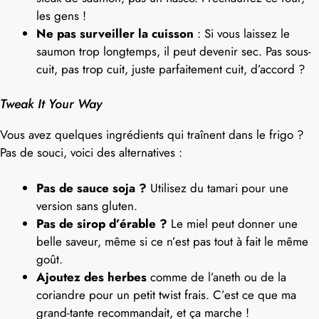
les gens !
Ne pas surveiller la cuisson
: Si vous laissez le
saumon trop longtemps, il peut devenir sec. Pas sous-
cuit, pas trop cuit, juste parfaitement cuit, d’accord ?
Tweak It Your Way
Vous avez quelques ingrédients qui traînent dans le frigo ?
Pas de souci, voici des alternatives :
Pas de sauce soja ?
Utilisez du tamari pour une
version sans gluten.
Pas de sirop d’érable ?
Le miel peut donner une
belle saveur, même si ce n’est pas tout à fait le même
goût.
Ajoutez des herbes
comme de l’aneth ou de la
coriandre pour un petit twist frais. C’est ce que ma
grand-tante recommandait, et ça marche !