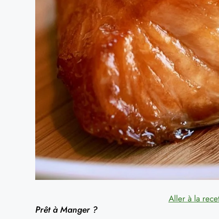
Aller à la rece
Prêt à Manger ?