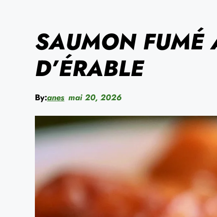
SAUMON FUMÉ 
D’ÉRABLE
By:
anes
mai 20, 2026