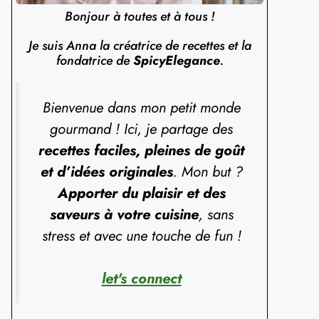
Bonjour à toutes et à tous !
Je suis Anna la créatrice de recettes et la
fondatrice de
SpicyElegance
.
Bienvenue dans mon petit monde
gourmand ! Ici, je partage des
recettes faciles, pleines de goût
et d’idées originales
. Mon but ?
Apporter du plaisir et des
saveurs à votre cuisine
, sans
stress et avec une touche de fun !
let's connect