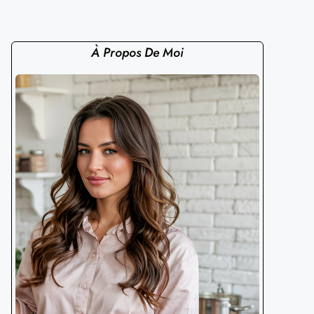
À Propos De Moi