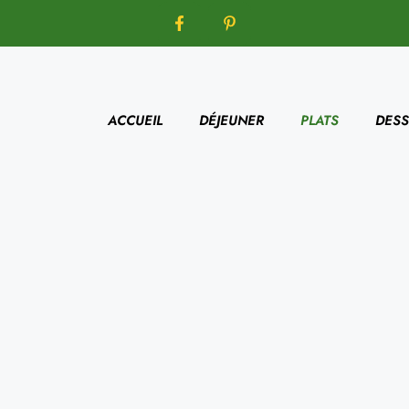
ACCUEIL
DÉJEUNER
PLATS
DESS