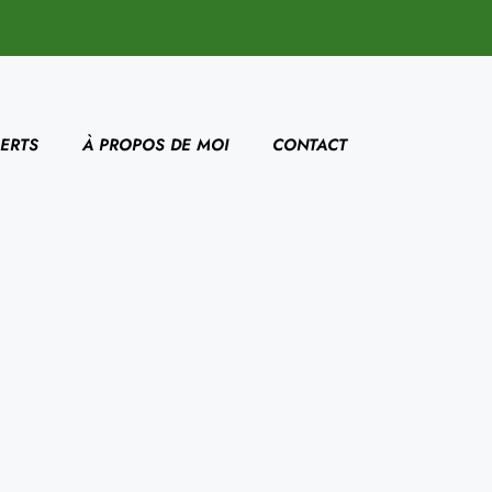
ERTS
À PROPOS DE MOI
CONTACT