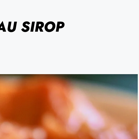
AU SIROP