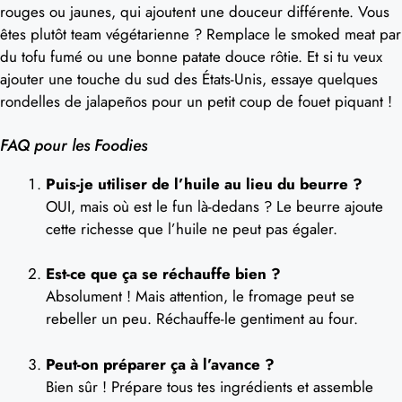
rouges ou jaunes, qui ajoutent une douceur différente. Vous
êtes plutôt team végétarienne ? Remplace le smoked meat par
du tofu fumé ou une bonne patate douce rôtie. Et si tu veux
ajouter une touche du sud des États-Unis, essaye quelques
rondelles de jalapeños pour un petit coup de fouet piquant !
FAQ pour les Foodies
Puis-je utiliser de l’huile au lieu du beurre ?
OUI, mais où est le fun là-dedans ? Le beurre ajoute
cette richesse que l’huile ne peut pas égaler.
Est-ce que ça se réchauffe bien ?
Absolument ! Mais attention, le fromage peut se
rebeller un peu. Réchauffe-le gentiment au four.
Peut-on préparer ça à l’avance ?
Bien sûr ! Prépare tous tes ingrédients et assemble