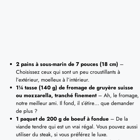
2 pains à sous-marin de 7 pouces (18 cm)
–
Choisissez ceux qui sont un peu croustillants à
l’extérieur, moelleux à l’intérieur.
1¼ tasse (140 g) de fromage de gruyère suisse
ou mozzarella, tranché finement
– Ah, le fromage,
notre meilleur ami. Il fond, il s’étire… que demander
de plus ?
1 paquet de 200 g de boeuf à fondue
– De la
viande tendre qui est un vrai régal. Vous pouvez aussi
utiliser du steak, si vous préférez le luxe.