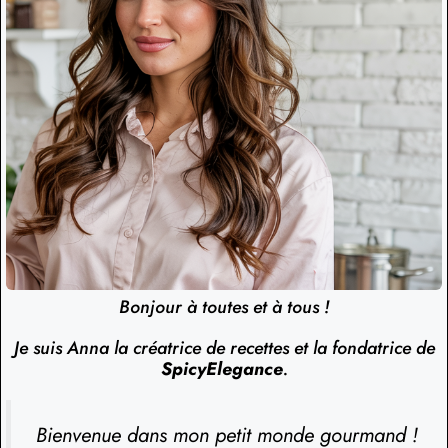
Bonjour à toutes et à tous !
Je suis Anna la créatrice de recettes et la fondatrice de
SpicyElegance
.
Bienvenue dans mon petit monde gourmand !