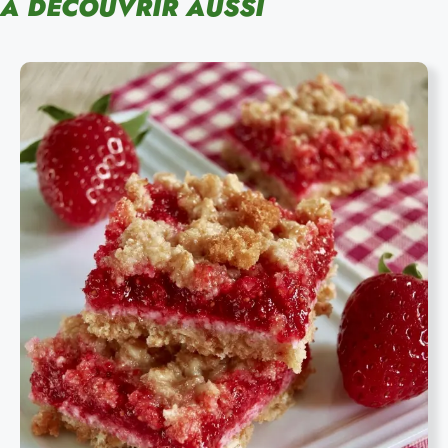
À DÉCOUVRIR AUSSI