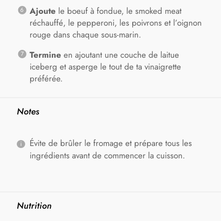
Ajoute
le boeuf à fondue, le smoked meat
réchauffé, le pepperoni, les poivrons et l’oignon
rouge dans chaque sous-marin.
Termine
en ajoutant une couche de laitue
iceberg et asperge le tout de ta vinaigrette
préférée.
Notes
Évite de brûler le fromage et prépare tous les
ingrédients avant de commencer la cuisson.
Nutrition