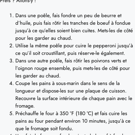
Prêts ? Allons-y !
Dans une poêle, fais fondre un peu de beurre et
d’huile, puis fais rôtir les tranches de boeuf à fondue
jusqu’à ce qu’elles soient bien cuites. Mets-les de côté
pour les garder au chaud.
Utilise la même poêle pour cuire le pepperoni jusqu’à
ce qu’il soit croustillant, puis réserve-le également.
Dans une autre poêle, fais rôtir les poivrons verts et
l’oignon rouge ensemble, puis mets-les de côté pour
les garder au chaud.
Coupe les pains à sous-marin dans le sens de la
longueur et dispose-les sur une plaque de cuisson.
Recouvre la surface intérieure de chaque pain avec le
fromage.
Préchauffe le four à 350 °F (180 °C) et fais cuire les
pains au four pendant environ 10 minutes, jusqu’à ce
que le fromage soit fondu.