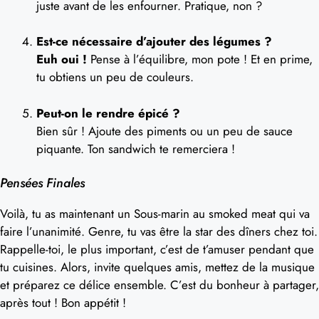
juste avant de les enfourner. Pratique, non ?
Est-ce nécessaire d’ajouter des légumes ?
Euh oui !
Pense à l’équilibre, mon pote ! Et en prime,
tu obtiens un peu de couleurs.
Peut-on le rendre épicé ?
Bien sûr ! Ajoute des piments ou un peu de sauce
piquante. Ton sandwich te remerciera !
Pensées Finales
Voilà, tu as maintenant un Sous-marin au smoked meat qui va
faire l’unanimité. Genre, tu vas être la star des dîners chez toi.
Rappelle-toi, le plus important, c’est de t’amuser pendant que
tu cuisines. Alors, invite quelques amis, mettez de la musique
et préparez ce délice ensemble. C’est du bonheur à partager,
après tout ! Bon appétit !