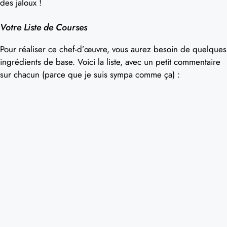
des jaloux !
Votre Liste de Courses
Pour réaliser ce chef-d’œuvre, vous aurez besoin de quelques
ingrédients de base. Voici la liste, avec un petit commentaire
sur chacun (parce que je suis sympa comme ça) :