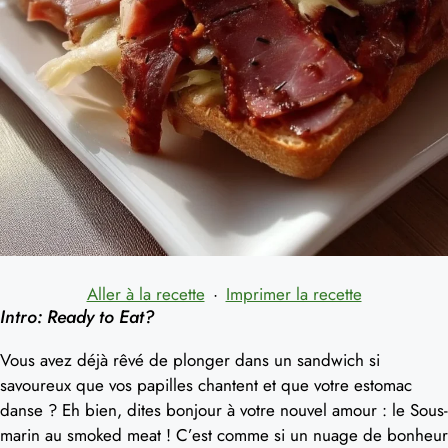
Aller à la recette
·
Imprimer la recette
Intro: Ready to Eat?
Vous avez déjà rêvé de plonger dans un sandwich si
savoureux que vos papilles chantent et que votre estomac
danse ? Eh bien, dites bonjour à votre nouvel amour : le Sous-
marin au smoked meat ! C’est comme si un nuage de bonheur