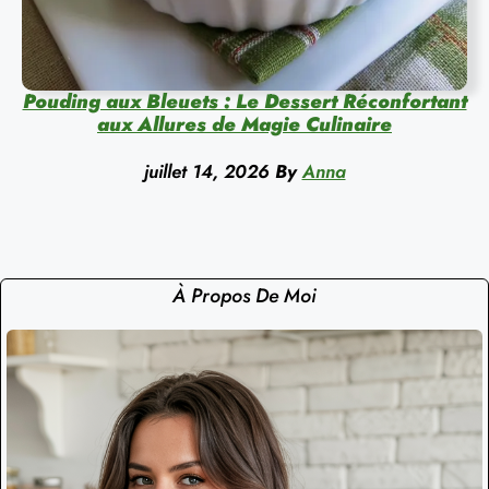
Pouding aux Bleuets : Le Dessert Réconfortant
aux Allures de Magie Culinaire
juillet 14, 2026
By
Anna
À Propos De Moi