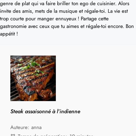
genre de plat qui va faire briller ton ego de cuisinier. Alors
invite des amis, mets de la musique et régale-toi. La vie est
trop courte pour manger ennuyeux ! Partage cette
gastronomie avec ceux que tu aimes et régale-toi encore. Bon
appétit !
Steak assaisonné à l’indienne
Auteure:
anna