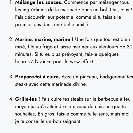
Mélange les sauces.
Commence par mélanger tous
les ingrédients de la marinade dans un bol. Oui, tous !
Fais découvrir leur potentiel comme si tu faisais le
premier pas dans une belle amitié.
Marine, marine, marine !
Une fois que tout est bien
mixé, file au frigo et laisse mariner aux alentours de 30
minutes. Si tu es plus prévoyant, fais-le quelques
heures à l’avance pour le wow effect.
Prepare-toi à cuire.
Avec un pinceau, badigeonne tes
steaks avec cette marinade divine.
Grille-les !
Fais cuire tes steaks sur le barbecue à feu
moyen jusqu’à atteindre le niveau de cuisson que tu
souhaites. En gros, fais-le comme tu le sens, mais moi
je te conseille un bon saignant.