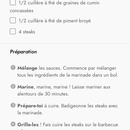
1/2
cuillère à thé de graines de cumin
concassées
1/2
cuillère à thé de piment broyé
4
steaks
Préparation
Mélange
les sauces. Commence par mélanger
tous les ingrédients de la marinade dans un bol.
Marine
, marine, marine ! Laisse mariner aux
alentours de 30 minutes.
Prépare-toi
à cuire. Badigeonne les steaks avec
la marinade.
Grille-les
! Fais cuire les steaks sur le barbecue