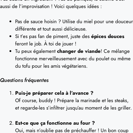
aussi de l’improvisation ! Voici quelques idées :
Pas de sauce hoisin ? Utilise du miel pour une douceur
différente et tout aussi délicieuse.
Si t’es pas fan de piment, juste des
épices douces
feront le job. À toi de jouer !
Tu peux également
changer de viande
! Ce mélange
fonctionne merveilleusement avec du poulet ou même
du tofu pour les amis végétariens.
Questions fréquentes
Puis-je préparer cela à l’avance ?
Of course, buddy ! Prépare la marinade et les steaks,
et regarde-les s’infiltrer jusqu’au moment de les griller.
Est-ce que ça fonctionne au four ?
Oui, mais n’oublie pas de préchauffer ! Un bon coup