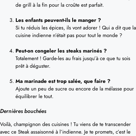
de grill à la fin pour la croûte est parfait.
Les enfants peuvent-ils le manger ?
Si tu réduis les épices, ils vont adorer ! Qui a dit que la
cuisine indienne n’était pas pour tout le monde ?
Peut-on congeler les steaks marinés ?
Totalement ! Garde-les au frais jusqu’à ce que tu sois
prêt à déguster.
Ma marinade est trop salée, que faire ?
Ajoute un peu de sucre ou encore de la mélasse pour
équilibrer le tout.
Dernières bouchées
Voilà, champignon des cuisines ! Tu viens de te transcender
avec ce Steak assaisonné à l’indienne. Je te promets, c’est le