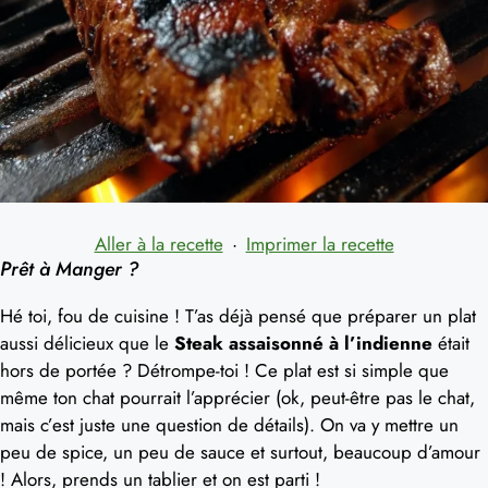
Aller à la recette
·
Imprimer la recette
Prêt à Manger ?
Hé toi, fou de cuisine ! T’as déjà pensé que préparer un plat
aussi délicieux que le
Steak assaisonné à l’indienne
était
hors de portée ? Détrompe-toi ! Ce plat est si simple que
même ton chat pourrait l’apprécier (ok, peut-être pas le chat,
mais c’est juste une question de détails). On va y mettre un
peu de spice, un peu de sauce et surtout, beaucoup d’amour
! Alors, prends un tablier et on est parti !