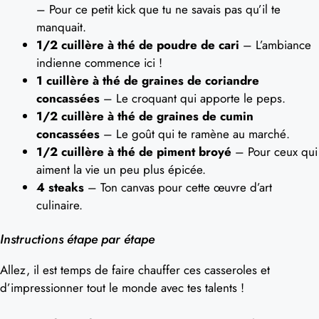
– Pour ce petit kick que tu ne savais pas qu’il te
manquait.
1/2 cuillère à thé de poudre de cari
– L’ambiance
indienne commence ici !
1 cuillère à thé de graines de coriandre
concassées
– Le croquant qui apporte le peps.
1/2 cuillère à thé de graines de cumin
concassées
– Le goût qui te ramène au marché.
1/2 cuillère à thé de piment broyé
– Pour ceux qui
aiment la vie un peu plus épicée.
4 steaks
– Ton canvas pour cette œuvre d’art
culinaire.
Instructions étape par étape
Allez, il est temps de faire chauffer ces casseroles et
d’impressionner tout le monde avec tes talents !