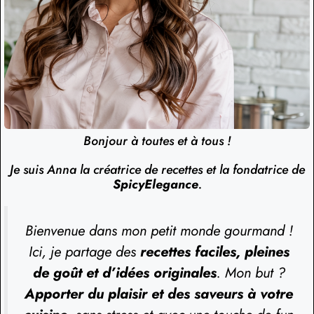
Bonjour à toutes et à tous !
Je suis Anna la créatrice de recettes et la fondatrice de
SpicyElegance
.
Bienvenue dans mon petit monde gourmand !
Ici, je partage des
recettes faciles, pleines
de goût et d’idées originales
. Mon but ?
Apporter du plaisir et des saveurs à votre