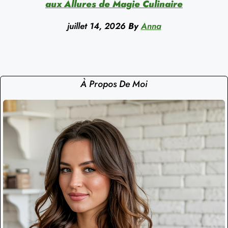
aux Allures de Magie Culinaire
juillet 14, 2026
By
Anna
À Propos De Moi