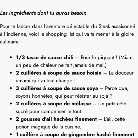
Les ingrédients dont tu auras besoin
Pour te lancer dans l’aventure délectable du Steak assaisonné
à l’indienne, voici le shopping list qui va te mener à la gloire
culinaire :
1/3 tasse de sauce chili
– Pour le piquant ! (Miam,
un peu de chaleur ne fait jamais de mal.)
2 cuillères à soupe de sauce hoisin
– La douceur
umami qui va tout changer.
3 cuillères à soupe de sauce soya
– Parce que,
soyons honnêtes, qui peut résister au soja ?
2 cuillères à soupe de mélasse
– Un petit côté
sucré pour compenser le tout.
2 gousses d’ail hachées finement
– L’ail, cette
potion magique de la cuisine.
1 cuillère à soupe de gingembre haché finement