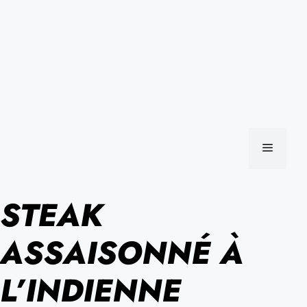
MENU
STEAK
ASSAISONNÉ À
L’INDIENNE