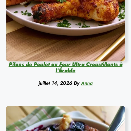
Pilons de Poulet au Four Ultra Croustillants à
l’Érable
juillet 14, 2026
By
Anna