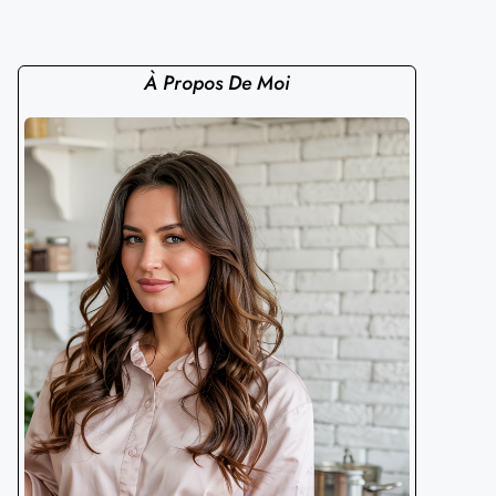
À Propos De Moi