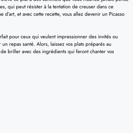
es, qui peut résister à la tentation de creuser dans ce
’art, et avec cette recette, vous allez devenir un Picasso
arfait pour ceux qui veulent impressionner des invités ou
 un repas santé. Alors, laissez vos plats préparés au
de briller avec des ingrédients qui feront chanter vos