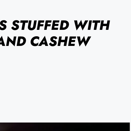
S STUFFED WITH
 AND CASHEW