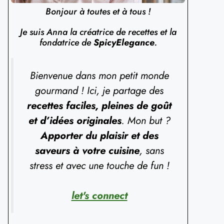
Bonjour à toutes et à tous !
Je suis Anna la créatrice de recettes et la
fondatrice de
SpicyElegance
.
Bienvenue dans mon petit monde
gourmand ! Ici, je partage des
recettes faciles, pleines de goût
et d’idées originales
. Mon but ?
Apporter du plaisir et des
saveurs à votre cuisine
, sans
stress et avec une touche de fun !
let's connect