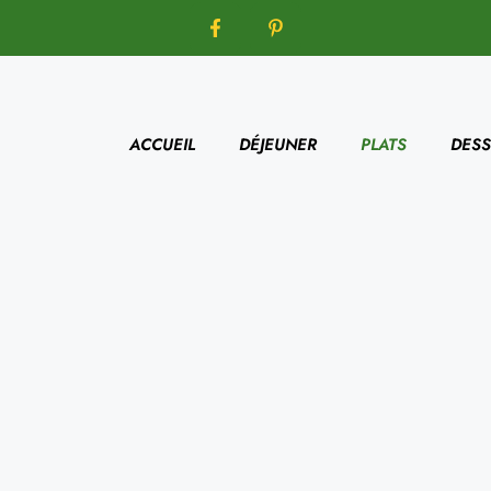
ACCUEIL
DÉJEUNER
PLATS
DESS