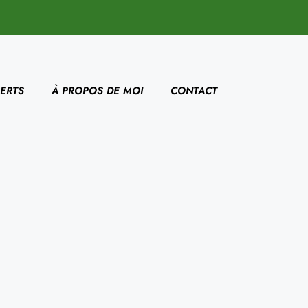
ERTS
À PROPOS DE MOI
CONTACT