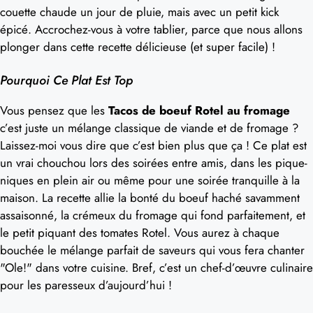
couette chaude un jour de pluie, mais avec un petit kick
épicé. Accrochez-vous à votre tablier, parce que nous allons
plonger dans cette recette délicieuse (et super facile) !
Pourquoi Ce Plat Est Top
Vous pensez que les
Tacos de boeuf Rotel au fromage
c’est juste un mélange classique de viande et de fromage ?
Laissez-moi vous dire que c’est bien plus que ça ! Ce plat est
un vrai chouchou lors des soirées entre amis, dans les pique-
niques en plein air ou même pour une soirée tranquille à la
maison. La recette allie la bonté du boeuf haché savamment
assaisonné, la crémeux du fromage qui fond parfaitement, et
le petit piquant des tomates Rotel. Vous aurez à chaque
bouchée le mélange parfait de saveurs qui vous fera chanter
"Ole!" dans votre cuisine. Bref, c’est un chef-d’œuvre culinaire
pour les paresseux d’aujourd’hui !