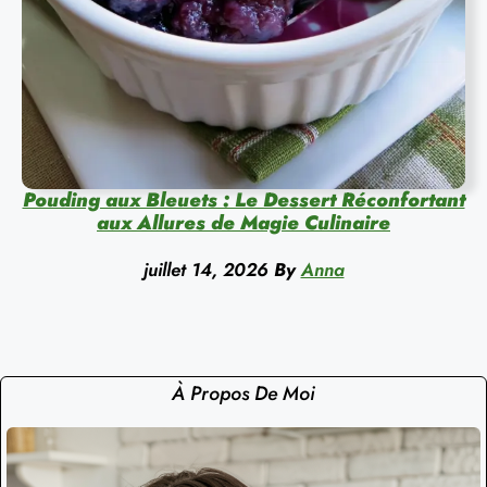
Pouding aux Bleuets : Le Dessert Réconfortant
aux Allures de Magie Culinaire
juillet 14, 2026
By
Anna
À Propos De Moi