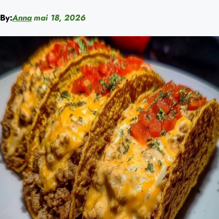
By:
Anna
mai 18, 2026