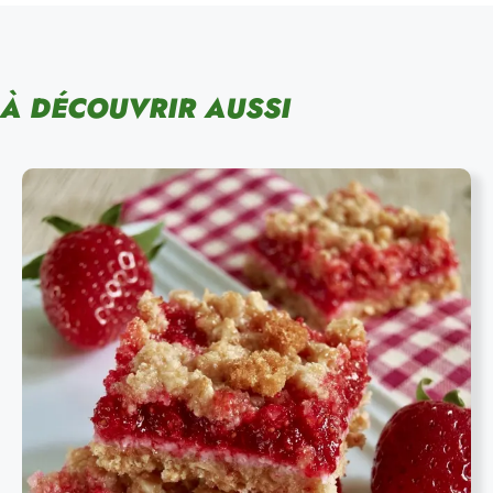
À DÉCOUVRIR AUSSI