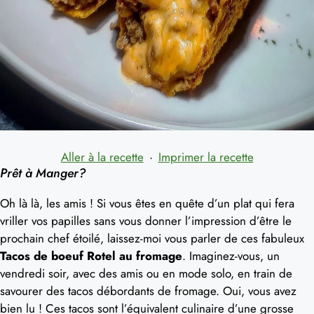
Aller à la recette
·
Imprimer la recette
Prêt à Manger?
Oh là là, les amis ! Si vous êtes en quête d’un plat qui fera
vriller vos papilles sans vous donner l’impression d’être le
prochain chef étoilé, laissez-moi vous parler de ces fabuleux
Tacos de boeuf Rotel au fromage
. Imaginez-vous, un
vendredi soir, avec des amis ou en mode solo, en train de
savourer des tacos débordants de fromage. Oui, vous avez
bien lu ! Ces tacos sont l’équivalent culinaire d’une grosse