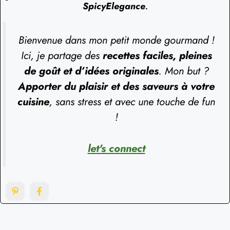
SpicyElegance
.
Bienvenue dans mon petit monde gourmand !
Ici, je partage des
recettes faciles, pleines
de goût et d’idées originales
. Mon but ?
Apporter du plaisir et des saveurs à votre
cuisine
, sans stress et avec une touche de fun
!
let's connect