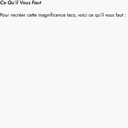
Ce Qu’il Vous Faut
Pour recréer cette magnificence taco, voici ce qu’il vous faut :