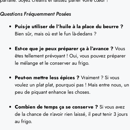
Questions Fréquemment Posées
Puis-je utiliser de l’huile à la place du beurre ?
Bien sûr, mais où est le fun là-dedans ?
Est-ce que je peux préparer ça à l’avance ?
Vous
êtes tellement prévoyant ! Oui, vous pouvez préparer
le mélange et le conserver au frigo.
Peut-on mettre less épices ?
Vraiment ? Si vous
voulez un plat plat, pourquoi pas ! Mais entre nous, un
peu de piquant enhance les choses.
Combien de temps ça se conserve ?
Si vous avez
de la chance de n’avoir rien laissé, il peut tenir 3 jours
au frigo.