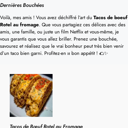
Dernières Bouchées
Voilà, mes amis ! Vous avez déchiffré l’art du
Tacos de boeuf
Rotel au fromage
. Que vous partagiez ces délices avec des
amis, une famille, ou juste un film Netflix et vous-même, je
vous garantis que vous allez briller. Prenez une bouchée,
savourez et réalisez que le vrai bonheur peut très bien venir
d’un taco bien garni. Profitez-en и bon appétit ! 🌮✨
Tacos de Bœuf Rotel au Fromage