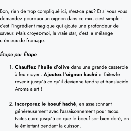
Bon, rien de trop compliqué ici, n’est-ce pas? Et si vous vous
demandez pourquoi un oignon dans ce mix, c’est simple :
c’est l’ingrédient magique qui ajoute une profondeur de
saveur. Mais croyez-moi, la vraie star, c’est le mélange
crémeux de fromage.
Étape par Étape
Chauffez l’huile d’olive
dans une grande casserole
à feu moyen.
Ajoutez l’oignon haché
et faites-le
revenir jusqu’à ce qu’il devienne tendre et translucide.
Aroma alert !
Incorporez le boeuf haché
, en assaisonnant
généreusement avec l’assaisonnement pour tacos.
Faites cuire jusqu’à ce que le boeuf soit bien doré, en
le émiettant pendant la cuisson.