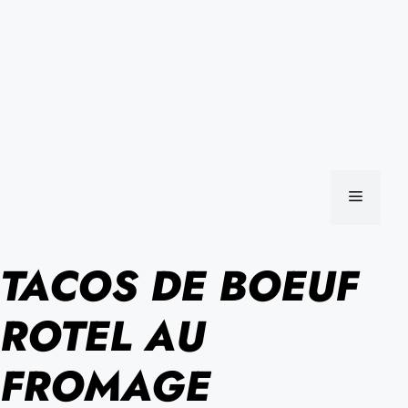
MENU
TACOS DE BOEUF
ROTEL AU
FROMAGE