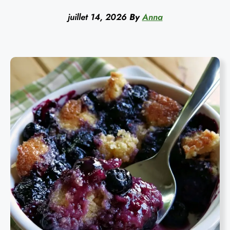
juillet 14, 2026
By
Anna