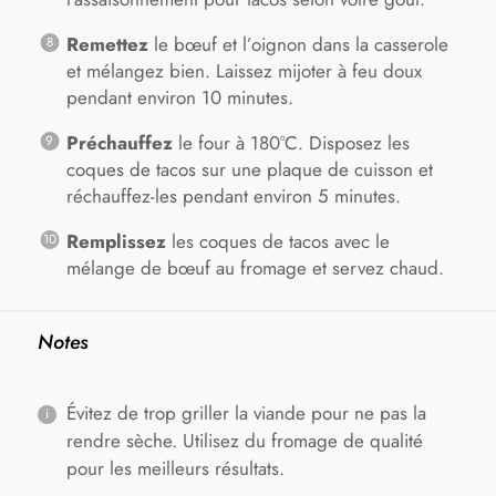
Remettez
le bœuf et l’oignon dans la casserole
et mélangez bien. Laissez mijoter à feu doux
pendant environ 10 minutes.
Préchauffez
le four à 180°C. Disposez les
coques de tacos sur une plaque de cuisson et
réchauffez-les pendant environ 5 minutes.
Remplissez
les coques de tacos avec le
mélange de bœuf au fromage et servez chaud.
Notes
Évitez de trop griller la viande pour ne pas la
rendre sèche. Utilisez du fromage de qualité
pour les meilleurs résultats.