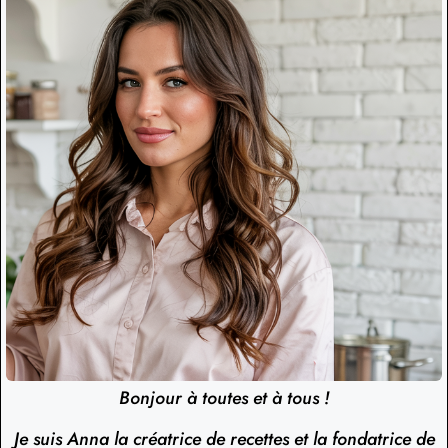
Bonjour à toutes et à tous !
Je suis Anna la créatrice de recettes et la fondatrice de