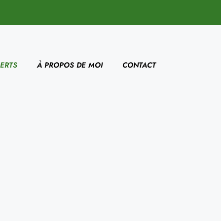
ERTS
À PROPOS DE MOI
CONTACT