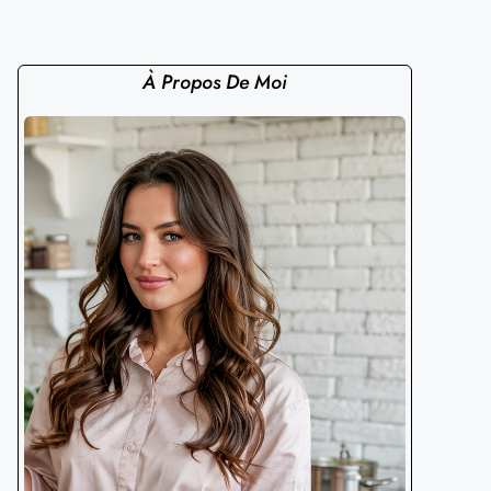
À Propos De Moi