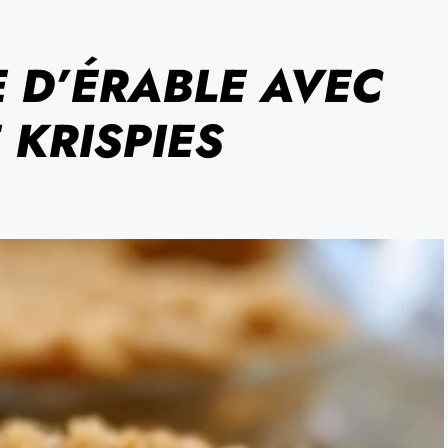
E D’ÉRABLE AVEC
 KRISPIES