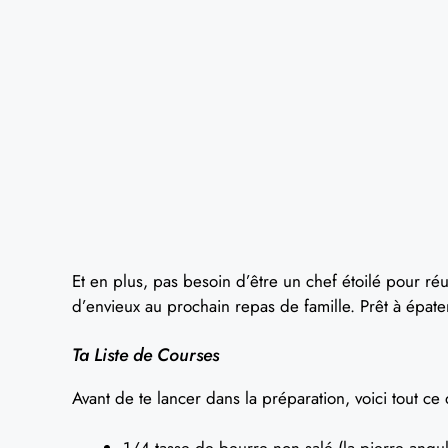
Et en plus, pas besoin d’être un chef étoilé pour réu
d’envieux au prochain repas de famille. Prêt à épater 
Ta Liste de Courses
Avant de te lancer dans la préparation, voici tout ce 