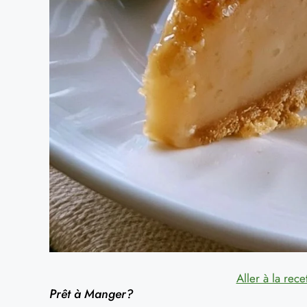
Aller à la rece
Prêt à Manger?