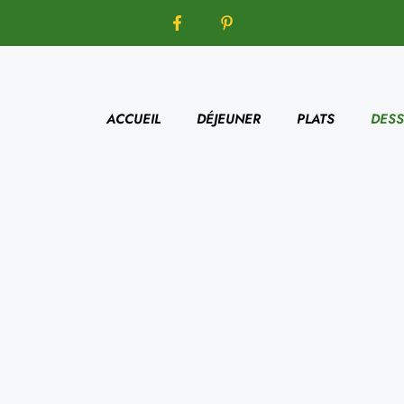
ACCUEIL
DÉJEUNER
PLATS
DESS