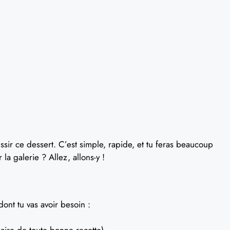
ssir ce dessert. C’est simple, rapide, et tu feras beaucoup
la galerie ? Allez, allons-y !
dont tu vas avoir besoin :