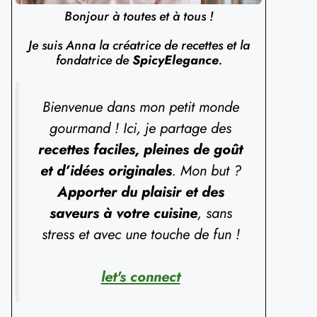
Bonjour à toutes et à tous !
Je suis Anna la créatrice de recettes et la
fondatrice de
SpicyElegance
.
Bienvenue dans mon petit monde
gourmand ! Ici, je partage des
recettes faciles, pleines de goût
et d’idées originales
. Mon but ?
Apporter du plaisir et des
saveurs à votre cuisine
, sans
stress et avec une touche de fun !
let's connect