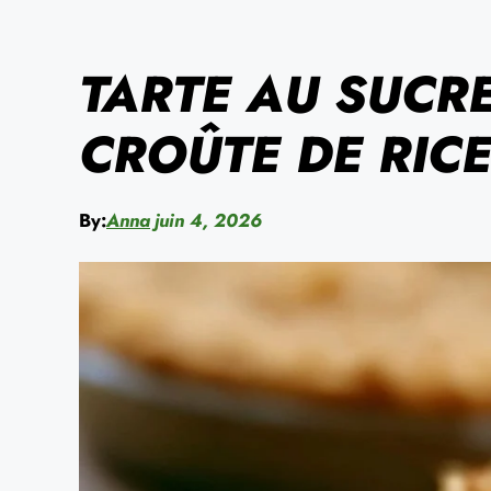
TARTE AU SUCR
CROÛTE DE RICE
By:
Anna
juin 4, 2026