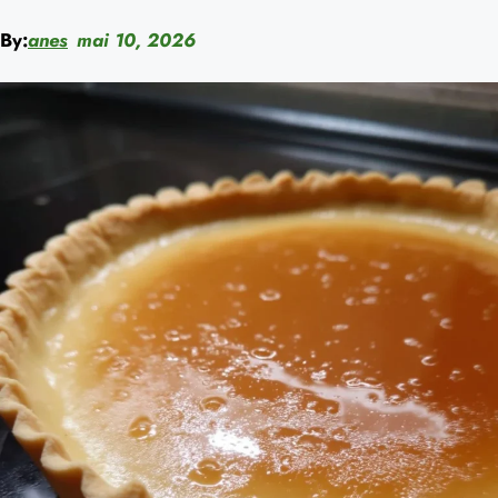
By:
anes
mai 10, 2026