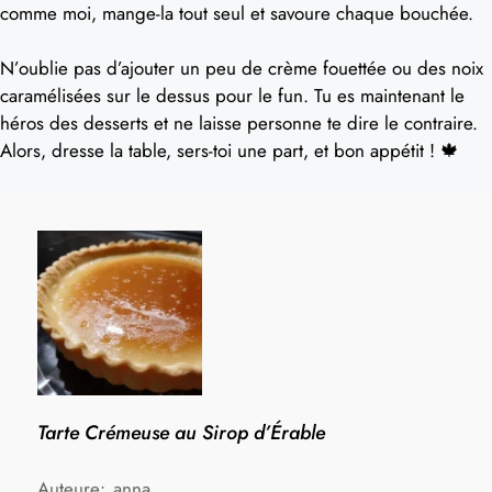
comme moi, mange-la tout seul et savoure chaque bouchée.
N’oublie pas d’ajouter un peu de crème fouettée ou des noix
caramélisées sur le dessus pour le fun. Tu es maintenant le
héros des desserts et ne laisse personne te dire le contraire.
Alors, dresse la table, sers-toi une part, et bon appétit ! 🍁
Tarte Crémeuse au Sirop d’Érable
Auteure:
anna