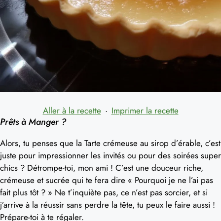
Aller à la recette
·
Imprimer la recette
Prêts à Manger ?
Alors, tu penses que la Tarte crémeuse au sirop d’érable, c’est
juste pour impressionner les invités ou pour des soirées super
chics ? Détrompe-toi, mon ami ! C’est une douceur riche,
crémeuse et sucrée qui te fera dire « Pourquoi je ne l’ai pas
fait plus tôt ? » Ne t’inquiète pas, ce n’est pas sorcier, et si
j’arrive à la réussir sans perdre la tête, tu peux le faire aussi !
Prépare-toi à te régaler.