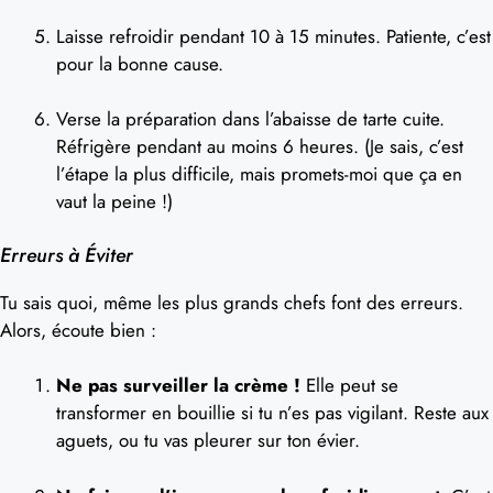
Laisse refroidir pendant 10 à 15 minutes. Patiente, c’est
pour la bonne cause.
Verse la préparation dans l’abaisse de tarte cuite.
Réfrigère pendant au moins 6 heures. (Je sais, c’est
l’étape la plus difficile, mais promets-moi que ça en
vaut la peine !)
Erreurs à Éviter
Tu sais quoi, même les plus grands chefs font des erreurs.
Alors, écoute bien :
Ne pas surveiller la crème !
Elle peut se
transformer en bouillie si tu n’es pas vigilant. Reste aux
aguets, ou tu vas pleurer sur ton évier.