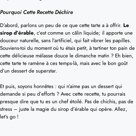
Pourquoi Cette Recette Déchire
D’abord, parlons un peu de ce que cette tarte a à offrir.
Le
sirop d’érable
, c’est comme un câlin liquide; il apporte une
douceur naturelle, sans l’artificiel, qui fait vibrer les papilles.
Souviens-toi du moment où tu étais petit, à tartiner ton pain de
cette délicieuse mélasse douce le dimanche matin ? Eh bien,
cette tarte te ramène à ces temps-là, mais avec le bon goût
d’un dessert de superstar.
Et puis, soyons honnêtes : qui n’aime pas un dessert qui
demande si peu d’efforts ? Avec cette recette, tu pourrais
presque dire que tu es un chef étoilé. Pas de chichis, pas de
stress – juste la magie du sirop d’érable qui opère. Allez,
let’s go !