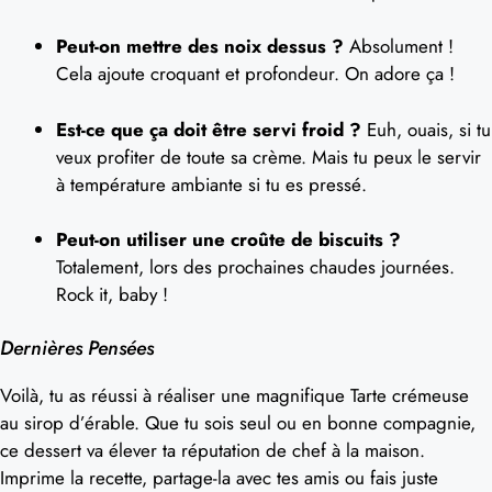
Peut-on mettre des noix dessus ?
Absolument !
Cela ajoute croquant et profondeur. On adore ça !
Est-ce que ça doit être servi froid ?
Euh, ouais, si tu
veux profiter de toute sa crème. Mais tu peux le servir
à température ambiante si tu es pressé.
Peut-on utiliser une croûte de biscuits ?
Totalement, lors des prochaines chaudes journées.
Rock it, baby !
Dernières Pensées
Voilà, tu as réussi à réaliser une magnifique Tarte crémeuse
au sirop d’érable. Que tu sois seul ou en bonne compagnie,
ce dessert va élever ta réputation de chef à la maison.
Imprime la recette, partage-la avec tes amis ou fais juste