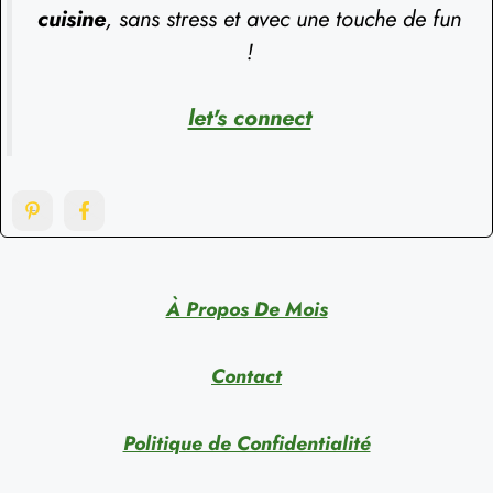
cuisine
, sans stress et avec une touche de fun
!
let's connect
À Propos De Mois
Contact
Politique de Confidentialité