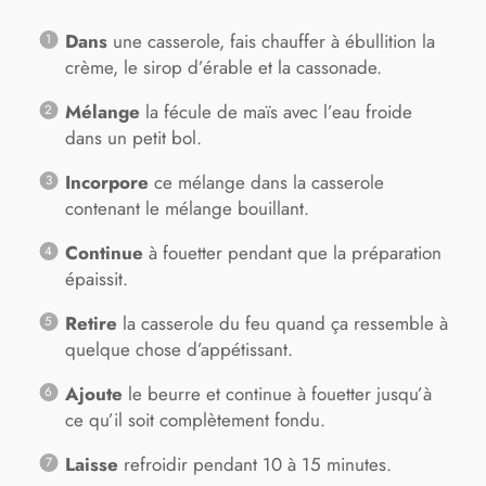
Dans
une casserole, fais chauffer à ébullition la
crème, le sirop d’érable et la cassonade.
Mélange
la fécule de maïs avec l’eau froide
dans un petit bol.
Incorpore
ce mélange dans la casserole
contenant le mélange bouillant.
Continue
à fouetter pendant que la préparation
épaissit.
Retire
la casserole du feu quand ça ressemble à
quelque chose d’appétissant.
Ajoute
le beurre et continue à fouetter jusqu’à
ce qu’il soit complètement fondu.
Laisse
refroidir pendant 10 à 15 minutes.