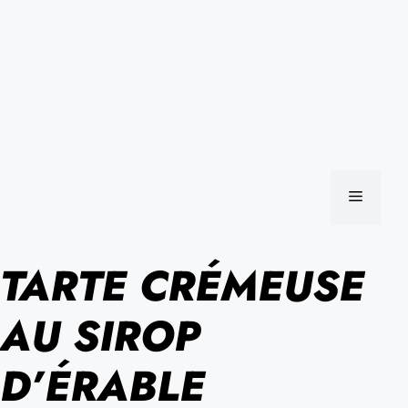
MENU
TARTE CRÉMEUSE
AU SIROP
D’ÉRABLE