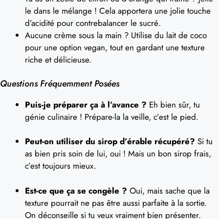
le dans le mélange ! Cela apportera une jolie touche
d’acidité pour contrebalancer le sucré.
Aucune crème sous la main ? Utilise du lait de coco
pour une option vegan, tout en gardant une texture
riche et délicieuse.
Questions Fréquemment Posées
Puis-je préparer ça à l’avance ?
Eh bien sûr, tu
génie culinaire ! Prépare-la la veille, c’est le pied.
Peut-on utiliser du sirop d’érable récupéré?
Si tu
as bien pris soin de lui, oui ! Mais un bon sirop frais,
c’est toujours mieux.
Est-ce que ça se congèle ?
Oui, mais sache que la
texture pourrait ne pas être aussi parfaite à la sortie.
On déconseille si tu veux vraiment bien présenter.