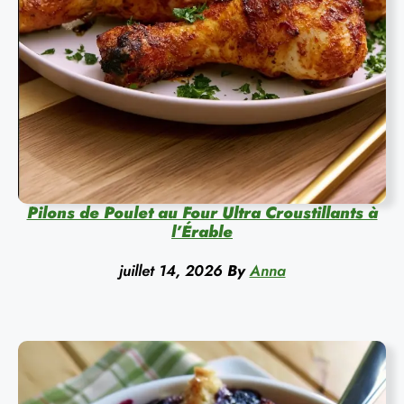
Pilons de Poulet au Four Ultra Croustillants à
l’Érable
juillet 14, 2026
By
Anna