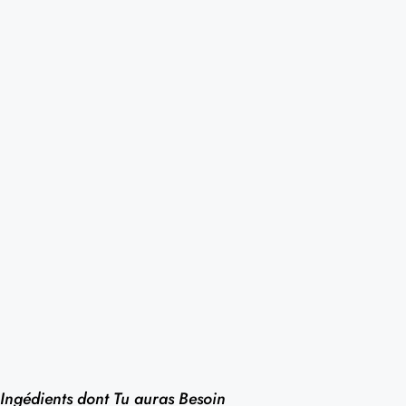
Ingédients dont Tu auras Besoin