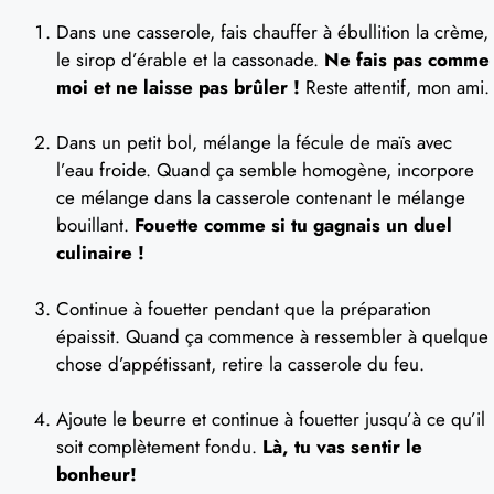
Dans une casserole, fais chauffer à ébullition la crème,
le sirop d’érable et la cassonade.
Ne fais pas comme
moi et ne laisse pas brûler !
Reste attentif, mon ami.
Dans un petit bol, mélange la fécule de maïs avec
l’eau froide. Quand ça semble homogène, incorpore
ce mélange dans la casserole contenant le mélange
bouillant.
Fouette comme si tu gagnais un duel
culinaire !
Continue à fouetter pendant que la préparation
épaissit. Quand ça commence à ressembler à quelque
chose d’appétissant, retire la casserole du feu.
Ajoute le beurre et continue à fouetter jusqu’à ce qu’il
soit complètement fondu.
Là, tu vas sentir le
bonheur!