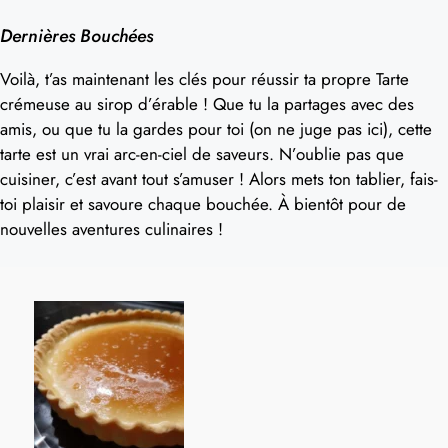
Dernières Bouchées
Voilà, t’as maintenant les clés pour réussir ta propre Tarte
crémeuse au sirop d’érable ! Que tu la partages avec des
amis, ou que tu la gardes pour toi (on ne juge pas ici), cette
tarte est un vrai arc-en-ciel de saveurs. N’oublie pas que
cuisiner, c’est avant tout s’amuser ! Alors mets ton tablier, fais-
toi plaisir et savoure chaque bouchée. À bientôt pour de
nouvelles aventures culinaires !