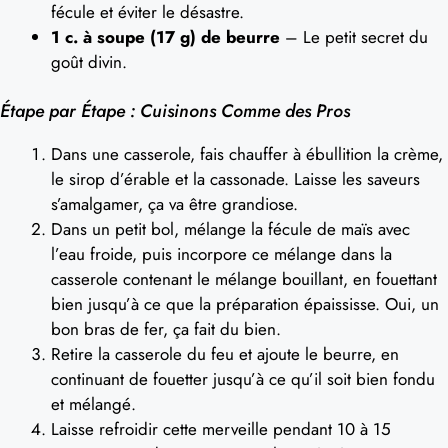
fécule et éviter le désastre.
1 c. à soupe (17 g) de beurre
– Le petit secret du
goût divin.
Étape par Étape : Cuisinons Comme des Pros
Dans une casserole, fais chauffer à ébullition la crème,
le sirop d’érable et la cassonade. Laisse les saveurs
s’amalgamer, ça va être grandiose.
Dans un petit bol, mélange la fécule de maïs avec
l’eau froide, puis incorpore ce mélange dans la
casserole contenant le mélange bouillant, en fouettant
bien jusqu’à ce que la préparation épaississe. Oui, un
bon bras de fer, ça fait du bien.
Retire la casserole du feu et ajoute le beurre, en
continuant de fouetter jusqu’à ce qu’il soit bien fondu
et mélangé.
Laisse refroidir cette merveille pendant 10 à 15