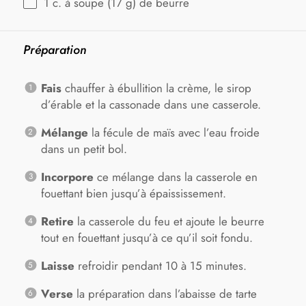
1
c. à soupe (
17 g
) de beurre
Préparation
Fais
chauffer à ébullition la crème, le sirop
d’érable et la cassonade dans une casserole.
Mélange
la fécule de maïs avec l’eau froide
dans un petit bol.
Incorpore
ce mélange dans la casserole en
fouettant bien jusqu’à épaississement.
Retire
la casserole du feu et ajoute le beurre
tout en fouettant jusqu’à ce qu’il soit fondu.
Laisse
refroidir pendant 10 à 15 minutes.
Verse
la préparation dans l’abaisse de tarte