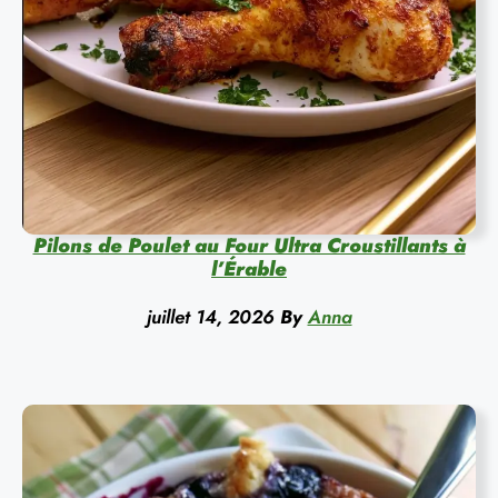
Pilons de Poulet au Four Ultra Croustillants à
l’Érable
juillet 14, 2026
By
Anna