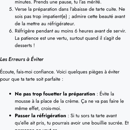
minutes. Prends une pause, tu l’as mérité.
Verse la préparation dans l’abaisse de tarte cuite. Ne
sois pas trop impatient(e) ; admire cette beauté avant
de la mettre au réfrigérateur.
Réfrigère pendant au moins 6 heures avant de servir.
La patience est une vertu, surtout quand il s’agit de
desserts !
Les Erreurs à Éviter
Écoute, fais-moi confiance. Voici quelques pièges à éviter
pour que ta tarte soit parfaite :
Ne pas trop fouetter la préparation
: Évite la
mousse à la place de la crème. Ça ne va pas faire le
même effet, crois-moi.
Passer la réfrigération
: Si tu sors ta tarte avant
qu’elle ait pris, tu pourrais avoir une bouillie sucrée. Et
personne ne veut ça.