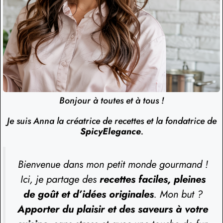
Bonjour à toutes et à tous !
Je suis Anna la créatrice de recettes et la fondatrice de
SpicyElegance
.
Bienvenue dans mon petit monde gourmand !
Ici, je partage des
recettes faciles, pleines
de goût et d’idées originales
. Mon but ?
Apporter du plaisir et des saveurs à votre