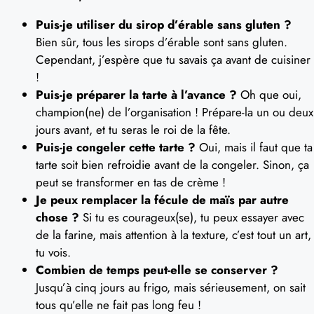
Puis-je utiliser du sirop d’érable sans gluten ?
Bien sûr, tous les sirops d’érable sont sans gluten.
Cependant, j’espère que tu savais ça avant de cuisiner
!
Puis-je préparer la tarte à l’avance ?
Oh que oui,
champion(ne) de l’organisation ! Prépare-la un ou deux
jours avant, et tu seras le roi de la fête.
Puis-je congeler cette tarte ?
Oui, mais il faut que ta
tarte soit bien refroidie avant de la congeler. Sinon, ça
peut se transformer en tas de crème !
Je peux remplacer la fécule de maïs par autre
chose ?
Si tu es courageux(se), tu peux essayer avec
de la farine, mais attention à la texture, c’est tout un art,
tu vois.
Combien de temps peut-elle se conserver ?
Jusqu’à cinq jours au frigo, mais sérieusement, on sait
tous qu’elle ne fait pas long feu !