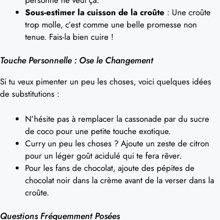
Sous-estimer la cuisson de la croûte
: Une croûte
trop molle, c’est comme une belle promesse non
tenue. Fais-la bien cuire !
Touche Personnelle : Ose le Changement
Si tu veux pimenter un peu les choses, voici quelques idées
de substitutions :
N’hésite pas à remplacer la cassonade par du sucre
de coco pour une petite touche exotique.
Curry un peu les choses ? Ajoute un zeste de citron
pour un léger goût acidulé qui te fera rêver.
Pour les fans de chocolat, ajoute des pépites de
chocolat noir dans la crème avant de la verser dans la
croûte.
Questions Fréquemment Posées