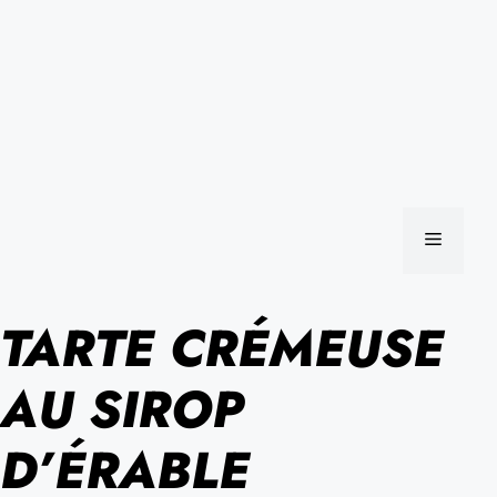
MENU
TARTE CRÉMEUSE
AU SIROP
D’ÉRABLE