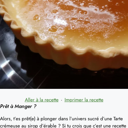
Aller à la recette
·
Imprimer la recette
Prêt à Manger ?
Alors, t’es prêt(e) à plonger dans l’univers sucré d’une Tarte
crémeuse au sirop d’érable ? Si tu crois que c’est une recette