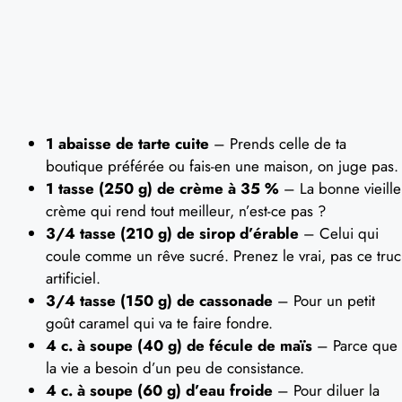
1 abaisse de tarte cuite
– Prends celle de ta
boutique préférée ou fais-en une maison, on juge pas.
1 tasse (250 g) de crème à 35 %
– La bonne vieille
crème qui rend tout meilleur, n’est-ce pas ?
3/4 tasse (210 g) de sirop d’érable
– Celui qui
coule comme un rêve sucré. Prenez le vrai, pas ce truc
artificiel.
3/4 tasse (150 g) de cassonade
– Pour un petit
goût caramel qui va te faire fondre.
4 c. à soupe (40 g) de fécule de maïs
– Parce que
la vie a besoin d’un peu de consistance.
4 c. à soupe (60 g) d’eau froide
– Pour diluer la