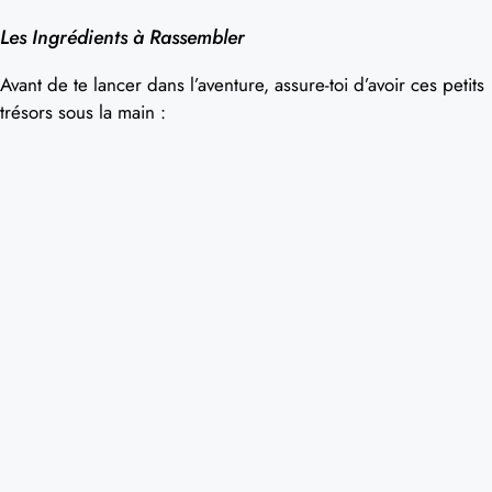
Les Ingrédients à Rassembler
Avant de te lancer dans l’aventure, assure-toi d’avoir ces petits
trésors sous la main :