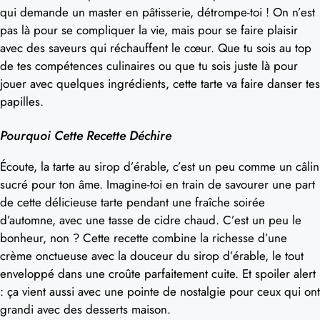
qui demande un master en pâtisserie, détrompe-toi ! On n’est
pas là pour se compliquer la vie, mais pour se faire plaisir
avec des saveurs qui réchauffent le cœur. Que tu sois au top
de tes compétences culinaires ou que tu sois juste là pour
jouer avec quelques ingrédients, cette tarte va faire danser tes
papilles.
Pourquoi Cette Recette Déchire
Écoute, la tarte au sirop d’érable, c’est un peu comme un câlin
sucré pour ton âme. Imagine-toi en train de savourer une part
de cette délicieuse tarte pendant une fraîche soirée
d’automne, avec une tasse de cidre chaud. C’est un peu le
bonheur, non ? Cette recette combine la richesse d’une
crème onctueuse avec la douceur du sirop d’érable, le tout
enveloppé dans une croûte parfaitement cuite. Et spoiler alert
: ça vient aussi avec une pointe de nostalgie pour ceux qui ont
grandi avec des desserts maison.