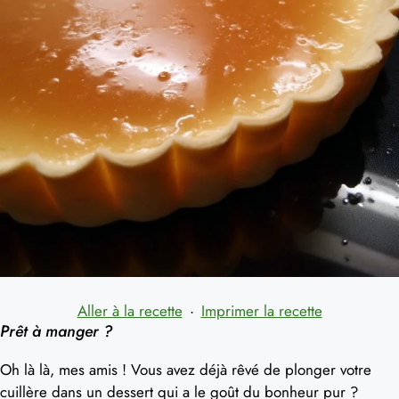
Aller à la recette
·
Imprimer la recette
Prêt à manger ?
Oh là là, mes amis ! Vous avez déjà rêvé de plonger votre
cuillère dans un dessert qui a le goût du bonheur pur ?