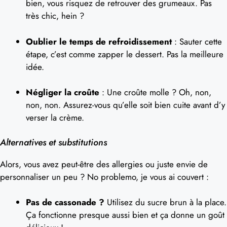
bien, vous risquez de retrouver des grumeaux. Pas
très chic, hein ?
Oublier le temps de refroidissement
: Sauter cette
étape, c’est comme zapper le dessert. Pas la meilleure
idée.
Négliger la croûte
: Une croûte molle ? Oh, non,
non, non. Assurez-vous qu’elle soit bien cuite avant d’y
verser la crème.
Alternatives et substitutions
Alors, vous avez peut-être des allergies ou juste envie de
personnaliser un peu ? No problemo, je vous ai couvert :
Pas de cassonade ?
Utilisez du sucre brun à la place.
Ça fonctionne presque aussi bien et ça donne un goût