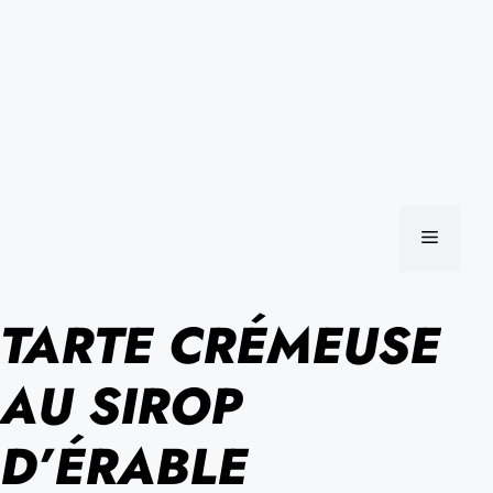
MENU
TARTE CRÉMEUSE
AU SIROP
D’ÉRABLE