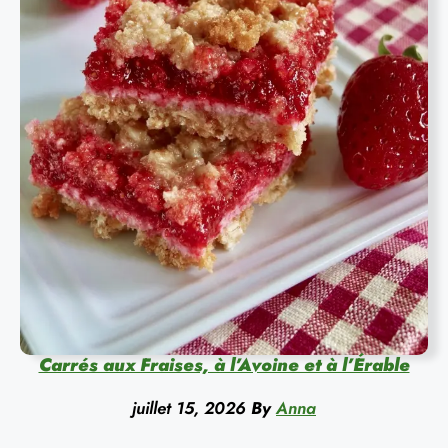
Carrés aux Fraises, à l’Avoine et à l’Érable
juillet 15, 2026
By
Anna