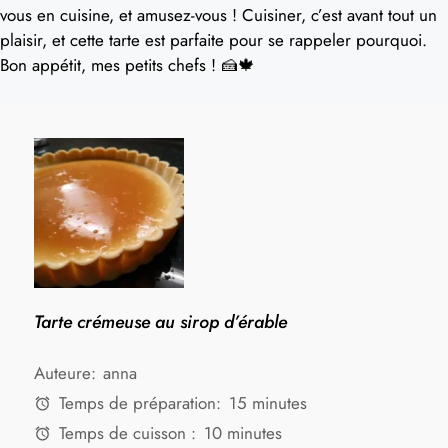
vous en cuisine, et amusez-vous ! Cuisiner, c’est avant tout un
plaisir, et cette tarte est parfaite pour se rappeler pourquoi.
Bon appétit, mes petits chefs ! 🍰🍁
Tarte crémeuse au sirop d’érable
Auteure:
anna
Temps de préparation:
15 minutes
Temps de cuisson :
10 minutes