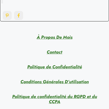
À Propos De Mois
Contact
Politique de Confidentialité
Conditions Générales D’utilisation
Politique de confidentialité du RGPD et du
CCPA