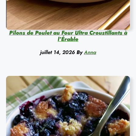
Pilons de Poulet au Four Ultra Croustillants à
l’Érable
juillet 14, 2026
By
Anna