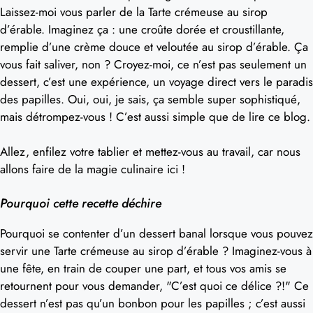
Laissez-moi vous parler de la Tarte crémeuse au sirop
d’érable. Imaginez ça : une croûte dorée et croustillante,
remplie d’une crème douce et veloutée au sirop d’érable. Ça
vous fait saliver, non ? Croyez-moi, ce n’est pas seulement un
dessert, c’est une expérience, un voyage direct vers le paradis
des papilles. Oui, oui, je sais, ça semble super sophistiqué,
mais détrompez-vous ! C’est aussi simple que de lire ce blog.
Allez, enfilez votre tablier et mettez-vous au travail, car nous
allons faire de la magie culinaire ici !
Pourquoi cette recette déchire
Pourquoi se contenter d’un dessert banal lorsque vous pouvez
servir une Tarte crémeuse au sirop d’érable ? Imaginez-vous à
une fête, en train de couper une part, et tous vos amis se
retournent pour vous demander, "C’est quoi ce délice ?!" Ce
dessert n’est pas qu’un bonbon pour les papilles ; c’est aussi