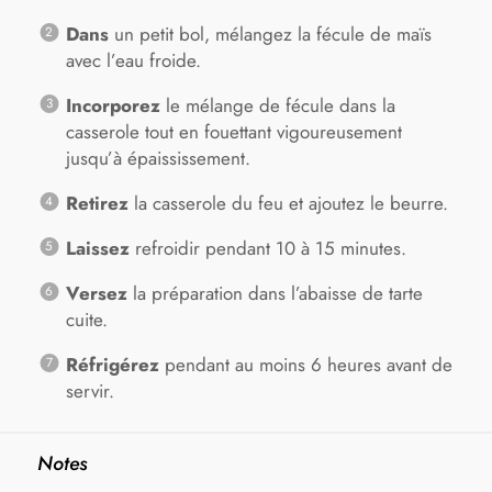
Dans
un petit bol, mélangez la fécule de maïs
avec l’eau froide.
Incorporez
le mélange de fécule dans la
casserole tout en fouettant vigoureusement
jusqu’à épaississement.
Retirez
la casserole du feu et ajoutez le beurre.
Laissez
refroidir pendant 10 à 15 minutes.
Versez
la préparation dans l’abaisse de tarte
cuite.
Réfrigérez
pendant au moins 6 heures avant de
servir.
Notes