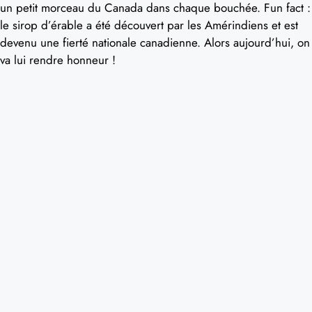
un petit morceau du Canada dans chaque bouchée. Fun fact :
le sirop d’érable a été découvert par les Amérindiens et est
devenu une fierté nationale canadienne. Alors aujourd’hui, on
va lui rendre honneur !