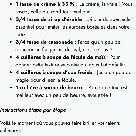
1 tasse de crème à 35 %
: La crème, la vraie ! Vous
savez, celle qui rend tout meilleur.
3/4 tasse de sirop d’érable
: L’étoile du spectacle !
Essentiel pour imiter les aurores boréales dans votre
tarte.
3/4 tasse de cassonade
: Parce qu’un peu de
douceur ne fait jamais de mal, n’est-ce pas ?
4 cuillères à soupe de fécule de maïs
: Pour
donner cette texture veloutée qui nous fait défaillir.
4 cuillères à soupe d’eau froide
: Juste un peu de
magie pour diluer la fécule.
1 cuillère à soupe de beurre
: Parce que tout est
meilleur avec un peu de beurre, avouez-le !
Instructions étape par étape
Voilà le moment où vous pouvez faire briller vos talents
culinaires !