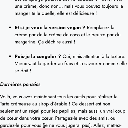
une crème, donc non… mais vous pouvez toujours la
manger telle quelle, elle est délicieuse !
Et si je veux la version vegan ?
Remplacez la
crème par de la crème de coco et le beurre par du
margarine. Ça déchire aussi !
Puis-je la congeler ?
Oui, mais attention à la texture.
Mieux vaut la garder au frais et la savourer comme elle
se doit !
Dernières pensées
Voilà, vous avez maintenant tous les outils pour réaliser la
Tarte crémeuse au sirop d’érable ! Ce dessert est non
seulement un régal pour les papilles, mais aussi un vrai coup
de cœur dans votre cœur. Partagez-le avec des amis, ou
gardez-le pour vous (je ne vous jugerai pas). Allez, mettez-