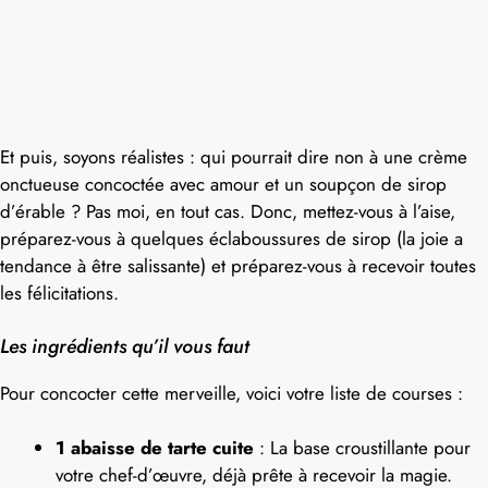
Et puis, soyons réalistes : qui pourrait dire non à une crème
onctueuse concoctée avec amour et un soupçon de sirop
d’érable ? Pas moi, en tout cas. Donc, mettez-vous à l’aise,
préparez-vous à quelques éclaboussures de sirop (la joie a
tendance à être salissante) et préparez-vous à recevoir toutes
les félicitations.
Les ingrédients qu’il vous faut
Pour concocter cette merveille, voici votre liste de courses :
1 abaisse de tarte cuite
: La base croustillante pour
votre chef-d’œuvre, déjà prête à recevoir la magie.