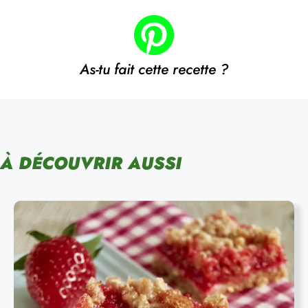
As-tu fait cette recette ?
À DÉCOUVRIR AUSSI