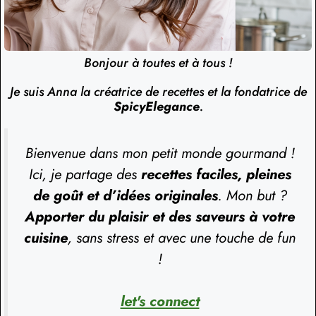
Bonjour à toutes et à tous !
Je suis Anna la créatrice de recettes et la fondatrice de
SpicyElegance
.
Bienvenue dans mon petit monde gourmand !
Ici, je partage des
recettes faciles, pleines
de goût et d’idées originales
. Mon but ?
Apporter du plaisir et des saveurs à votre
cuisine
, sans stress et avec une touche de fun
!
let's connect