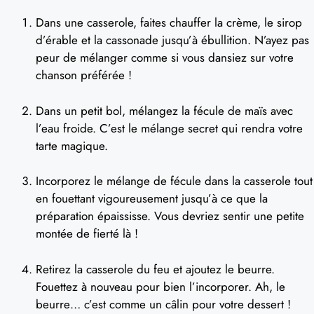
Dans une casserole, faites chauffer la crème, le sirop
d’érable et la cassonade jusqu’à ébullition. N’ayez pas
peur de mélanger comme si vous dansiez sur votre
chanson préférée !
Dans un petit bol, mélangez la fécule de maïs avec
l’eau froide. C’est le mélange secret qui rendra votre
tarte magique.
Incorporez le mélange de fécule dans la casserole tout
en fouettant vigoureusement jusqu’à ce que la
préparation épaississe. Vous devriez sentir une petite
montée de fierté là !
Retirez la casserole du feu et ajoutez le beurre.
Fouettez à nouveau pour bien l’incorporer. Ah, le
beurre… c’est comme un câlin pour votre dessert !