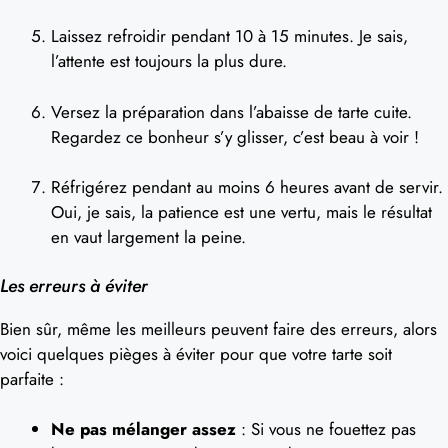
Laissez refroidir pendant 10 à 15 minutes. Je sais,
l’attente est toujours la plus dure.
Versez la préparation dans l’abaisse de tarte cuite.
Regardez ce bonheur s’y glisser, c’est beau à voir !
Réfrigérez pendant au moins 6 heures avant de servir.
Oui, je sais, la patience est une vertu, mais le résultat
en vaut largement la peine.
Les erreurs à éviter
Bien sûr, même les meilleurs peuvent faire des erreurs, alors
voici quelques pièges à éviter pour que votre tarte soit
parfaite :
Ne pas mélanger assez
: Si vous ne fouettez pas