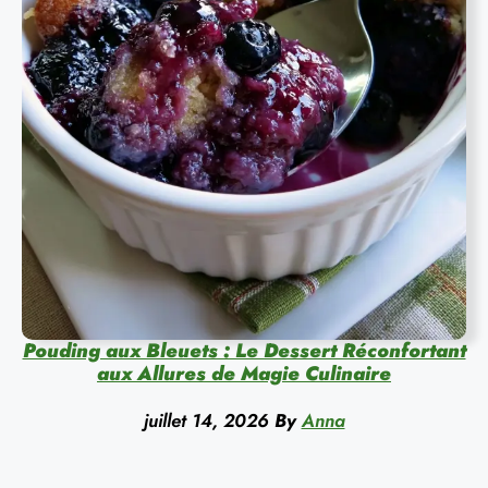
Pouding aux Bleuets : Le Dessert Réconfortant
aux Allures de Magie Culinaire
juillet 14, 2026
By
Anna