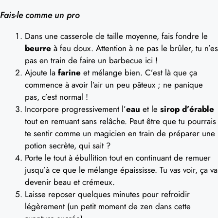
Fais-le comme un pro
Dans une casserole de taille moyenne, fais fondre le
beurre
à feu doux. Attention à ne pas le brûler, tu n’es
pas en train de faire un barbecue ici !
Ajoute la
farine
et mélange bien. C’est là que ça
commence à avoir l’air un peu pâteux ; ne panique
pas, c’est normal !
Incorpore progressivement l’
eau
et le
sirop d’érable
tout en remuant sans relâche. Peut être que tu pourrais
te sentir comme un magicien en train de préparer une
potion secrète, qui sait ?
Porte le tout à ébullition tout en continuant de remuer
jusqu’à ce que le mélange épaississe. Tu vas voir, ça va
devenir beau et crémeux.
Laisse reposer quelques minutes pour refroidir
légèrement (un petit moment de zen dans cette