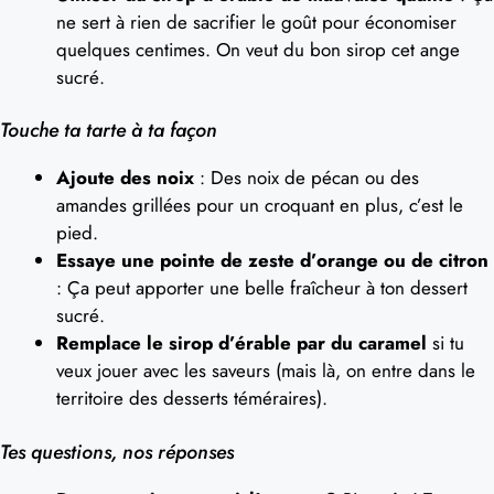
ne sert à rien de sacrifier le goût pour économiser
quelques centimes. On veut du bon sirop cet ange
sucré.
Touche ta tarte à ta façon
Ajoute des noix
: Des noix de pécan ou des
amandes grillées pour un croquant en plus, c’est le
pied.
Essaye une pointe de zeste d’orange ou de citron
: Ça peut apporter une belle fraîcheur à ton dessert
sucré.
Remplace le sirop d’érable par du caramel
si tu
veux jouer avec les saveurs (mais là, on entre dans le
territoire des desserts téméraires).
Tes questions, nos réponses