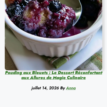
Pouding aux Bleuets : Le Dessert Réconfortant
aux Allures de Magie Culinaire
juillet 14, 2026
By
Anna