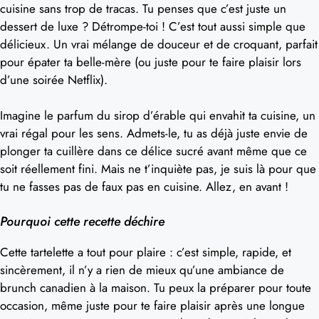
cuisine sans trop de tracas. Tu penses que c’est juste un
dessert de luxe ? Détrompe-toi ! C’est tout aussi simple que
délicieux. Un vrai mélange de douceur et de croquant, parfait
pour épater ta belle-mère (ou juste pour te faire plaisir lors
d’une soirée Netflix).
Imagine le parfum du sirop d’érable qui envahit ta cuisine, un
vrai régal pour les sens. Admets-le, tu as déjà juste envie de
plonger ta cuillère dans ce délice sucré avant même que ce
soit réellement fini. Mais ne t’inquiète pas, je suis là pour que
tu ne fasses pas de faux pas en cuisine. Allez, en avant !
Pourquoi cette recette déchire
Cette tartelette a tout pour plaire : c’est simple, rapide, et
sincèrement, il n’y a rien de mieux qu’une ambiance de
brunch canadien à la maison. Tu peux la préparer pour toute
occasion, même juste pour te faire plaisir après une longue