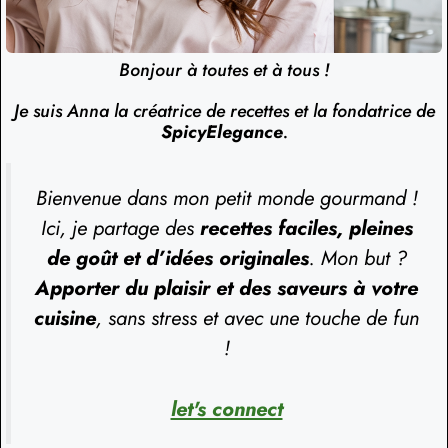
Bonjour à toutes et à tous !
Je suis Anna la créatrice de recettes et la fondatrice de
SpicyElegance
.
Bienvenue dans mon petit monde gourmand !
Ici, je partage des
recettes faciles, pleines
de goût et d’idées originales
. Mon but ?
Apporter du plaisir et des saveurs à votre
cuisine
, sans stress et avec une touche de fun
!
let's connect