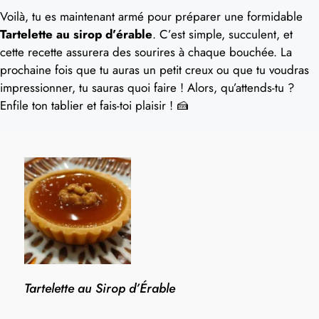
Voilà, tu es maintenant armé pour préparer une formidable
Tartelette au sirop d’érable
. C’est simple, succulent, et
cette recette assurera des sourires à chaque bouchée. La
prochaine fois que tu auras un petit creux ou que tu voudras
impressionner, tu sauras quoi faire ! Alors, qu’attends-tu ?
Enfile ton tablier et fais-toi plaisir ! 🍰
Tartelette au Sirop d’Érable