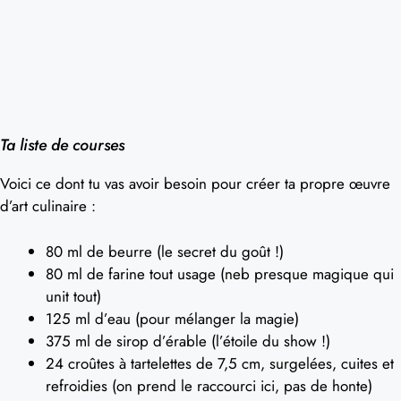
Ta liste de courses
Voici ce dont tu vas avoir besoin pour créer ta propre œuvre
d’art culinaire :
80 ml de beurre (le secret du goût !)
80 ml de farine tout usage (neb presque magique qui
unit tout)
125 ml d’eau (pour mélanger la magie)
375 ml de sirop d’érable (l’étoile du show !)
24 croûtes à tartelettes de 7,5 cm, surgelées, cuites et
refroidies (on prend le raccourci ici, pas de honte)