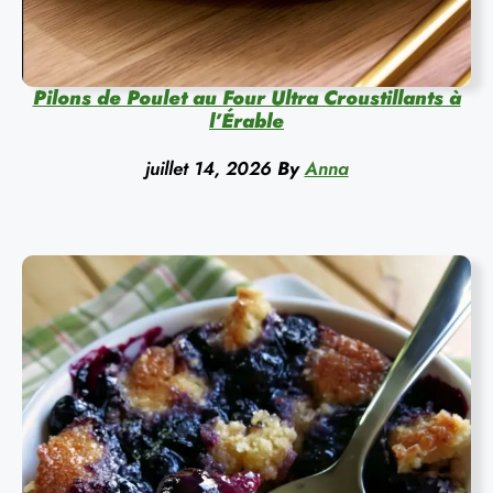
Pilons de Poulet au Four Ultra Croustillants à
l’Érable
juillet 14, 2026
By
Anna