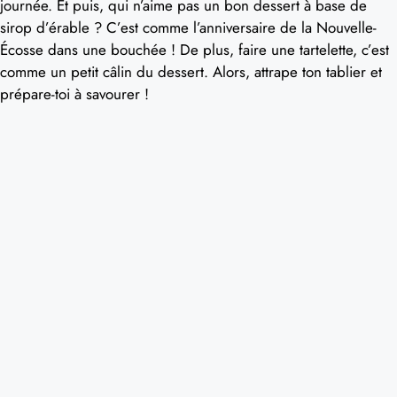
journée. Et puis, qui n’aime pas un bon dessert à base de
sirop d’érable ? C’est comme l’anniversaire de la Nouvelle-
Écosse dans une bouchée ! De plus, faire une tartelette, c’est
comme un petit câlin du dessert. Alors, attrape ton tablier et
prépare-toi à savourer !