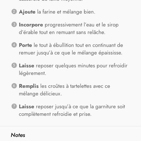
Ajoute
la farine et mélange bien.
Incorpore
progressivement l’eau et le sirop
d’érable tout en remuant sans relâche.
Porte
le tout à ébullition tout en continuant de
remuer jusqu’à ce que le mélange épaississe.
Laisse
reposer quelques minutes pour refroidir
légèrement.
Remplis
les croûtes à tartelettes avec ce
mélange délicieux.
Laisse
reposer jusqu’à ce que la garniture soit
complètement refroidie et prise.
Notes