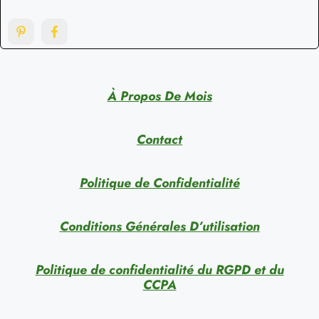
À Propos De Mois
Contact
Politique de Confidentialité
Conditions Générales D’utilisation
Politique de confidentialité du RGPD et du
CCPA