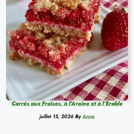
Carrés aux Fraises, à l’Avoine et à l’Érable
juillet 15, 2026
By
Anna