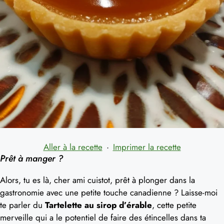
Aller à la recette
·
Imprimer la recette
Prêt à manger ?
Alors, tu es là, cher ami cuistot, prêt à plonger dans la
gastronomie avec une petite touche canadienne ? Laisse-moi
te parler du
Tartelette au sirop d’érable
, cette petite
merveille qui a le potentiel de faire des étincelles dans ta