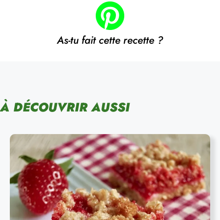
As-tu fait cette recette ?
À DÉCOUVRIR AUSSI