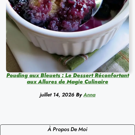
Pouding aux Bleuets : Le Dessert Réconfortant
aux Allures de Magie Culinaire
juillet 14, 2026
By
Anna
À Propos De Moi