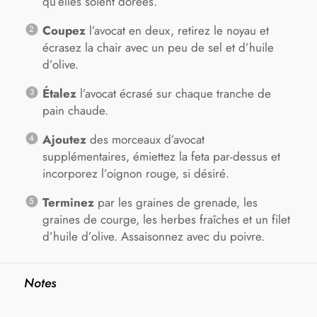
qu’elles soient dorées.
Coupez
l’avocat en deux, retirez le noyau et
écrasez la chair avec un peu de sel et d’huile
d’olive.
Étalez
l’avocat écrasé sur chaque tranche de
pain chaude.
Ajoutez
des morceaux d’avocat
supplémentaires, émiettez la feta par-dessus et
incorporez l’oignon rouge, si désiré.
Terminez
par les graines de grenade, les
graines de courge, les herbes fraîches et un filet
d’huile d’olive. Assaisonnez avec du poivre.
Notes