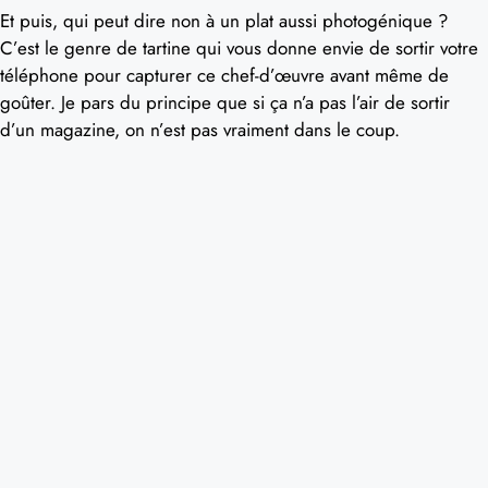
Et puis, qui peut dire non à un plat aussi photogénique ?
C’est le genre de tartine qui vous donne envie de sortir votre
téléphone pour capturer ce chef-d’œuvre avant même de
goûter. Je pars du principe que si ça n’a pas l’air de sortir
d’un magazine, on n’est pas vraiment dans le coup.