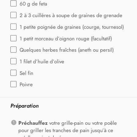
60 g
de feta
2
à 3 cuillères à soupe de graines de grenade
1
petite poignée de graines (courge, tournesol)
1
petit morceau d’oignon rouge (facultatif)
Quelques herbes fraîches (aneth ou persil)
1
filet d’huile d’olive
Sel fin
Poivre
Préparation
Préchauffez
votre grille-pain ou votre poêle
pour griller les tranches de pain jusqu’à ce