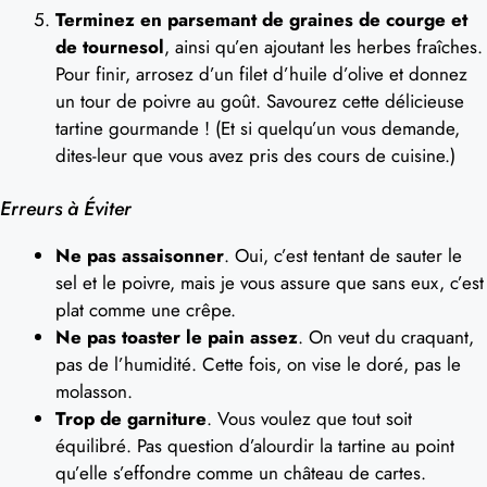
Terminez en parsemant de graines de courge et
de tournesol
, ainsi qu’en ajoutant les herbes fraîches.
Pour finir, arrosez d’un filet d’huile d’olive et donnez
un tour de poivre au goût. Savourez cette délicieuse
tartine gourmande ! (Et si quelqu’un vous demande,
dites-leur que vous avez pris des cours de cuisine.)
Erreurs à Éviter
Ne pas assaisonner
. Oui, c’est tentant de sauter le
sel et le poivre, mais je vous assure que sans eux, c’est
plat comme une crêpe.
Ne pas toaster le pain assez
. On veut du craquant,
pas de l’humidité. Cette fois, on vise le doré, pas le
molasson.
Trop de garniture
. Vous voulez que tout soit
équilibré. Pas question d’alourdir la tartine au point
qu’elle s’effondre comme un château de cartes.