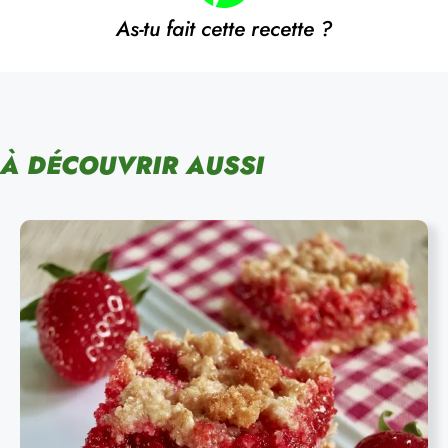
As-tu fait cette recette ?
À DÉCOUVRIR AUSSI