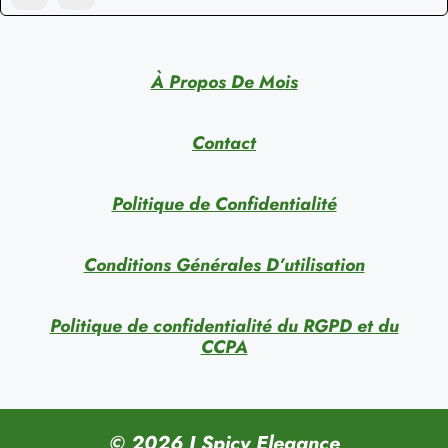
À Propos De Mois
Contact
Politique de Confidentialité
Conditions Générales D’utilisation
Politique de confidentialité du RGPD et du
CCPA
© 2026 I Spicy Elegance