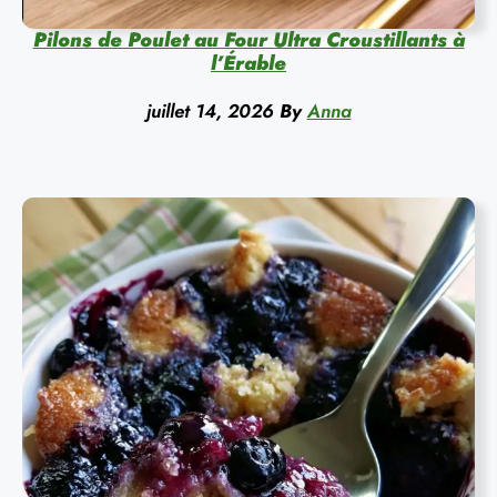
Pilons de Poulet au Four Ultra Croustillants à
l’Érable
juillet 14, 2026
By
Anna