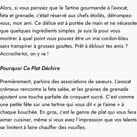
Alors, si vous pensiez que le Tartine gourmande à l’avocat,
feta et grenade, c’était réservé aux chefs étoilés, détrompez-
vous, mon ami. Ce délice est à portée de main et ne nécessite
que quelques ingrédients simples. Je suis là pour vous
montrer à quel point vous pouvez être un vrai cordon-bleu
sans transpirer à grosses gouttes. Prêt à éblouir tes amis ?
Accroche-toi, on y va !
Pourquoi Ce Plat Déchire
Premièrement, parlons des associations de saveurs. L’avocat
crémeux rencontre la feta salée, et les graines de grenade
ajoutent une touche parfaite de croquant sucré. C’est comme
une petite fête sur une tartine qui vous dit « je t’aime » à
chaque bouchée. En gros, c’est le genre de plat qui vous fera
aimer cuisiner, même si vous avez l’impression que vos talents
se limitent à faire chauffer des nouilles.