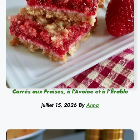
Carrés aux Fraises, à l’Avoine et à l’Érable
juillet 15, 2026
By
Anna