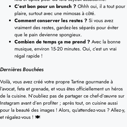
C’est bon pour un brunch ?
Ohhh oui, il a tout pour
plaire, surtout avec une mimosas à côté.
Comment conserver les restes ?
Si vous avez
vraiment des restes, gardez-les séparés pour éviter
que le pain devienne spongieux.
Combien de temps ça me prend ?
Avec la bonne
musique, environ 15-20 minutes. Oui, c’est un vrai
régal rapide !
Dernières Bouchées
Voilà, vous avez créé votre propre Tartine gourmande à
l’avocat, feta et grenade, et vous êtes officiellement un héros
de la cuisine. N’oubliez pas de partager ce chef-d’œuvre sur
Instagram avant d’en profiter ; après tout, on cuisine aussi
pour la beauté des images ! Alors, qu’attendez-vous ? Allez-y,
et régalez-vous ! 🍽️