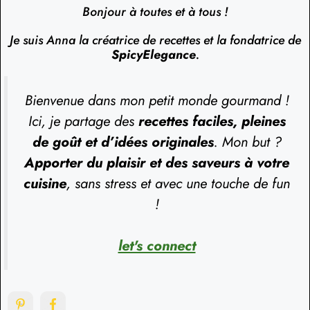
Bonjour à toutes et à tous !
Je suis Anna la créatrice de recettes et la fondatrice de
SpicyElegance
.
Bienvenue dans mon petit monde gourmand !
Ici, je partage des
recettes faciles, pleines
de goût et d’idées originales
. Mon but ?
Apporter du plaisir et des saveurs à votre
cuisine
, sans stress et avec une touche de fun
!
let's connect