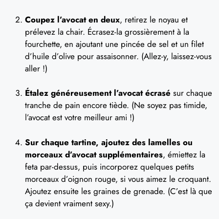
Coupez l’avocat en deux
, retirez le noyau et
prélevez la chair. Écrasez-la grossièrement à la
fourchette, en ajoutant une pincée de sel et un filet
d’huile d’olive pour assaisonner. (Allez-y, laissez-vous
aller !)
Étalez généreusement l’avocat écrasé
sur chaque
tranche de pain encore tiède. (Ne soyez pas timide,
l’avocat est votre meilleur ami !)
Sur chaque tartine, ajoutez des lamelles ou
morceaux d’avocat supplémentaires
, émiettez la
feta par-dessus, puis incorporez quelques petits
morceaux d’oignon rouge, si vous aimez le croquant.
Ajoutez ensuite les graines de grenade. (C’est là que
ça devient vraiment sexy.)