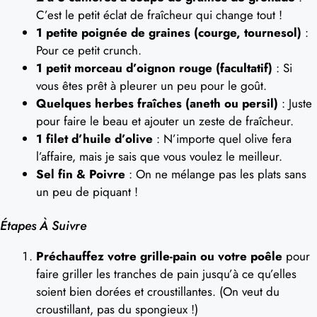
C’est le petit éclat de fraîcheur qui change tout !
1 petite poignée de graines (courge, tournesol)
:
Pour ce petit crunch.
1 petit morceau d’oignon rouge (facultatif)
: Si
vous êtes prêt à pleurer un peu pour le goût.
Quelques herbes fraîches (aneth ou persil)
: Juste
pour faire le beau et ajouter un zeste de fraîcheur.
1 filet d’huile d’olive
: N’importe quel olive fera
l’affaire, mais je sais que vous voulez le meilleur.
Sel fin & Poivre
: On ne mélange pas les plats sans
un peu de piquant !
Étapes À Suivre
Préchauffez votre grille-pain ou votre poêle
pour
faire griller les tranches de pain jusqu’à ce qu’elles
soient bien dorées et croustillantes. (On veut du
croustillant, pas du spongieux !)