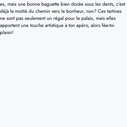
es, mais une bonne baguette bien dorée sous les dents, c’est
déjà la moitié du chemin vers le bonheur, non? Ces tartines
ne sont pas seulement un régal pour le palais, mais elles
apportent une touche artistique à ton apéro, alors fée-toi
plaisir!