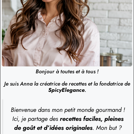
Bonjour à toutes et à tous !
Je suis Anna la créatrice de recettes et la fondatrice de
SpicyElegance
.
Bienvenue dans mon petit monde gourmand !
Ici, je partage des
recettes faciles, pleines
de goût et d’idées originales
. Mon but ?