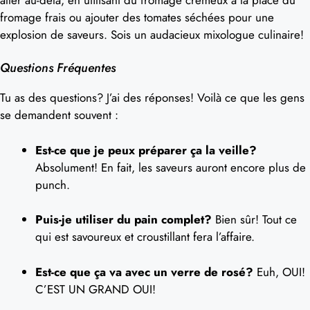
fromage frais ou ajouter des tomates séchées pour une
explosion de saveurs. Sois un audacieux mixologue culinaire!
Questions Fréquentes
Tu as des questions? J’ai des réponses! Voilà ce que les gens
se demandent souvent :
Est-ce que je peux préparer ça la veille?
Absolument! En fait, les saveurs auront encore plus de
punch.
Puis-je utiliser du pain complet?
Bien sûr! Tout ce
qui est savoureux et croustillant fera l’affaire.
Est-ce que ça va avec un verre de rosé?
Euh, OUI!
C’EST UN GRAND OUI!