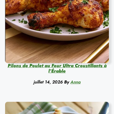
Pilons de Poulet au Four Ultra Croustillants à
l’Érable
juillet 14, 2026
By
Anna