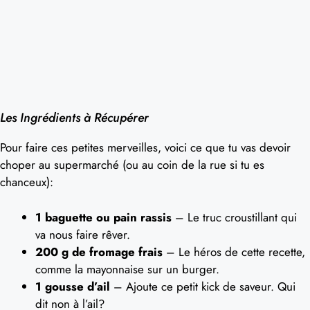
Les Ingrédients à Récupérer
Pour faire ces petites merveilles, voici ce que tu vas devoir
choper au supermarché (ou au coin de la rue si tu es
chanceux):
1 baguette ou pain rassis
– Le truc croustillant qui
va nous faire rêver.
200 g de fromage frais
– Le héros de cette recette,
comme la mayonnaise sur un burger.
1 gousse d’ail
– Ajoute ce petit kick de saveur. Qui
dit non à l’ail?