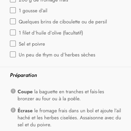
1
gousse d’ail
Quelques brins de ciboulette ou de persil
1
filet d’huile d’olive (facultatif)
Sel et poivre
Un peu de thym ou d’herbes sèches
Préparation
Coupe
la baguette en tranches et fais-les
bronzer au four ou à la poêle.
Écrase
le fromage frais dans un bol et ajoute l’ail
haché et les herbes ciselées. Assaisonne avec du
sel et du poivre.