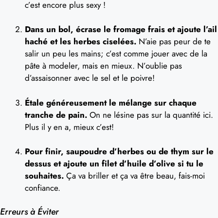
c’est encore plus sexy !
Dans un bol, écrase le fromage frais et ajoute l’ail
haché et les herbes ciselées.
N’aie pas peur de te
salir un peu les mains; c’est comme jouer avec de la
pâte à modeler, mais en mieux. N’oublie pas
d’assaisonner avec le sel et le poivre!
Étale généreusement le mélange sur chaque
tranche de pain.
On ne lésine pas sur la quantité ici.
Plus il y en a, mieux c’est!
Pour finir, saupoudre d’herbes ou de thym sur le
dessus et ajoute un filet d’huile d’olive si tu le
souhaites.
Ça va briller et ça va être beau, fais-moi
confiance.
Erreurs à Éviter