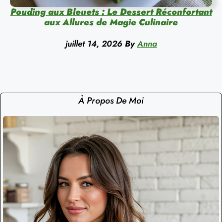
Pouding aux Bleuets : Le Dessert Réconfortant
aux Allures de Magie Culinaire
juillet 14, 2026
By
Anna
À Propos De Moi