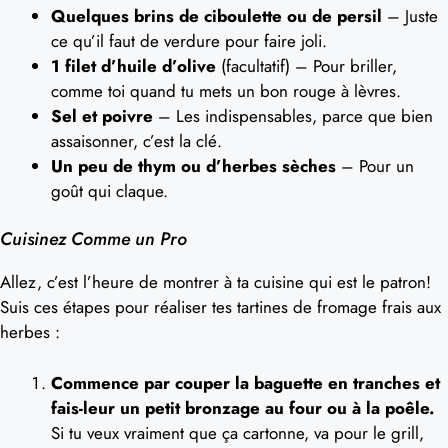
Quelques brins de ciboulette ou de persil
– Juste
ce qu’il faut de verdure pour faire joli.
1 filet d’huile d’olive
(facultatif) – Pour briller,
comme toi quand tu mets un bon rouge à lèvres.
Sel et poivre
– Les indispensables, parce que bien
assaisonner, c’est la clé.
Un peu de thym ou d’herbes sèches
– Pour un
goût qui claque.
Cuisinez Comme un Pro
Allez, c’est l’heure de montrer à ta cuisine qui est le patron!
Suis ces étapes pour réaliser tes tartines de fromage frais aux
herbes :
Commence par couper la baguette en tranches et
fais-leur un petit bronzage au four ou à la poêle.
Si tu veux vraiment que ça cartonne, va pour le grill,