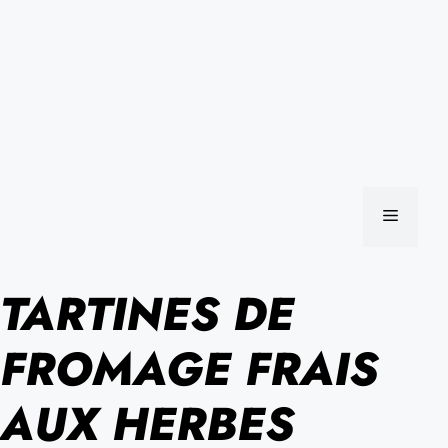
MENU
TARTINES DE
FROMAGE FRAIS
AUX HERBES