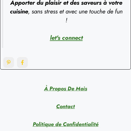
Apporter du plaisir et des saveurs à votre
cuisine
, sans stress et avec une touche de fun
!
let's connect
À Propos De Mois
Contact
Politique de Confidentialité