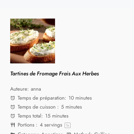
Tartines de Fromage Frais Aux Herbes
Auteure:
anna
Temps de préparation:
10 minutes
Temps de cuisson :
5 minutes
Temps total:
15 minutes
Portions :
4
servings
1
x