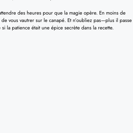
 d’attendre des heures pour que la magie opère. En moins de
de vous vautrer sur le canapé. Et n’oubliez pas—plus il passe
 si la patience était une épice secrète dans la recette.