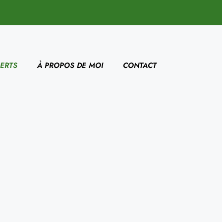
ERTS
À PROPOS DE MOI
CONTACT