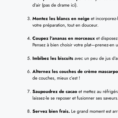
d’air (pas de drame ici).
Montez les blancs en neige
et incorporez-
votre préparation, tout en douceur.
Coupez l’ananas en morceaux
et disposez 
Pensez à bien choisir votre plat—prenez-en u
Imbibez les biscuits
avec un peu de jus d’a
Alternez les couches de crème mascarp
de couches, mieux c’est !
Saupoudrez de cacao
et mettez au réfrigé
laissez-le se reposer et fusionner ses saveurs
Servez bien frais.
Le grand moment est arri