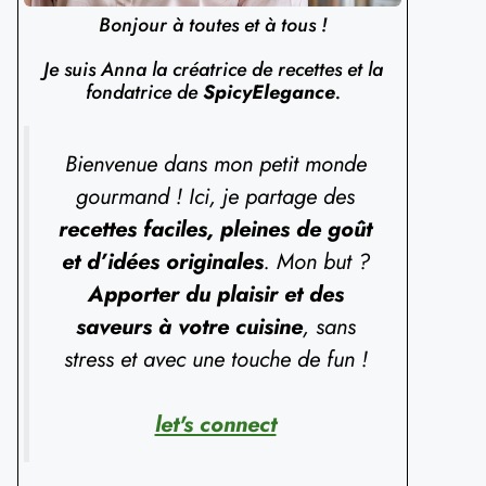
Bonjour à toutes et à tous !
Je suis Anna la créatrice de recettes et la
fondatrice de
SpicyElegance
.
Bienvenue dans mon petit monde
gourmand ! Ici, je partage des
recettes faciles, pleines de goût
et d’idées originales
. Mon but ?
Apporter du plaisir et des
saveurs à votre cuisine
, sans
stress et avec une touche de fun !
let's connect