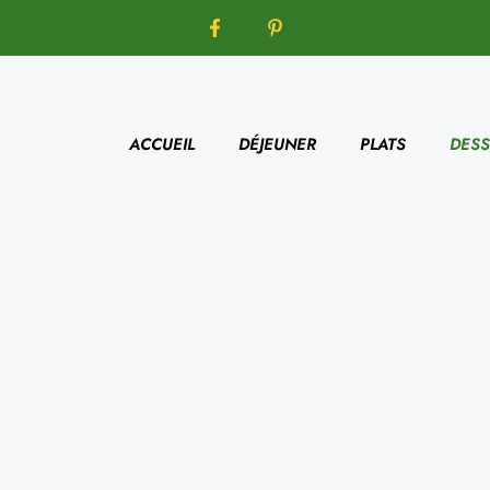
ACCUEIL
DÉJEUNER
PLATS
DESS