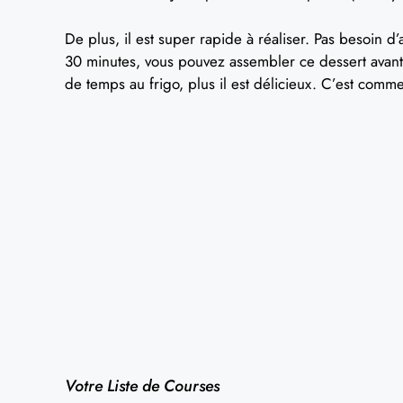
De plus, il est super rapide à réaliser. Pas besoin
30 minutes, vous pouvez assembler ce dessert avant 
de temps au frigo, plus il est délicieux. C’est comme
Votre Liste de Courses