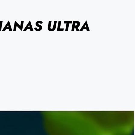
ANANAS ULTRA