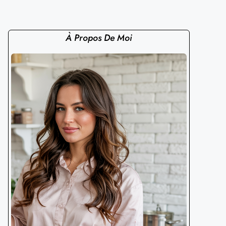
À Propos De Moi