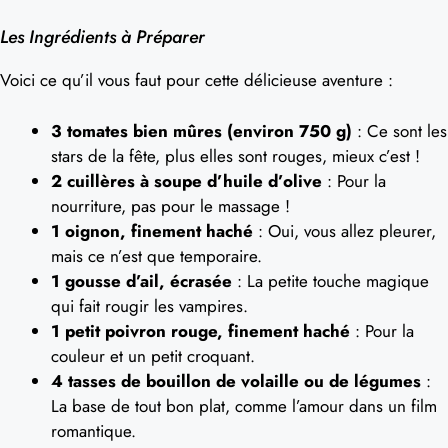
Les Ingrédients à Préparer
Voici ce qu’il vous faut pour cette délicieuse aventure :
3 tomates bien mûres (environ 750 g)
: Ce sont les
stars de la fête, plus elles sont rouges, mieux c’est !
2 cuillères à soupe d’huile d’olive
: Pour la
nourriture, pas pour le massage !
1 oignon, finement haché
: Oui, vous allez pleurer,
mais ce n’est que temporaire.
1 gousse d’ail, écrasée
: La petite touche magique
qui fait rougir les vampires.
1 petit poivron rouge, finement haché
: Pour la
couleur et un petit croquant.
4 tasses de bouillon de volaille ou de légumes
:
La base de tout bon plat, comme l’amour dans un film
romantique.