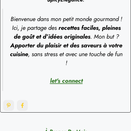
Bienvenue dans mon petit monde gourmand !
Ici, je partage des
recettes faciles, pleines
de goût et d’idées originales
. Mon but ?
Apporter du plaisir et des saveurs à votre
cuisine
, sans stress et avec une touche de fun
!
let's connect