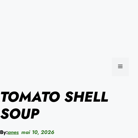
MENU
TOMATO SHELL
SOUP
By:
anes
mai 10, 2026