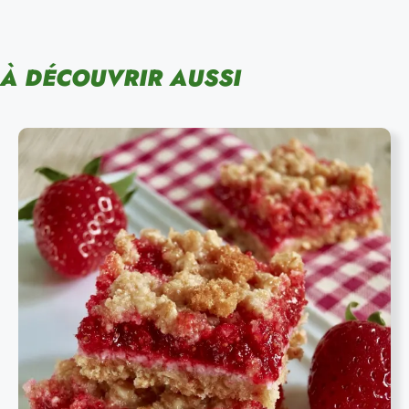
À DÉCOUVRIR AUSSI