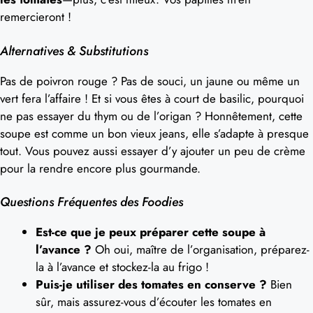
remercieront !
Alternatives & Substitutions
Pas de poivron rouge ? Pas de souci, un jaune ou même un
vert fera l’affaire ! Et si vous êtes à court de basilic, pourquoi
ne pas essayer du thym ou de l’origan ? Honnêtement, cette
soupe est comme un bon vieux jeans, elle s’adapte à presque
tout. Vous pouvez aussi essayer d’y ajouter un peu de crème
pour la rendre encore plus gourmande.
Questions Fréquentes des Foodies
Est-ce que je peux préparer cette soupe à
l’avance ?
Oh oui, maître de l’organisation, préparez-
la à l’avance et stockez-la au frigo !
Puis-je utiliser des tomates en conserve ?
Bien
sûr, mais assurez-vous d’écouter les tomates en