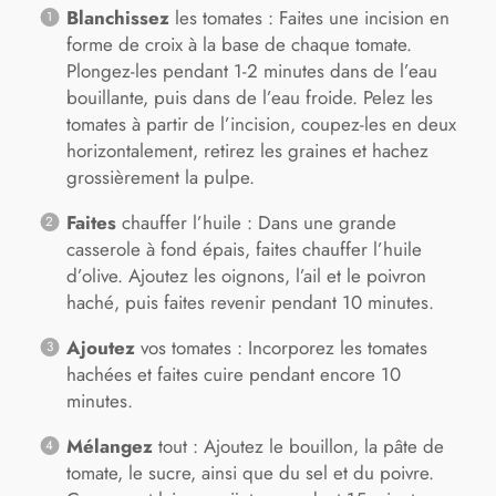
Blanchissez
les tomates : Faites une incision en
forme de croix à la base de chaque tomate.
Plongez-les pendant 1-2 minutes dans de l’eau
bouillante, puis dans de l’eau froide. Pelez les
tomates à partir de l’incision, coupez-les en deux
horizontalement, retirez les graines et hachez
grossièrement la pulpe.
Faites
chauffer l’huile : Dans une grande
casserole à fond épais, faites chauffer l’huile
d’olive. Ajoutez les oignons, l’ail et le poivron
haché, puis faites revenir pendant 10 minutes.
Ajoutez
vos tomates : Incorporez les tomates
hachées et faites cuire pendant encore 10
minutes.
Mélangez
tout : Ajoutez le bouillon, la pâte de
tomate, le sucre, ainsi que du sel et du poivre.