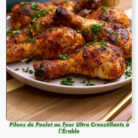
Pilons de Poulet au Four Ultra Croustillants à
l’Érable