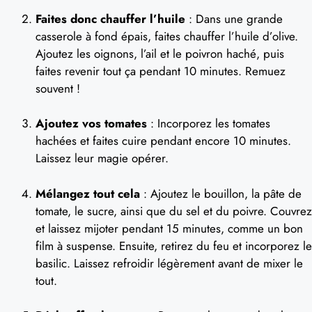
Faites donc chauffer l’huile
: Dans une grande
casserole à fond épais, faites chauffer l’huile d’olive.
Ajoutez les oignons, l’ail et le poivron haché, puis
faites revenir tout ça pendant 10 minutes. Remuez
souvent !
Ajoutez vos tomates
: Incorporez les tomates
hachées et faites cuire pendant encore 10 minutes.
Laissez leur magie opérer.
Mélangez tout cela
: Ajoutez le bouillon, la pâte de
tomate, le sucre, ainsi que du sel et du poivre. Couvrez
et laissez mijoter pendant 15 minutes, comme un bon
film à suspense. Ensuite, retirez du feu et incorporez le
basilic. Laissez refroidir légèrement avant de mixer le
tout.