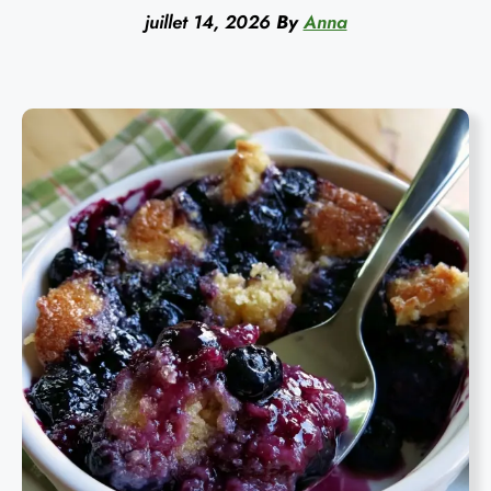
juillet 14, 2026
By
Anna