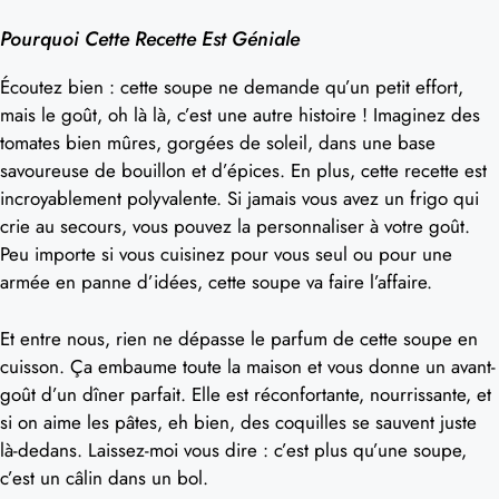
Pourquoi Cette Recette Est Géniale
Écoutez bien : cette soupe ne demande qu’un petit effort,
mais le goût, oh là là, c’est une autre histoire ! Imaginez des
tomates bien mûres, gorgées de soleil, dans une base
savoureuse de bouillon et d’épices. En plus, cette recette est
incroyablement polyvalente. Si jamais vous avez un frigo qui
crie au secours, vous pouvez la personnaliser à votre goût.
Peu importe si vous cuisinez pour vous seul ou pour une
armée en panne d’idées, cette soupe va faire l’affaire.
Et entre nous, rien ne dépasse le parfum de cette soupe en
cuisson. Ça embaume toute la maison et vous donne un avant-
goût d’un dîner parfait. Elle est réconfortante, nourrissante, et
si on aime les pâtes, eh bien, des coquilles se sauvent juste
là-dedans. Laissez-moi vous dire : c’est plus qu’une soupe,
c’est un câlin dans un bol.