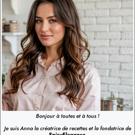
Bonjour à toutes et à tous !
Je suis Anna la créatrice de recettes et la fondatrice de
SpicyElegance
.