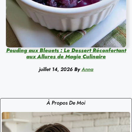
Pouding aux Bleuets : Le Dessert Réconfortant
aux Allures de Magie Culinaire
juillet 14, 2026
By
Anna
À Propos De Moi