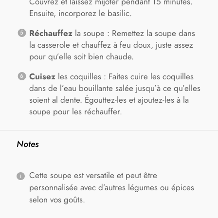
Couvrez et laissez mijoter pendant 15 minutes.
Ensuite, incorporez le basilic.
Réchauffez
la soupe : Remettez la soupe dans
la casserole et chauffez à feu doux, juste assez
pour qu’elle soit bien chaude.
Cuisez
les coquilles : Faites cuire les coquilles
dans de l’eau bouillante salée jusqu’à ce qu’elles
soient al dente. Égouttez-les et ajoutez-les à la
soupe pour les réchauffer.
Notes
Cette soupe est versatile et peut être
personnalisée avec d’autres légumes ou épices
selon vos goûts.