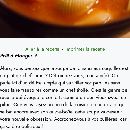
Aller à la recette
·
Imprimer la recette
Prêt à Manger ?
Alors, vous pensez que la soupe de tomates aux coquilles est
un plat de chef, hein ? Détrompez-vous, mon ami(e). On
parle ici d’un délice simple qui va titiller vos papilles sans
vous faire transpirer comme un chef étoilé. C’est le genre de
recette qui évoque le confort, comme un bon vieux sweat en
pilou. Que vous soyez un pro de la cuisine ou un novice qui
se bat encore avec son ouvre-boîte, cette soupe va devenir
votre nouvelle obsession. Accrochez-vous à vos cuillères, car
ça va être délicieux !