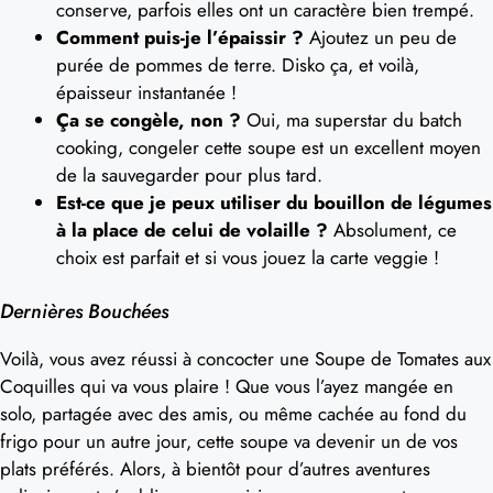
conserve, parfois elles ont un caractère bien trempé.
Comment puis-je l’épaissir ?
Ajoutez un peu de
purée de pommes de terre. Disko ça, et voilà,
épaisseur instantanée !
Ça se congèle, non ?
Oui, ma superstar du batch
cooking, congeler cette soupe est un excellent moyen
de la sauvegarder pour plus tard.
Est-ce que je peux utiliser du bouillon de légumes
à la place de celui de volaille ?
Absolument, ce
choix est parfait et si vous jouez la carte veggie !
Dernières Bouchées
Voilà, vous avez réussi à concocter une Soupe de Tomates aux
Coquilles qui va vous plaire ! Que vous l’ayez mangée en
solo, partagée avec des amis, ou même cachée au fond du
frigo pour un autre jour, cette soupe va devenir un de vos
plats préférés. Alors, à bientôt pour d’autres aventures