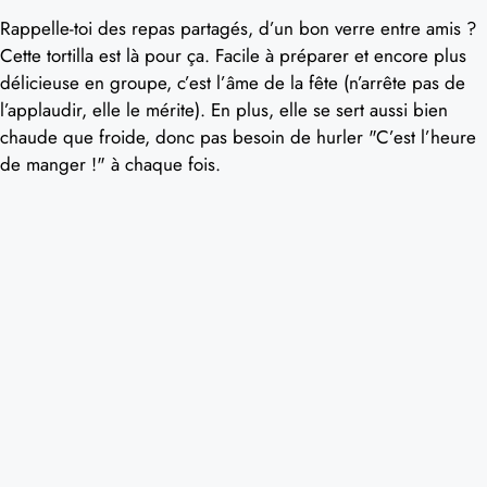
Rappelle-toi des repas partagés, d’un bon verre entre amis ?
Cette tortilla est là pour ça. Facile à préparer et encore plus
délicieuse en groupe, c’est l’âme de la fête (n’arrête pas de
l’applaudir, elle le mérite). En plus, elle se sert aussi bien
chaude que froide, donc pas besoin de hurler "C’est l’heure
de manger !" à chaque fois.