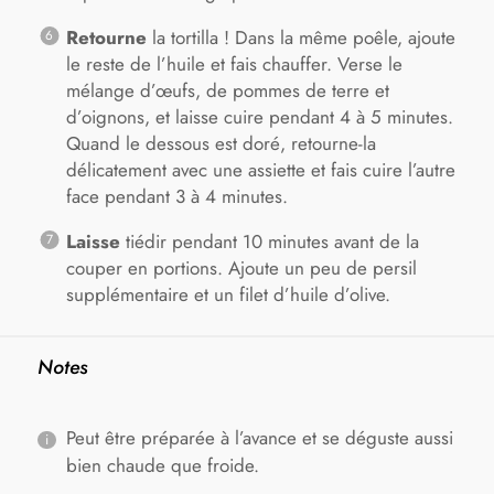
Retourne
la tortilla ! Dans la même poêle, ajoute
le reste de l’huile et fais chauffer. Verse le
mélange d’œufs, de pommes de terre et
d’oignons, et laisse cuire pendant 4 à 5 minutes.
Quand le dessous est doré, retourne-la
délicatement avec une assiette et fais cuire l’autre
face pendant 3 à 4 minutes.
Laisse
tiédir pendant 10 minutes avant de la
couper en portions. Ajoute un peu de persil
supplémentaire et un filet d’huile d’olive.
Notes
Peut être préparée à l’avance et se déguste aussi
bien chaude que froide.