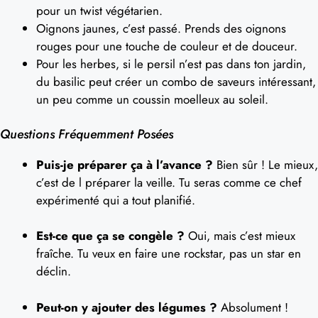
pour un twist végétarien.
Oignons jaunes, c’est passé. Prends des oignons
rouges pour une touche de couleur et de douceur.
Pour les herbes, si le persil n’est pas dans ton jardin,
du basilic peut créer un combo de saveurs intéressant,
un peu comme un coussin moelleux au soleil.
Questions Fréquemment Posées
Puis-je préparer ça à l’avance ?
Bien sûr ! Le mieux,
c’est de l préparer la veille. Tu seras comme ce chef
expérimenté qui a tout planifié.
Est-ce que ça se congèle ?
Oui, mais c’est mieux
fraîche. Tu veux en faire une rockstar, pas un star en
déclin.
Peut-on y ajouter des légumes ?
Absolument !