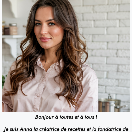
Bonjour à toutes et à tous !
Je suis Anna la créatrice de recettes et la fondatrice de