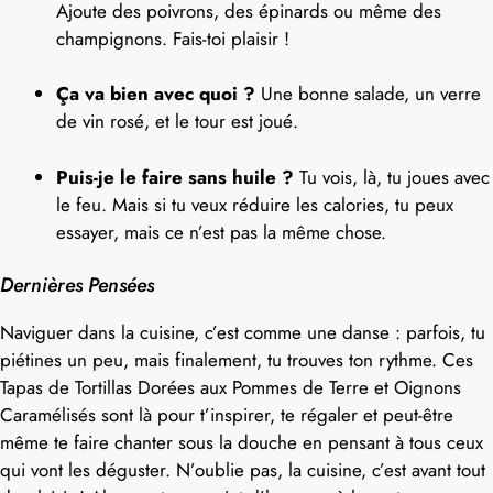
Ajoute des poivrons, des épinards ou même des
champignons. Fais-toi plaisir !
Ça va bien avec quoi ?
Une bonne salade, un verre
de vin rosé, et le tour est joué.
Puis-je le faire sans huile ?
Tu vois, là, tu joues avec
le feu. Mais si tu veux réduire les calories, tu peux
essayer, mais ce n’est pas la même chose.
Dernières Pensées
Naviguer dans la cuisine, c’est comme une danse : parfois, tu
piétines un peu, mais finalement, tu trouves ton rythme. Ces
Tapas de Tortillas Dorées aux Pommes de Terre et Oignons
Caramélisés sont là pour t’inspirer, te régaler et peut-être
même te faire chanter sous la douche en pensant à tous ceux
qui vont les déguster. N’oublie pas, la cuisine, c’est avant tout