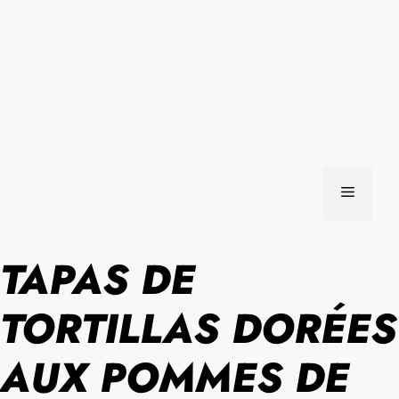
MENU
TAPAS DE
TORTILLAS DORÉES
AUX POMMES DE