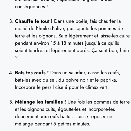
conséquences !
Chauffe le tout !
Dans une poêle, fais chauffer la
moitié de l’huile d’olive, puis ajoute les pommes de
terre et les oignons. Sale légèrement et laisse-les cuire
pendant environ 15 à 18 minutes jusqu’à ce qu’ils
soient tendres et légèrement dorés. Ça sent bon, hein
?
Bats tes œufs !
Dans un saladier, casse les œufs,
bats-les avec du sel, du poivre noir et le paprika.
Incorpore le persil ciselé pour le climax vert.
Mélange les familles !
Une fois les pommes de terre
et les oignons cuits, égoutte-les et incorpore-les
doucement aux œufs battus. Laisse reposer ce
mélange pendant 5 petites minutes.