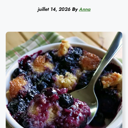
juillet 14, 2026
By
Anna