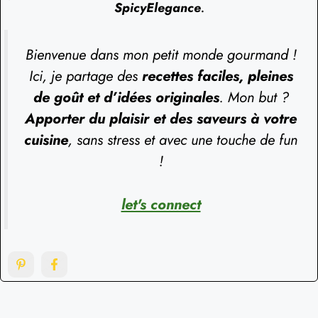
SpicyElegance
.
Bienvenue dans mon petit monde gourmand !
Ici, je partage des
recettes faciles, pleines
de goût et d’idées originales
. Mon but ?
Apporter du plaisir et des saveurs à votre
cuisine
, sans stress et avec une touche de fun
!
let's connect