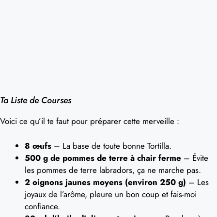
Ta Liste de Courses
Voici ce qu’il te faut pour préparer cette merveille :
8 œufs
– La base de toute bonne Tortilla.
500 g de pommes de terre à chair ferme
– Évite
les pommes de terre labradors, ça ne marche pas.
2 oignons jaunes moyens (environ 250 g)
– Les
joyaux de l’arôme, pleure un bon coup et fais-moi
confiance.