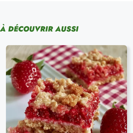
À DÉCOUVRIR AUSSI