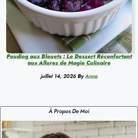
Pouding aux Bleuets : Le Dessert Réconfortant
aux Allures de Magie Culinaire
juillet 14, 2026
By
Anna
À Propos De Moi