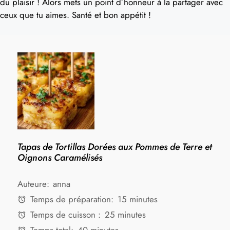
du plaisir ! Alors mets un point d’honneur à la partager avec
ceux que tu aimes. Santé et bon appétit !
Tapas de Tortillas Dorées aux Pommes de Terre et
Oignons Caramélisés
Auteure:
anna
Temps de préparation:
15 minutes
Temps de cuisson :
25 minutes