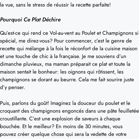
la vue, sans le stress de réussir la recette parfaite!
Pourquoi Ce Plat Déchire
Qu’est-ce qui rend ce Vol-au-vent au Poulet et Champignons si
spécial, me direz-vous? Pour commencer, c’est le genre de
recette qui mélange à la fois le réconfort de la cuisine maison
et une touche de chic à la française. Je me souviens d’un
dimanche pluvieux, ma maman préparait ce plat et toute la
maison sentait le bonheur: les oignons qui rôtissent, les
champignons se dorant au beurre. Cela me fait sourire juste
d’y penser.
Puis, parlons du goût! Imaginez la douceur du poulet et le
croquant des champignons engoncés dans une pâte feuilletée
croustillante. C’est une explosion de saveurs à chaque
bouchée. Et le meilleur? En moins de 30 minutes, vous
pouvez créer quelque chose qui sera la vedette de votre