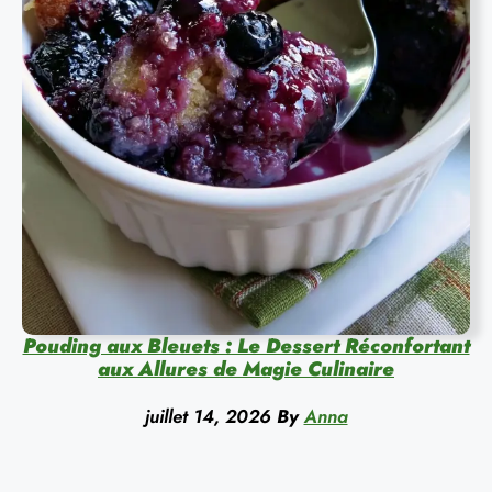
Pouding aux Bleuets : Le Dessert Réconfortant
aux Allures de Magie Culinaire
juillet 14, 2026
By
Anna