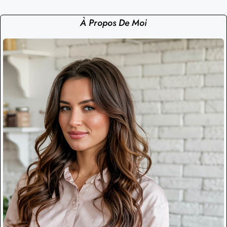
À Propos De Moi