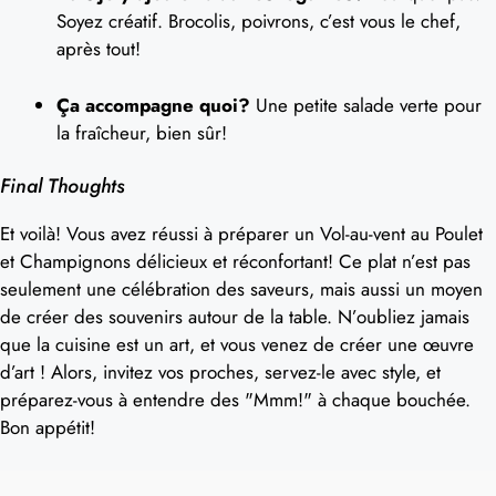
Soyez créatif. Brocolis, poivrons, c’est vous le chef,
après tout!
Ça accompagne quoi?
Une petite salade verte pour
la fraîcheur, bien sûr!
Final Thoughts
Et voilà! Vous avez réussi à préparer un Vol-au-vent au Poulet
et Champignons délicieux et réconfortant! Ce plat n’est pas
seulement une célébration des saveurs, mais aussi un moyen
de créer des souvenirs autour de la table. N’oubliez jamais
que la cuisine est un art, et vous venez de créer une œuvre
d’art ! Alors, invitez vos proches, servez-le avec style, et
préparez-vous à entendre des "Mmm!" à chaque bouchée.
Bon appétit!