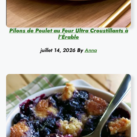
Pilons de Poulet au Four Ultra Croustillants à
l’Érable
juillet 14, 2026
By
Anna