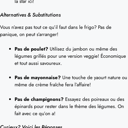
la star ici!
Alternatives & Substitutions
Vous n’avez pas tout ce qu’il faut dans le frigo? Pas de
panique, on peut s’arranger!
Pas de poulet?
Utilisez du jambon ou même des
légumes grillés pour une version veggie! Économique
et tout aussi savoureux.
Pas de mayonnaise?
Une touche de yaourt nature ou
même de crème fraîche fera l’affaire!
Pas de champignons?
Essayez des poireaux ou des
épinards pour rester dans le thème des légumes. On
fait avec ce qu’on a!
Curieux? Voici les Réponses