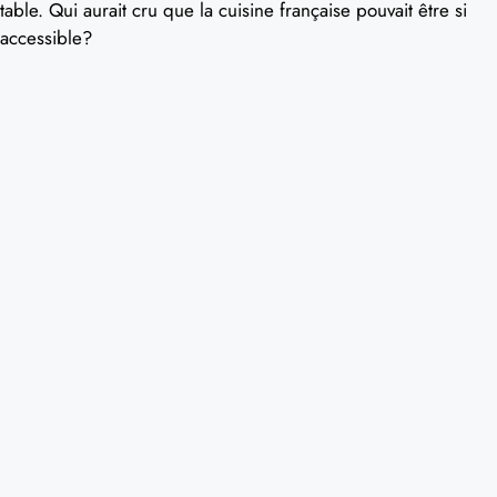
table. Qui aurait cru que la cuisine française pouvait être si
accessible?