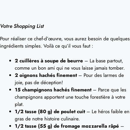
Votre Shopping List
Pour réaliser ce chef-d’œuvre, vous aurez besoin de quelques
ingrédients simples. Voilà ce qu’il vous faut :
2 cuillères à soupe de beurre
– La base partout,
comme un bon ami qui ne vous laisse jamais tomber.
2 oignons hachés finement
– Pour des larmes de
joie, pas de déception!
15 champignons hachés finement
– Parce que les
champignons apportent une touche forestière à votre
plat.
1/2 tasse (80 g) de poulet cuit
– Le héros faible en
gras de notre histoire culinaire.
1/2 tasse (55 g) de fromage mozzarella râpé
–