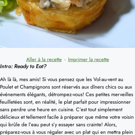
Aller à la recette
·
Imprimer la recette
Intro: Ready to Eat?
Ah là là, mes amis! Si vous pensez que les Vol-au-vent au
Poulet et Champignons sont réservés aux dîners chics ou aux
événements élégants, détrompez-vous! Ces petites merveilles
feuilletées sont, en réalité, le plat parfait pour impressionner
sans perdre une heure en cuisine. C’est tout simplement
délicieux et tellement facile à préparer que même votre voisin
qui brûle de l’eau peut s’y essayer sans crainte! Alors,
préparez-vous à vous régaler avec un plat qui en mettra plein