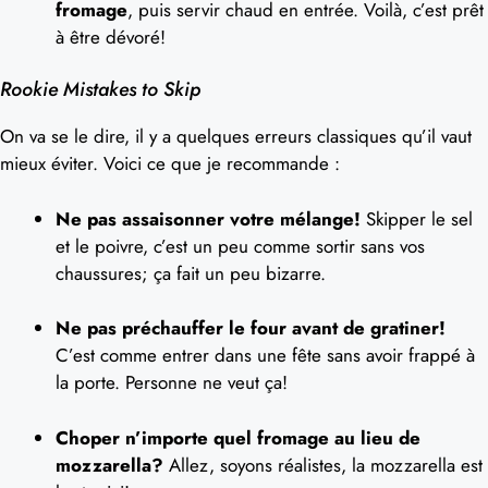
fromage
, puis servir chaud en entrée. Voilà, c’est prêt
à être dévoré!
Rookie Mistakes to Skip
On va se le dire, il y a quelques erreurs classiques qu’il vaut
mieux éviter. Voici ce que je recommande :
Ne pas assaisonner votre mélange!
Skipper le sel
et le poivre, c’est un peu comme sortir sans vos
chaussures; ça fait un peu bizarre.
Ne pas préchauffer le four avant de gratiner!
C’est comme entrer dans une fête sans avoir frappé à
la porte. Personne ne veut ça!
Choper n’importe quel fromage au lieu de
mozzarella?
Allez, soyons réalistes, la mozzarella est