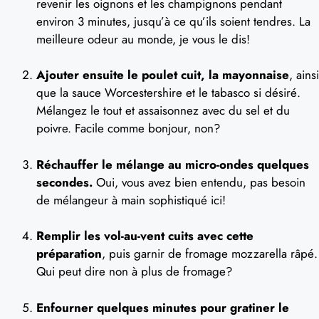
revenir les oignons et les champignons pendant
environ 3 minutes, jusqu’à ce qu’ils soient tendres. La
meilleure odeur au monde, je vous le dis!
Ajouter ensuite le poulet cuit, la mayonnaise
, ainsi
que la sauce Worcestershire et le tabasco si désiré.
Mélangez le tout et assaisonnez avec du sel et du
poivre. Facile comme bonjour, non?
Réchauffer le mélange au micro-ondes quelques
secondes.
Oui, vous avez bien entendu, pas besoin
de mélangeur à main sophistiqué ici!
Remplir les vol-au-vent cuits avec cette
préparation
, puis garnir de fromage mozzarella râpé.
Qui peut dire non à plus de fromage?
Enfourner quelques minutes pour gratiner le