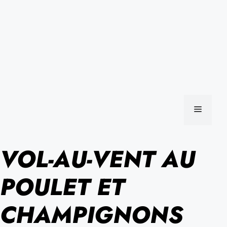
MENU
VOL-AU-VENT AU
POULET ET
CHAMPIGNONS