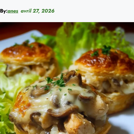
By:
anes
avril 27, 2026