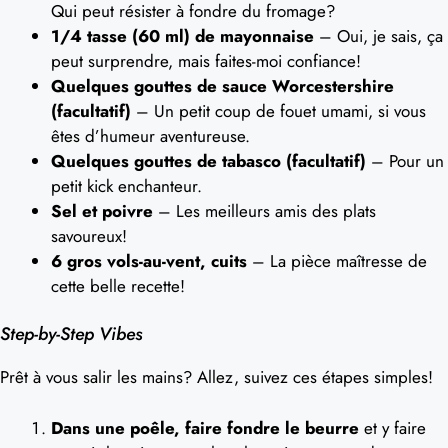
Qui peut résister à fondre du fromage?
1/4 tasse (60 ml) de mayonnaise
– Oui, je sais, ça
peut surprendre, mais faites-moi confiance!
Quelques gouttes de sauce Worcestershire
(facultatif)
– Un petit coup de fouet umami, si vous
êtes d’humeur aventureuse.
Quelques gouttes de tabasco (facultatif)
– Pour un
petit kick enchanteur.
Sel et poivre
– Les meilleurs amis des plats
savoureux!
6 gros vols-au-vent, cuits
– La pièce maîtresse de
cette belle recette!
Step-by-Step Vibes
Prêt à vous salir les mains? Allez, suivez ces étapes simples!
Dans une poêle, faire fondre le beurre
et y faire