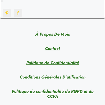
À Propos De Mois
Contact
Politique de Confidentialité
Conditions Générales D’utilisation
Politique de confidentialité du RGPD et du
CCPA