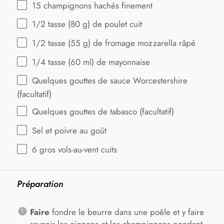
15
champignons hachés finement
1/2
tasse (80 g) de poulet cuit
1/2
tasse (55 g) de fromage mozzarella râpé
1/4
tasse (60 ml) de mayonnaise
Quelques gouttes de sauce Worcestershire
(facultatif)
Quelques gouttes de tabasco (facultatif)
Sel et poivre au goût
6
gros vols-au-vent cuits
Préparation
Faire
fondre le beurre dans une poêle et y faire