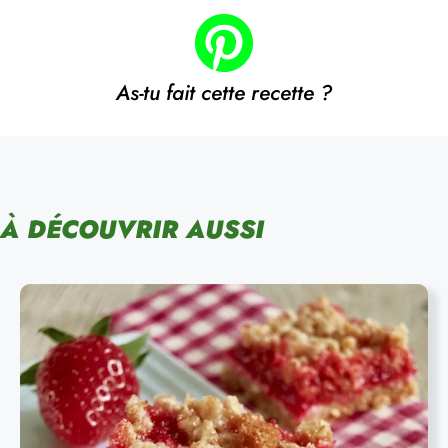
As-tu fait cette recette ?
À DÉCOUVRIR AUSSI