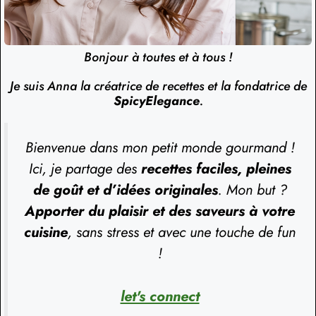
Bonjour à toutes et à tous !
Je suis Anna la créatrice de recettes et la fondatrice de
SpicyElegance
.
Bienvenue dans mon petit monde gourmand !
Ici, je partage des
recettes faciles, pleines
de goût et d’idées originales
. Mon but ?
Apporter du plaisir et des saveurs à votre
cuisine
, sans stress et avec une touche de fun
!
let's connect