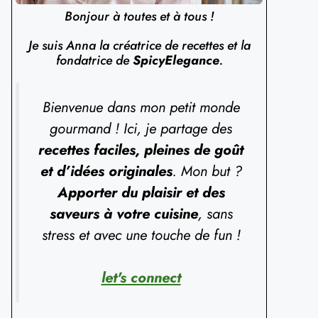
Bonjour à toutes et à tous !
Je suis Anna la créatrice de recettes et la
fondatrice de
SpicyElegance
.
Bienvenue dans mon petit monde
gourmand ! Ici, je partage des
recettes faciles, pleines de goût
et d’idées originales
. Mon but ?
Apporter du plaisir et des
saveurs à votre cuisine
, sans
stress et avec une touche de fun !
let's connect