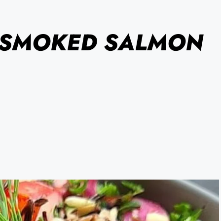
D SMOKED SALMON