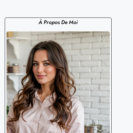
À Propos De Moi