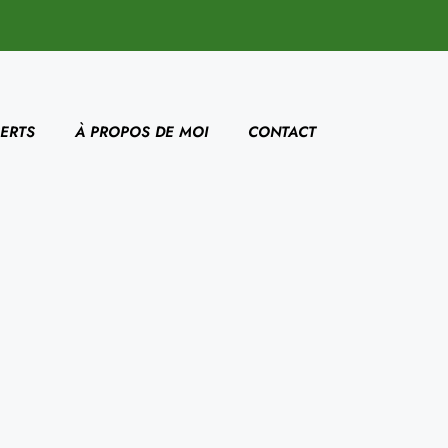
ERTS
À PROPOS DE MOI
CONTACT