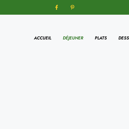
ACCUEIL
DÉJEUNER
PLATS
DESS