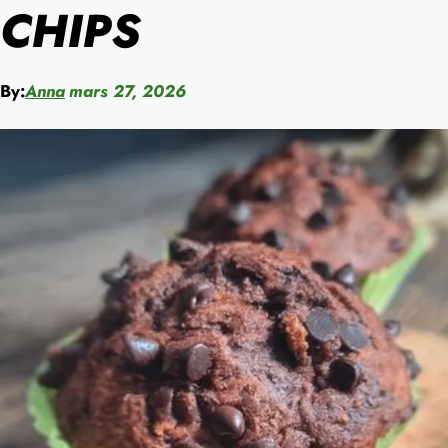
CHIPS
By:
Anna
mars 27, 2026