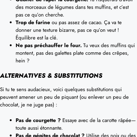
des morceaux de légumes dans tes muffins, et c’est
pas ce qu’on cherche.
Trop de farine
ou pas assez de cacao. Ça va te
donner une texture bizarre, pas ce qu’on veut !
Équilibre est la clé.
Ne pas préchauffer le four.
Tu veux des muffins qui
montent, pas des galettes plate comme des crêpes,
hein ?
ALTERNATIVES & SUBSTITUTIONS
Si tu te sens audacieux, voici quelques substitutions qui
peuvent amener un peu de piquant (ou enlever un peu de
chocolat, je ne juge pas) :
Pas de courgette ?
Essaye avec de la carotte râpée—
toute aussi étonnante.
Pas de pépites de chocolat ?
Utilise des noix ou des