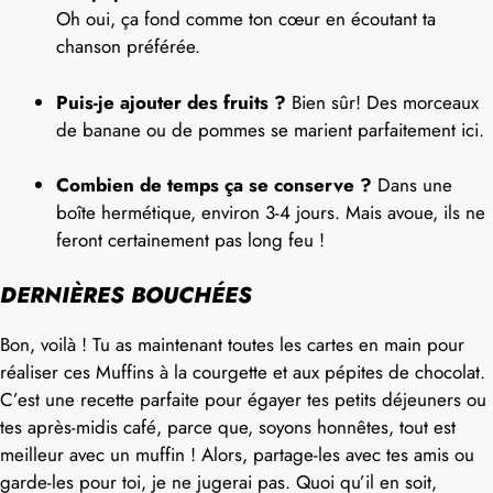
Oh oui, ça fond comme ton cœur en écoutant ta
chanson préférée.
Puis-je ajouter des fruits ?
Bien sûr! Des morceaux
de banane ou de pommes se marient parfaitement ici.
Combien de temps ça se conserve ?
Dans une
boîte hermétique, environ 3-4 jours. Mais avoue, ils ne
feront certainement pas long feu !
DERNIÈRES BOUCHÉES
Bon, voilà ! Tu as maintenant toutes les cartes en main pour
réaliser ces Muffins à la courgette et aux pépites de chocolat.
C’est une recette parfaite pour égayer tes petits déjeuners ou
tes après-midis café, parce que, soyons honnêtes, tout est
meilleur avec un muffin ! Alors, partage-les avec tes amis ou
garde-les pour toi, je ne jugerai pas. Quoi qu’il en soit,