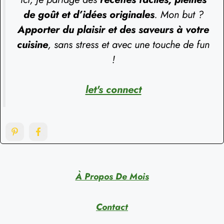
de goût et d’idées originales
. Mon but ?
Apporter du plaisir et des saveurs à votre
cuisine
, sans stress et avec une touche de fun
!
let's connect
À Propos De Mois
Contact