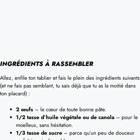
INGRÉDIENTS À RASSEMBLER
Allez, enfile ton tablier et fais le plein des ingrédients suivants
(et ne fais pas semblant, tu sais déjà que tu as la moitié dans
ton placard) :
2 œufs
– le cœur de toute bonne pâte.
1/2 tasse d’huile végétale ou de canola
– pour le
moelleux, sans hésitation.
1/3 tasse de sucre
– parce qu’un peu de douceur