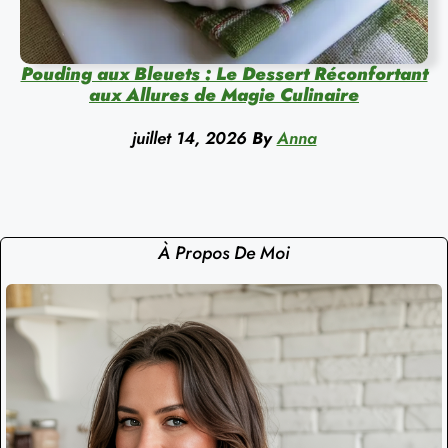
Pouding aux Bleuets : Le Dessert Réconfortant
aux Allures de Magie Culinaire
juillet 14, 2026
By
Anna
À Propos De Moi