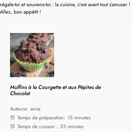
régale-toi et souviens-toi : la cuisine, c’est avant tout s’amuser !
Allez, bon appétit !
Muffins à la Courgette et aux Pépites de
Chocolat
Auteure:
anna
Temps de préparation:
15 minutes
Temps de cuisson :
25 minutes