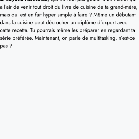
a l’air de venir tout droit du livre de cuisine de ta grand-mère,
mais qui est en fait hyper simple à faire ? Même un débutant
dans la cuisine peut décrocher un diplôme d’expert avec
cette recette. Tu pourrais même les préparer en regardant ta
série préférée. Maintenant, on parle de multitasking, n’est-ce
pas ?