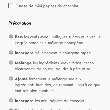
1
tasse de mini pépites de chocolat
Préparation
Bats
les œufs avec l’huile, les sucres et la vanille
jusqu’à obtenir un mélange homogène.
Incorpore
délicatement la courgette râpée.
Mélange
les ingrédients secs : farine, cacao,
bicarbonate de soude, poudre à pâte et sel.
Ajoute
lentement le mélange sec aux
ingrédients humides, en remuant jusqu’à ce que
tout soit bien combiné.
Incorpore
les mini pépites de chocolat.