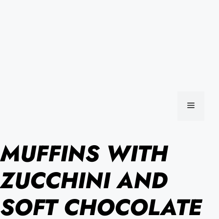
MENU
MUFFINS WITH
ZUCCHINI AND
SOFT CHOCOLATE